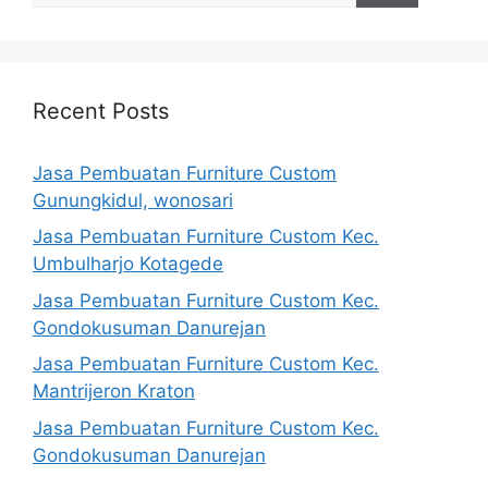
Recent Posts
Jasa Pembuatan Furniture Custom
Gunungkidul, wonosari
Jasa Pembuatan Furniture Custom Kec.
Umbulharjo Kotagede
Jasa Pembuatan Furniture Custom Kec.
Gondokusuman Danurejan
Jasa Pembuatan Furniture Custom Kec.
Mantrijeron Kraton
Jasa Pembuatan Furniture Custom Kec.
Gondokusuman Danurejan