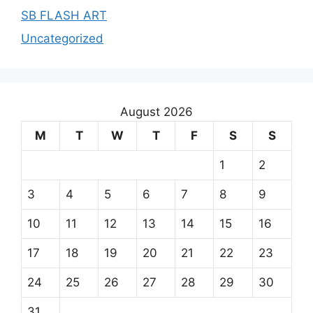
SB FLASH ART
Uncategorized
August 2026
M
T
W
T
F
S
S
1
2
3
4
5
6
7
8
9
10
11
12
13
14
15
16
17
18
19
20
21
22
23
24
25
26
27
28
29
30
31