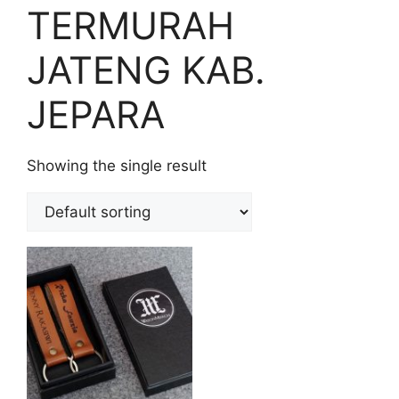
TERMURAH
JATENG KAB.
JEPARA
Showing the single result