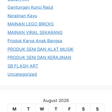
Gantungan Kunci Rajut
Kerajinan Kayu
MAINAN LEGO BRICKS
MAINAN VIRAL SEKARANG
Produk Karya Anak Bangsa
PRODUK SENI DAN ALAT MUSIK
PRODUK SENI DAN KERAJINAN
SB FLASH ART
Uncategorized
August 2026
M
T
W
T
F
S
S