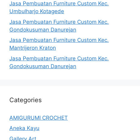
Jasa Pembuatan Furniture Custom Kec.
Umbulharjo Kotagede
Jasa Pembuatan Furniture Custom Kec.
Gondokusuman Danurejan
Jasa Pembuatan Furniture Custom Kec.
Mantrijeron Kraton
Jasa Pembuatan Furniture Custom Kec.
Gondokusuman Danurejan
Categories
AMIGURUMI CROCHET
Aneka Kayu
Gallery Art