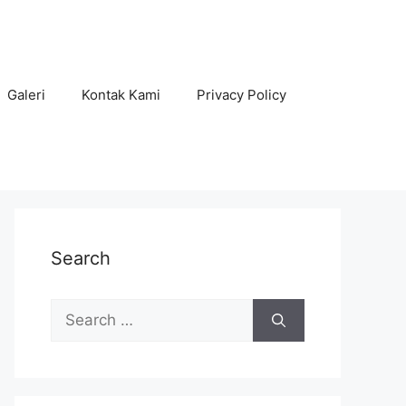
Galeri
Kontak Kami
Privacy Policy
Search
Search
for: