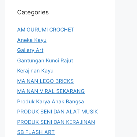
Categories
AMIGURUMI CROCHET
Aneka Kayu
Gallery Art
Gantungan Kunci Rajut
Kerajinan Kayu
MAINAN LEGO BRICKS
MAINAN VIRAL SEKARANG
Produk Karya Anak Bangsa
PRODUK SENI DAN ALAT MUSIK
PRODUK SENI DAN KERAJINAN
SB FLASH ART