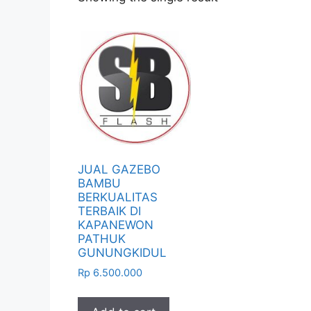
JUAL GAZEBO
BAMBU
BERKUALITAS
TERBAIK DI
KAPANEWON
PATHUK
GUNUNGKIDUL
Rp
6.500.000