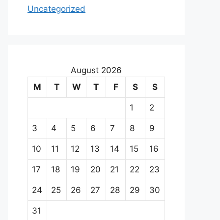
Uncategorized
August 2026
M
T
W
T
F
S
S
1
2
3
4
5
6
7
8
9
10
11
12
13
14
15
16
17
18
19
20
21
22
23
24
25
26
27
28
29
30
31