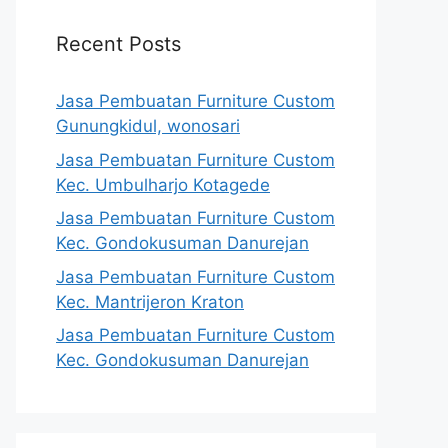
Recent Posts
Jasa Pembuatan Furniture Custom
Gunungkidul, wonosari
Jasa Pembuatan Furniture Custom
Kec. Umbulharjo Kotagede
Jasa Pembuatan Furniture Custom
Kec. Gondokusuman Danurejan
Jasa Pembuatan Furniture Custom
Kec. Mantrijeron Kraton
Jasa Pembuatan Furniture Custom
Kec. Gondokusuman Danurejan