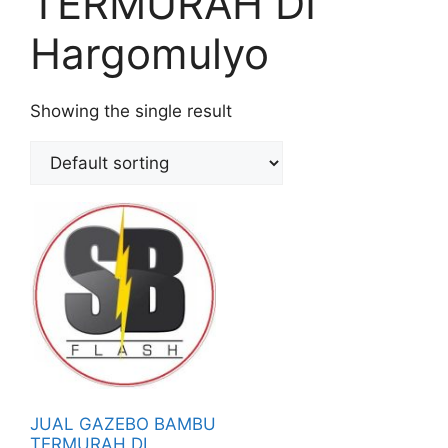
TERMURAH DI
Hargomulyo
Showing the single result
JUAL GAZEBO BAMBU
TERMURAH DI