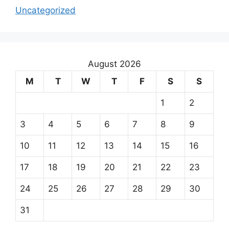
Uncategorized
August 2026
M
T
W
T
F
S
S
1
2
3
4
5
6
7
8
9
10
11
12
13
14
15
16
17
18
19
20
21
22
23
24
25
26
27
28
29
30
31