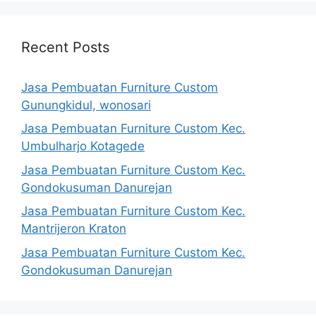
Recent Posts
Jasa Pembuatan Furniture Custom
Gunungkidul, wonosari
Jasa Pembuatan Furniture Custom Kec.
Umbulharjo Kotagede
Jasa Pembuatan Furniture Custom Kec.
Gondokusuman Danurejan
Jasa Pembuatan Furniture Custom Kec.
Mantrijeron Kraton
Jasa Pembuatan Furniture Custom Kec.
Gondokusuman Danurejan