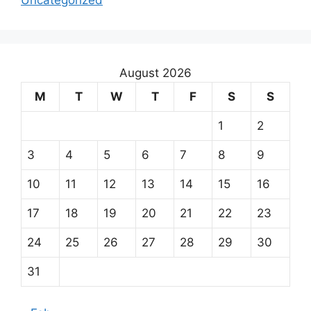
Uncategorized
August 2026
M
T
W
T
F
S
S
1
2
3
4
5
6
7
8
9
10
11
12
13
14
15
16
17
18
19
20
21
22
23
24
25
26
27
28
29
30
31