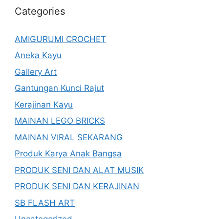
Categories
AMIGURUMI CROCHET
Aneka Kayu
Gallery Art
Gantungan Kunci Rajut
Kerajinan Kayu
MAINAN LEGO BRICKS
MAINAN VIRAL SEKARANG
Produk Karya Anak Bangsa
PRODUK SENI DAN ALAT MUSIK
PRODUK SENI DAN KERAJINAN
SB FLASH ART