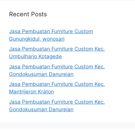
Recent Posts
Jasa Pembuatan Furniture Custom
Gunungkidul, wonosari
Jasa Pembuatan Furniture Custom Kec.
Umbulharjo Kotagede
Jasa Pembuatan Furniture Custom Kec.
Gondokusuman Danurejan
Jasa Pembuatan Furniture Custom Kec.
Mantrijeron Kraton
Jasa Pembuatan Furniture Custom Kec.
Gondokusuman Danurejan