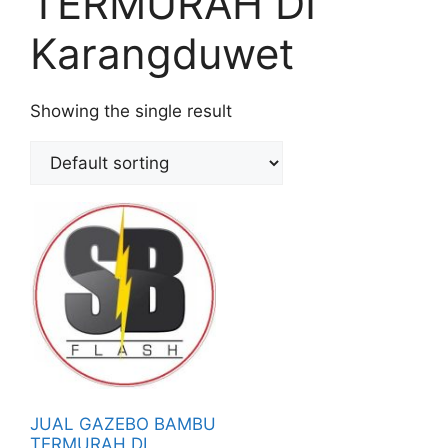
TERMURAH DI
Karangduwet
Showing the single result
JUAL GAZEBO BAMBU
TERMURAH DI