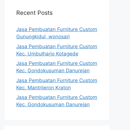
Recent Posts
Jasa Pembuatan Furniture Custom
Gunungkidul, wonosari
Jasa Pembuatan Furniture Custom
Kec. Umbulharjo Kotagede
Jasa Pembuatan Furniture Custom
Kec. Gondokusuman Danurejan
Jasa Pembuatan Furniture Custom
Kec. Mantrijeron Kraton
Jasa Pembuatan Furniture Custom
Kec. Gondokusuman Danurejan