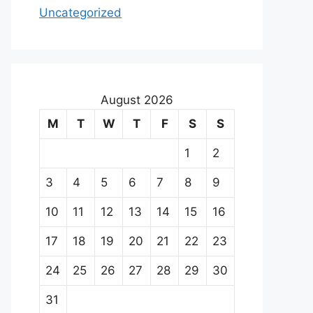
Uncategorized
August 2026
M
T
W
T
F
S
S
1
2
3
4
5
6
7
8
9
10
11
12
13
14
15
16
17
18
19
20
21
22
23
24
25
26
27
28
29
30
31