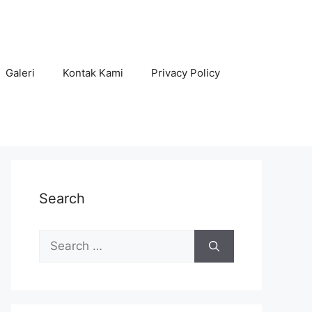
Galeri
Kontak Kami
Privacy Policy
Search
Search
for: