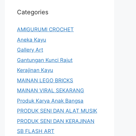
Categories
AMIGURUMI CROCHET
Aneka Kayu
Gallery Art
Gantungan Kunci Rajut
Kerajinan Kayu
MAINAN LEGO BRICKS
MAINAN VIRAL SEKARANG
Produk Karya Anak Bangsa
PRODUK SENI DAN ALAT MUSIK
PRODUK SENI DAN KERAJINAN
SB FLASH ART