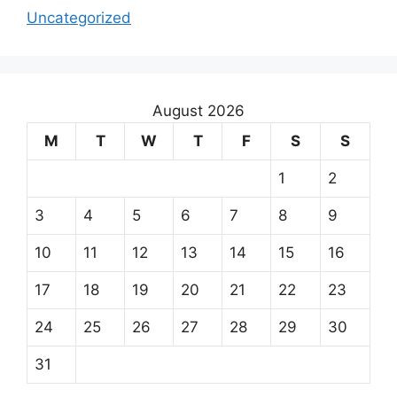
Uncategorized
August 2026
M
T
W
T
F
S
S
1
2
3
4
5
6
7
8
9
10
11
12
13
14
15
16
17
18
19
20
21
22
23
24
25
26
27
28
29
30
31