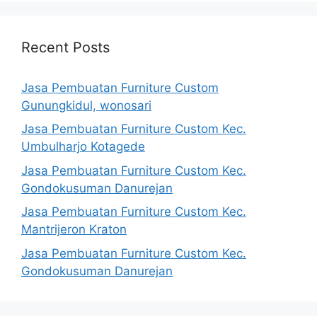
Recent Posts
Jasa Pembuatan Furniture Custom
Gunungkidul, wonosari
Jasa Pembuatan Furniture Custom Kec.
Umbulharjo Kotagede
Jasa Pembuatan Furniture Custom Kec.
Gondokusuman Danurejan
Jasa Pembuatan Furniture Custom Kec.
Mantrijeron Kraton
Jasa Pembuatan Furniture Custom Kec.
Gondokusuman Danurejan