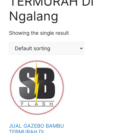
TERMURAH DI
Ngalang
Showing the single result
JUAL GAZEBO BAMBU
TERMURAH DI