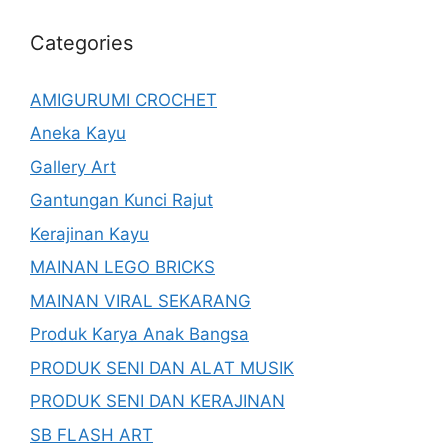
Categories
AMIGURUMI CROCHET
Aneka Kayu
Gallery Art
Gantungan Kunci Rajut
Kerajinan Kayu
MAINAN LEGO BRICKS
MAINAN VIRAL SEKARANG
Produk Karya Anak Bangsa
PRODUK SENI DAN ALAT MUSIK
PRODUK SENI DAN KERAJINAN
SB FLASH ART