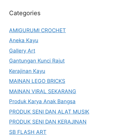
Categories
AMIGURUMI CROCHET
Aneka Kayu
Gallery Art
Gantungan Kunci Rajut
Kerajinan Kayu
MAINAN LEGO BRICKS
MAINAN VIRAL SEKARANG
Produk Karya Anak Bangsa
PRODUK SENI DAN ALAT MUSIK
PRODUK SENI DAN KERAJINAN
SB FLASH ART