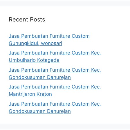
Recent Posts
Jasa Pembuatan Furniture Custom
Gunungkidul, wonosari
Jasa Pembuatan Furniture Custom Kec.
Umbulharjo Kotagede
Jasa Pembuatan Furniture Custom Kec.
Gondokusuman Danurejan
Jasa Pembuatan Furniture Custom Kec.
Mantrijeron Kraton
Jasa Pembuatan Furniture Custom Kec.
Gondokusuman Danurejan