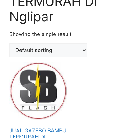
TERMURAH DI
Nglipar
Showing the single result
JUAL GAZEBO BAMBU
TERMURAH DI