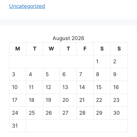
Uncategorized
August 2026
M
T
W
T
F
S
S
1
2
3
4
5
6
7
8
9
10
11
12
13
14
15
16
17
18
19
20
21
22
23
24
25
26
27
28
29
30
31