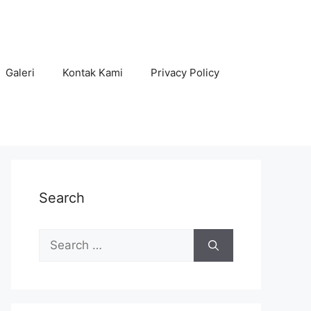
Galeri
Kontak Kami
Privacy Policy
Search
Search
for: