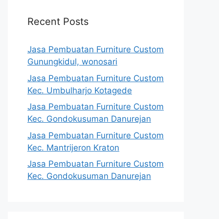
Recent Posts
Jasa Pembuatan Furniture Custom
Gunungkidul, wonosari
Jasa Pembuatan Furniture Custom
Kec. Umbulharjo Kotagede
Jasa Pembuatan Furniture Custom
Kec. Gondokusuman Danurejan
Jasa Pembuatan Furniture Custom
Kec. Mantrijeron Kraton
Jasa Pembuatan Furniture Custom
Kec. Gondokusuman Danurejan