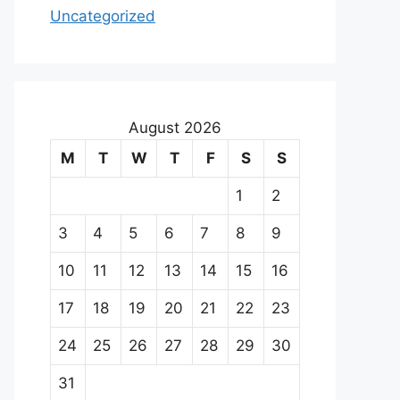
Uncategorized
August 2026
M
T
W
T
F
S
S
1
2
3
4
5
6
7
8
9
10
11
12
13
14
15
16
17
18
19
20
21
22
23
24
25
26
27
28
29
30
31