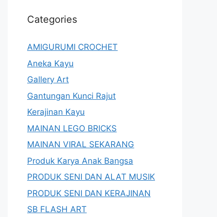
Categories
AMIGURUMI CROCHET
Aneka Kayu
Gallery Art
Gantungan Kunci Rajut
Kerajinan Kayu
MAINAN LEGO BRICKS
MAINAN VIRAL SEKARANG
Produk Karya Anak Bangsa
PRODUK SENI DAN ALAT MUSIK
PRODUK SENI DAN KERAJINAN
SB FLASH ART