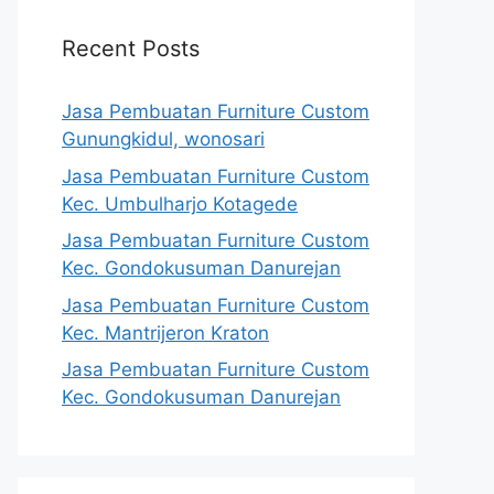
Recent Posts
Jasa Pembuatan Furniture Custom
Gunungkidul, wonosari
Jasa Pembuatan Furniture Custom
Kec. Umbulharjo Kotagede
Jasa Pembuatan Furniture Custom
Kec. Gondokusuman Danurejan
Jasa Pembuatan Furniture Custom
Kec. Mantrijeron Kraton
Jasa Pembuatan Furniture Custom
Kec. Gondokusuman Danurejan