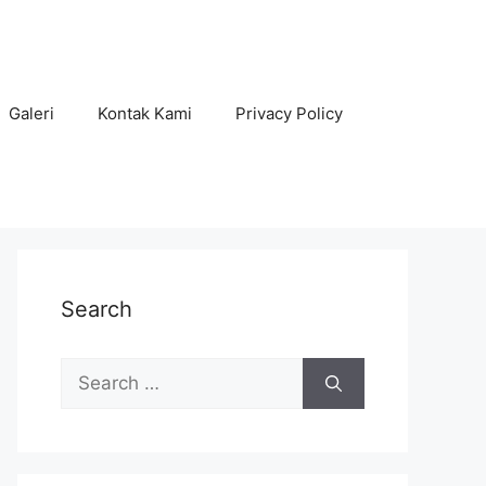
Galeri
Kontak Kami
Privacy Policy
Search
Search
for: