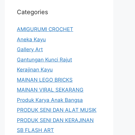
Categories
AMIGURUMI CROCHET
Aneka Kayu
Gallery Art
Gantungan Kunci Rajut
Kerajinan Kayu
MAINAN LEGO BRICKS
MAINAN VIRAL SEKARANG
Produk Karya Anak Bangsa
PRODUK SENI DAN ALAT MUSIK
PRODUK SENI DAN KERAJINAN
SB FLASH ART