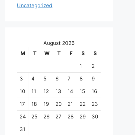
Uncategorized
August 2026
M
T
W
T
F
S
S
1
2
3
4
5
6
7
8
9
10
11
12
13
14
15
16
17
18
19
20
21
22
23
24
25
26
27
28
29
30
31