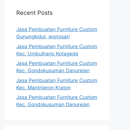
Recent Posts
Jasa Pembuatan Furniture Custom
Gunungkidul, wonosari
Jasa Pembuatan Furniture Custom
Kec. Umbulharjo Kotagede
Jasa Pembuatan Furniture Custom
Kec. Gondokusuman Danurejan
Jasa Pembuatan Furniture Custom
Kec. Mantrijeron Kraton
Jasa Pembuatan Furniture Custom
Kec. Gondokusuman Danurejan