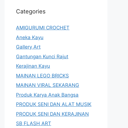
Categories
AMIGURUMI CROCHET
Aneka Kayu
Gallery Art
Gantungan Kunci Rajut
Kerajinan Kayu
MAINAN LEGO BRICKS
MAINAN VIRAL SEKARANG
Produk Karya Anak Bangsa
PRODUK SENI DAN ALAT MUSIK
PRODUK SENI DAN KERAJINAN
SB FLASH ART