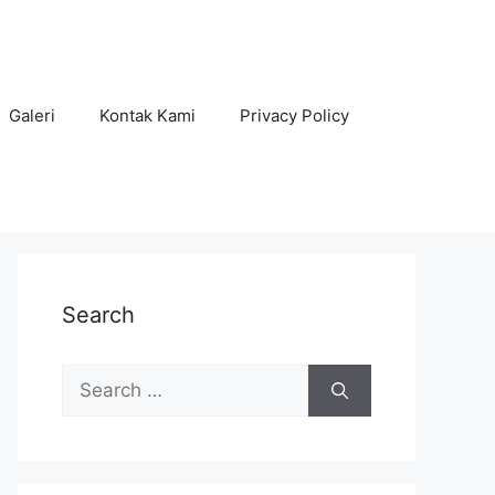
Galeri
Kontak Kami
Privacy Policy
Search
Search
for: