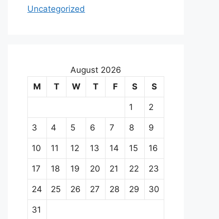
Uncategorized
August 2026
M
T
W
T
F
S
S
1
2
3
4
5
6
7
8
9
10
11
12
13
14
15
16
17
18
19
20
21
22
23
24
25
26
27
28
29
30
31