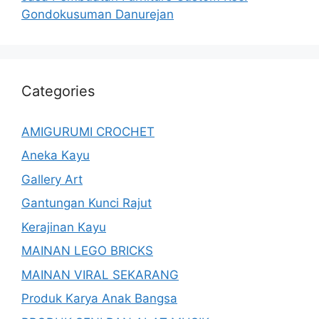
Gondokusuman Danurejan
Categories
AMIGURUMI CROCHET
Aneka Kayu
Gallery Art
Gantungan Kunci Rajut
Kerajinan Kayu
MAINAN LEGO BRICKS
MAINAN VIRAL SEKARANG
Produk Karya Anak Bangsa