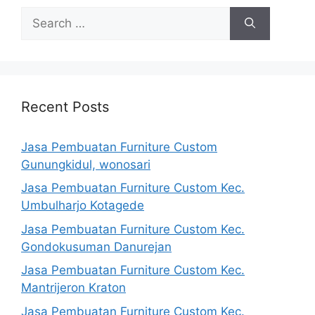
Search
for:
Recent Posts
Jasa Pembuatan Furniture Custom
Gunungkidul, wonosari
Jasa Pembuatan Furniture Custom Kec.
Umbulharjo Kotagede
Jasa Pembuatan Furniture Custom Kec.
Gondokusuman Danurejan
Jasa Pembuatan Furniture Custom Kec.
Mantrijeron Kraton
Jasa Pembuatan Furniture Custom Kec.