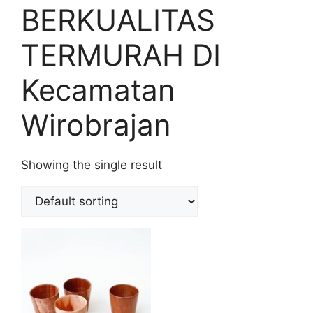
BERKUALITAS
TERMURAH DI
Kecamatan
Wirobrajan
Showing the single result