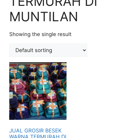
TERMURAH DI
MUNTILAN
Showing the single result
JUAL GROSIR BESEK
WARNA TERMURAH DI