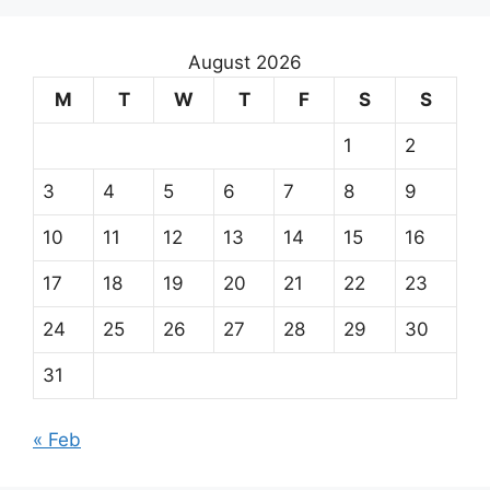
August 2026
M
T
W
T
F
S
S
1
2
3
4
5
6
7
8
9
10
11
12
13
14
15
16
17
18
19
20
21
22
23
24
25
26
27
28
29
30
31
« Feb