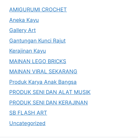
AMIGURUMI CROCHET
Aneka Kayu
Gallery Art
Gantungan Kunci Rajut
Kerajinan Kayu
MAINAN LEGO BRICKS
MAINAN VIRAL SEKARANG
Produk Karya Anak Bangsa
PRODUK SENI DAN ALAT MUSIK
PRODUK SENI DAN KERAJINAN
SB FLASH ART
Uncategorized