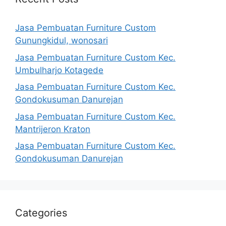
Jasa Pembuatan Furniture Custom
Gunungkidul, wonosari
Jasa Pembuatan Furniture Custom Kec.
Umbulharjo Kotagede
Jasa Pembuatan Furniture Custom Kec.
Gondokusuman Danurejan
Jasa Pembuatan Furniture Custom Kec.
Mantrijeron Kraton
Jasa Pembuatan Furniture Custom Kec.
Gondokusuman Danurejan
Categories