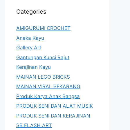
Categories
AMIGURUMI CROCHET
Aneka Kayu
Gallery Art
Gantungan Kunci Rajut
Kerajinan Kayu
MAINAN LEGO BRICKS
MAINAN VIRAL SEKARANG
Produk Karya Anak Bangsa
PRODUK SENI DAN ALAT MUSIK
PRODUK SENI DAN KERAJINAN
SB FLASH ART