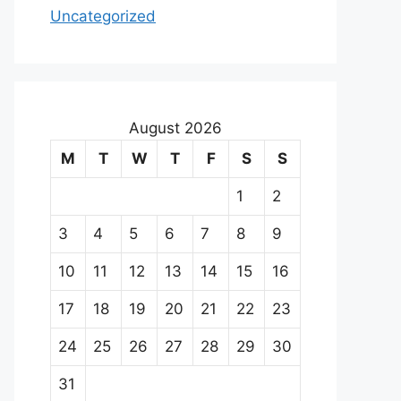
Uncategorized
August 2026
M
T
W
T
F
S
S
1
2
3
4
5
6
7
8
9
10
11
12
13
14
15
16
17
18
19
20
21
22
23
24
25
26
27
28
29
30
31