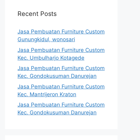
Recent Posts
Jasa Pembuatan Furniture Custom
Gunungkidul, wonosari
Jasa Pembuatan Furniture Custom
Kec. Umbulharjo Kotagede
Jasa Pembuatan Furniture Custom
Kec. Gondokusuman Danurejan
Jasa Pembuatan Furniture Custom
Kec. Mantrijeron Kraton
Jasa Pembuatan Furniture Custom
Kec. Gondokusuman Danurejan