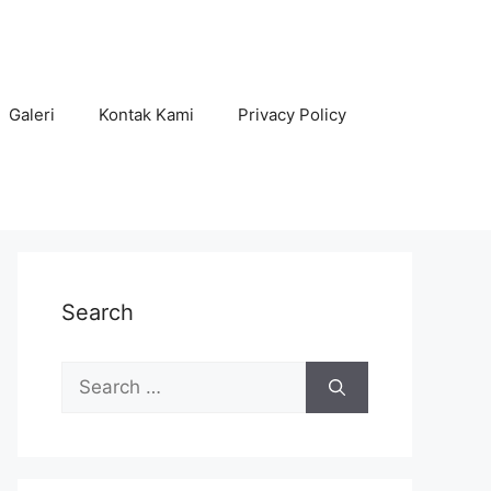
Galeri
Kontak Kami
Privacy Policy
Search
Search
for: