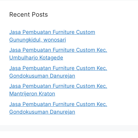
Recent Posts
Jasa Pembuatan Furniture Custom
Gunungkidul, wonosari
Jasa Pembuatan Furniture Custom Kec.
Umbulharjo Kotagede
Jasa Pembuatan Furniture Custom Kec.
Gondokusuman Danurejan
Jasa Pembuatan Furniture Custom Kec.
Mantrijeron Kraton
Jasa Pembuatan Furniture Custom Kec.
Gondokusuman Danurejan