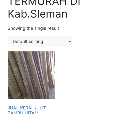
TERMURAH DI
Kab.Sleman
Showing the single result
JUAL KERAI KULIT
BAMBU HITAM