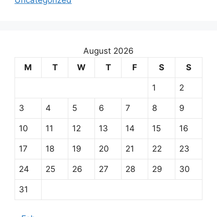
Uncategorized
August 2026
M
T
W
T
F
S
S
1
2
3
4
5
6
7
8
9
10
11
12
13
14
15
16
17
18
19
20
21
22
23
24
25
26
27
28
29
30
31