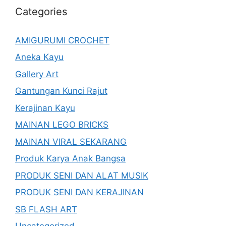
Categories
AMIGURUMI CROCHET
Aneka Kayu
Gallery Art
Gantungan Kunci Rajut
Kerajinan Kayu
MAINAN LEGO BRICKS
MAINAN VIRAL SEKARANG
Produk Karya Anak Bangsa
PRODUK SENI DAN ALAT MUSIK
PRODUK SENI DAN KERAJINAN
SB FLASH ART