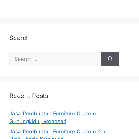
Search
Search
for:
Recent Posts
Jasa Pembuatan Furniture Custom
Gunungkidul, wonosari
Jasa Pembuatan Furniture Custom Kec.