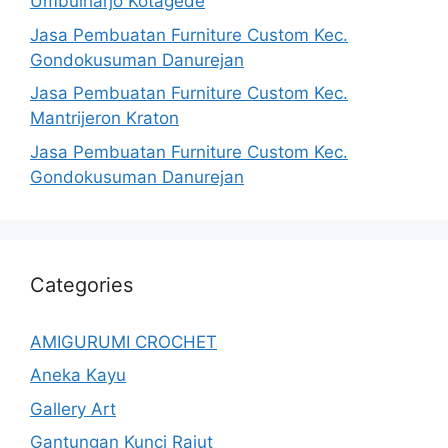
Umbulharjo Kotagede
Jasa Pembuatan Furniture Custom Kec.
Gondokusuman Danurejan
Jasa Pembuatan Furniture Custom Kec.
Mantrijeron Kraton
Jasa Pembuatan Furniture Custom Kec.
Gondokusuman Danurejan
Categories
AMIGURUMI CROCHET
Aneka Kayu
Gallery Art
Gantungan Kunci Rajut