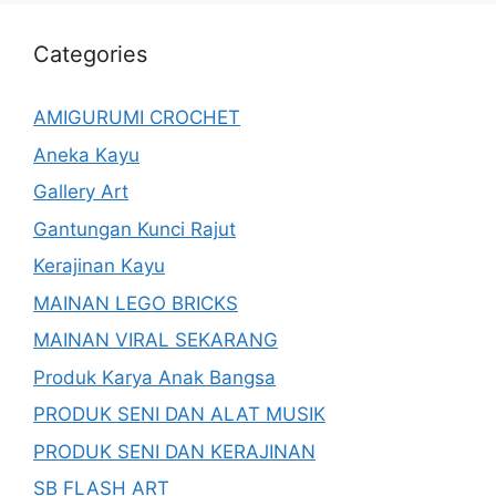
Categories
AMIGURUMI CROCHET
Aneka Kayu
Gallery Art
Gantungan Kunci Rajut
Kerajinan Kayu
MAINAN LEGO BRICKS
MAINAN VIRAL SEKARANG
Produk Karya Anak Bangsa
PRODUK SENI DAN ALAT MUSIK
PRODUK SENI DAN KERAJINAN
SB FLASH ART