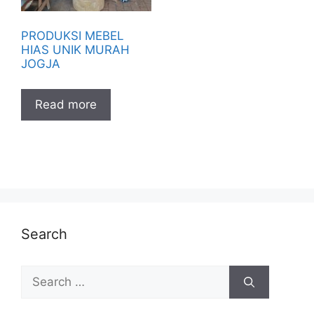
PRODUKSI MEBEL
HIAS UNIK MURAH
JOGJA
Read more
Search
Search
for: