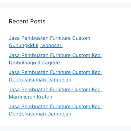
Recent Posts
Jasa Pembuatan Furniture Custom
Gunungkidul, wonosari
Jasa Pembuatan Furniture Custom Kec.
Umbulharjo Kotagede
Jasa Pembuatan Furniture Custom Kec.
Gondokusuman Danurejan
Jasa Pembuatan Furniture Custom Kec.
Mantrijeron Kraton
Jasa Pembuatan Furniture Custom Kec.
Gondokusuman Danurejan