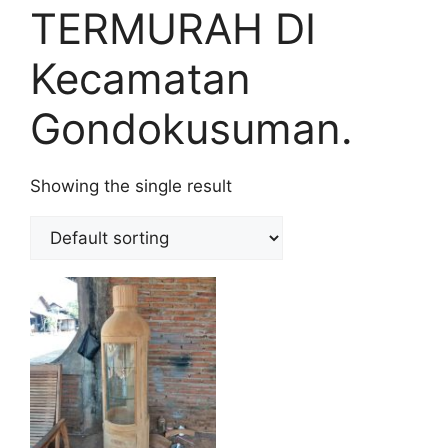
TERMURAH DI
Kecamatan
Gondokusuman.
Showing the single result