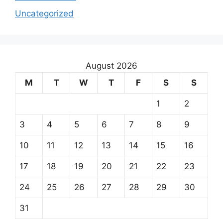
Uncategorized
August 2026
M
T
W
T
F
S
S
1
2
3
4
5
6
7
8
9
10
11
12
13
14
15
16
17
18
19
20
21
22
23
24
25
26
27
28
29
30
31