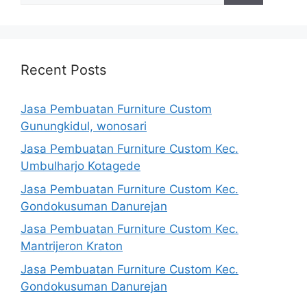
Recent Posts
Jasa Pembuatan Furniture Custom
Gunungkidul, wonosari
Jasa Pembuatan Furniture Custom Kec.
Umbulharjo Kotagede
Jasa Pembuatan Furniture Custom Kec.
Gondokusuman Danurejan
Jasa Pembuatan Furniture Custom Kec.
Mantrijeron Kraton
Jasa Pembuatan Furniture Custom Kec.
Gondokusuman Danurejan