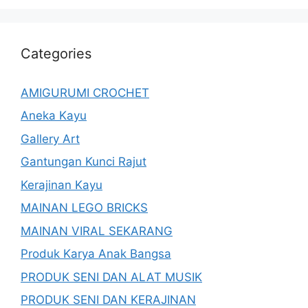
Categories
AMIGURUMI CROCHET
Aneka Kayu
Gallery Art
Gantungan Kunci Rajut
Kerajinan Kayu
MAINAN LEGO BRICKS
MAINAN VIRAL SEKARANG
Produk Karya Anak Bangsa
PRODUK SENI DAN ALAT MUSIK
PRODUK SENI DAN KERAJINAN