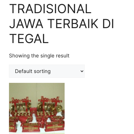
TRADISIONAL
JAWA TERBAIK DI
TEGAL
Showing the single result