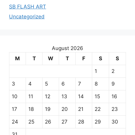
SB FLASH ART
Uncategorized
August 2026
M
T
W
T
F
S
S
1
2
3
4
5
6
7
8
9
10
11
12
13
14
15
16
17
18
19
20
21
22
23
24
25
26
27
28
29
30
31