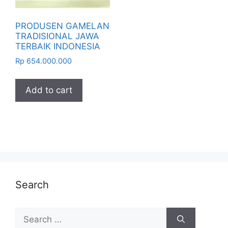
PRODUSEN GAMELAN
TRADISIONAL JAWA
TERBAIK INDONESIA
Rp
654.000.000
Add to cart
Search
Search
for: