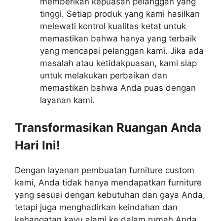
memberikan kepuasan pelanggan yang
tinggi. Setiap produk yang kami hasilkan
melewati kontrol kualitas ketat untuk
memastikan bahwa hanya yang terbaik
yang mencapai pelanggan kami. Jika ada
masalah atau ketidakpuasan, kami siap
untuk melakukan perbaikan dan
memastikan bahwa Anda puas dengan
layanan kami.
Transformasikan Ruangan Anda
Hari Ini!
Dengan layanan pembuatan furniture custom
kami, Anda tidak hanya mendapatkan furniture
yang sesuai dengan kebutuhan dan gaya Anda,
tetapi juga menghadirkan keindahan dan
kehangatan kayu alami ke dalam rumah Anda.