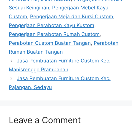
Sesuai Keinginan
,
Pengerjaan Mebel Kayu
Custom
,
Pengerjaan Meja dan Kursi Custom
,
Pengerjaan Perabotan Kayu Kustom
,
Pengerjaan Perabotan Rumah Custom
,
Perabotan Custom Buatan Tangan
,
Perabotan
Rumah Buatan Tangan
Jasa Pembuatan Furniture Custom Kec.
Manisrenggo Prambanan
Jasa Pembuatan Furniture Custom Kec.
Pajangan, Sedayu
Leave a Comment