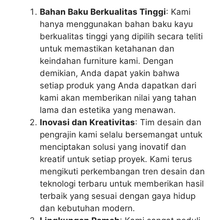
Bahan Baku Berkualitas Tinggi
: Kami
hanya menggunakan bahan baku kayu
berkualitas tinggi yang dipilih secara teliti
untuk memastikan ketahanan dan
keindahan furniture kami. Dengan
demikian, Anda dapat yakin bahwa
setiap produk yang Anda dapatkan dari
kami akan memberikan nilai yang tahan
lama dan estetika yang menawan.
Inovasi dan Kreativitas
: Tim desain dan
pengrajin kami selalu bersemangat untuk
menciptakan solusi yang inovatif dan
kreatif untuk setiap proyek. Kami terus
mengikuti perkembangan tren desain dan
teknologi terbaru untuk memberikan hasil
terbaik yang sesuai dengan gaya hidup
dan kebutuhan modern.