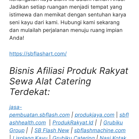
Jadikan setiap ruangan menjadi tempat yang
istimewa dan memikat dengan sentuhan karya
seni kayu dari kami. Hubungi kami sekarang
dan mulailah perjalanan menuju ruang impian
Anda!
https://sbflashart.com/
Bisnis Afiliasi Produk Rakyat
Sewa Alat Catering
Terdekat:
jasa-
pembuatan.sbflash.com
|
produkjaya.com
|
sbfl
ashhealth.com
|
ProdukRakyat.Id
|
|
Grubiku
Group
|
|
SB Flash New
|
sbflashmachine.com
|
Lisplang Kayu
|
Grubiku Catering
|
Nasi Kotak