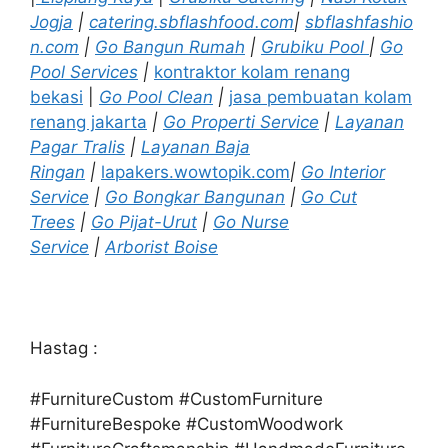
Jogja
|
catering.sbflashfood.com
|
sbflashfashio
n.com
|
Go Bangun Rumah
|
Grubiku Pool
|
Go
Pool Services
|
kontraktor kolam renang
bekasi
|
Go Pool Clean
|
jasa pembuatan kolam
renang jakarta
|
Go Properti Service
|
Layanan
Pagar Tralis
|
Layanan Baja
Ringan
|
lapakers.wowtopik.com
|
Go Interior
Service
|
Go Bongkar Bangunan
|
Go Cut
Trees
|
Go Pijat-Urut
|
Go Nurse
Service
|
Arborist Boise
Hastag :
#FurnitureCustom #CustomFurniture
#FurnitureBespoke #CustomWoodwork