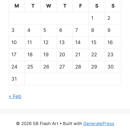
M
T
W
T
F
S
S
1
2
3
4
5
6
7
8
9
10
11
12
13
14
15
16
17
18
19
20
21
22
23
24
25
26
27
28
29
30
31
« Feb
© 2026 SB Flash Art
• Built with
GeneratePress