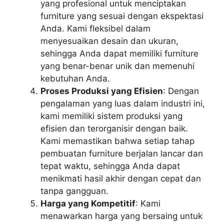
yang profesional untuk menciptakan
furniture yang sesuai dengan ekspektasi
Anda. Kami fleksibel dalam
menyesuaikan desain dan ukuran,
sehingga Anda dapat memiliki furniture
yang benar-benar unik dan memenuhi
kebutuhan Anda.
Proses Produksi yang Efisien
: Dengan
pengalaman yang luas dalam industri ini,
kami memiliki sistem produksi yang
efisien dan terorganisir dengan baik.
Kami memastikan bahwa setiap tahap
pembuatan furniture berjalan lancar dan
tepat waktu, sehingga Anda dapat
menikmati hasil akhir dengan cepat dan
tanpa gangguan.
Harga yang Kompetitif
: Kami
menawarkan harga yang bersaing untuk