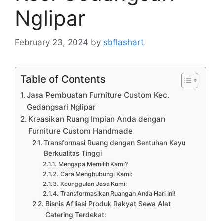
Nglipar
February 23, 2024
by
sbflashart
Table of Contents
Jasa Pembuatan Furniture Custom Kec.
Gedangsari Nglipar
Kreasikan Ruang Impian Anda dengan
Furniture Custom Handmade
Transformasi Ruang dengan Sentuhan Kayu
Berkualitas Tinggi
Mengapa Memilih Kami?
Cara Menghubungi Kami:
Keunggulan Jasa Kami:
Transformasikan Ruangan Anda Hari Ini!
Bisnis Afiliasi Produk Rakyat Sewa Alat
Catering Terdekat: