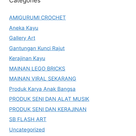
Categories
AMIGURUMI CROCHET
Aneka Kayu
Gallery Art
Gantungan Kunci Rajut
Kerajinan Kayu
MAINAN LEGO BRICKS
MAINAN VIRAL SEKARANG
Produk Karya Anak Bangsa
PRODUK SENI DAN ALAT MUSIK
PRODUK SENI DAN KERAJINAN
SB FLASH ART
Uncategorized