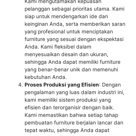
Kami mengutamakan kepuasan
pelanggan sebagai prioritas utama. Kami
siap untuk mendengarkan ide dan
keinginan Anda, serta memberikan saran
yang profesional untuk menciptakan
furniture yang sesuai dengan ekspektasi
Anda. Kami fleksibel dalam
menyesuaikan desain dan ukuran,
sehingga Anda dapat memiliki furniture
yang benar-benar unik dan memenuhi
kebutuhan Anda.
Proses Produksi yang Efisien
: Dengan
pengalaman yang luas dalam industri ini,
kami memiliki sistem produksi yang
efisien dan terorganisir dengan baik.
Kami memastikan bahwa setiap tahap
pembuatan furniture berjalan lancar dan
tepat waktu, sehingga Anda dapat