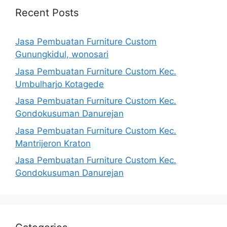
Recent Posts
Jasa Pembuatan Furniture Custom
Gunungkidul, wonosari
Jasa Pembuatan Furniture Custom Kec.
Umbulharjo Kotagede
Jasa Pembuatan Furniture Custom Kec.
Gondokusuman Danurejan
Jasa Pembuatan Furniture Custom Kec.
Mantrijeron Kraton
Jasa Pembuatan Furniture Custom Kec.
Gondokusuman Danurejan