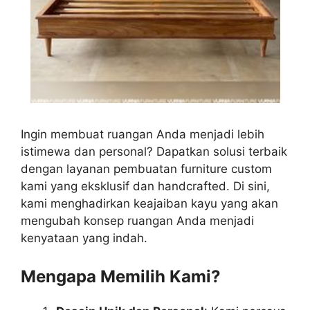
Ingin membuat ruangan Anda menjadi lebih
istimewa dan personal? Dapatkan solusi terbaik
dengan layanan pembuatan furniture custom
kami yang eksklusif dan handcrafted. Di sini,
kami menghadirkan keajaiban kayu yang akan
mengubah konsep ruangan Anda menjadi
kenyataan yang indah.
Mengapa Memilih Kami?