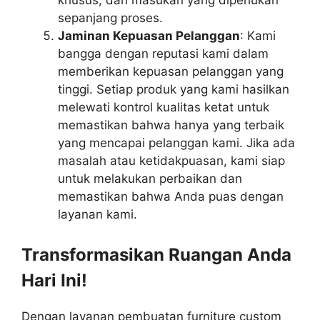
khusus, dan masukan yang diperlukan
sepanjang proses.
Jaminan Kepuasan Pelanggan
: Kami
bangga dengan reputasi kami dalam
memberikan kepuasan pelanggan yang
tinggi. Setiap produk yang kami hasilkan
melewati kontrol kualitas ketat untuk
memastikan bahwa hanya yang terbaik
yang mencapai pelanggan kami. Jika ada
masalah atau ketidakpuasan, kami siap
untuk melakukan perbaikan dan
memastikan bahwa Anda puas dengan
layanan kami.
Transformasikan Ruangan Anda
Hari Ini!
Dengan layanan pembuatan furniture custom