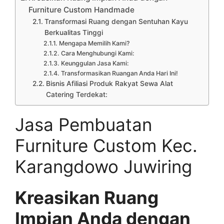
Furniture Custom Handmade
Transformasi Ruang dengan Sentuhan Kayu
Berkualitas Tinggi
Mengapa Memilih Kami?
Cara Menghubungi Kami:
Keunggulan Jasa Kami:
Transformasikan Ruangan Anda Hari Ini!
Bisnis Afiliasi Produk Rakyat Sewa Alat
Catering Terdekat:
Jasa Pembuatan
Furniture Custom Kec.
Karangdowo Juwiring
Kreasikan Ruang
Impian Anda dengan