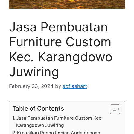
Jasa Pembuatan
Furniture Custom
Kec. Karangdowo
Juwiring
February 23, 2024
by
sbflashart
Table of Contents
Jasa Pembuatan Furniture Custom Kec.
Karangdowo Juwiring
Kreasikan Ruang Impian Anda dengan