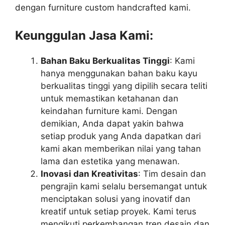
dengan furniture custom handcrafted kami.
Keunggulan Jasa Kami:
Bahan Baku Berkualitas Tinggi
: Kami
hanya menggunakan bahan baku kayu
berkualitas tinggi yang dipilih secara teliti
untuk memastikan ketahanan dan
keindahan furniture kami. Dengan
demikian, Anda dapat yakin bahwa
setiap produk yang Anda dapatkan dari
kami akan memberikan nilai yang tahan
lama dan estetika yang menawan.
Inovasi dan Kreativitas
: Tim desain dan
pengrajin kami selalu bersemangat untuk
menciptakan solusi yang inovatif dan
kreatif untuk setiap proyek. Kami terus
mengikuti perkembangan tren desain dan