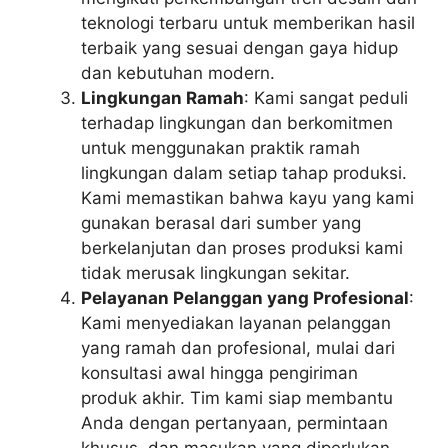
teknologi terbaru untuk memberikan hasil
terbaik yang sesuai dengan gaya hidup
dan kebutuhan modern.
Lingkungan Ramah
: Kami sangat peduli
terhadap lingkungan dan berkomitmen
untuk menggunakan praktik ramah
lingkungan dalam setiap tahap produksi.
Kami memastikan bahwa kayu yang kami
gunakan berasal dari sumber yang
berkelanjutan dan proses produksi kami
tidak merusak lingkungan sekitar.
Pelayanan Pelanggan yang Profesional
:
Kami menyediakan layanan pelanggan
yang ramah dan profesional, mulai dari
konsultasi awal hingga pengiriman
produk akhir. Tim kami siap membantu
Anda dengan pertanyaan, permintaan