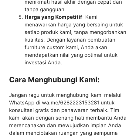
menikmati hasil akhir dengan cepat dan
tanpa gangguan.
Harga yang Kompetitif
: Kami
menawarkan harga yang bersaing untuk
setiap produk kami, tanpa mengorbankan
kualitas. Dengan layanan pembuatan
furniture custom kami, Anda akan
mendapatkan nilai yang optimal untuk
investasi Anda.
Cara Menghubungi Kami:
Jangan ragu untuk menghubungi kami melalui
WhatsApp di wa.me/6282223153281 untuk
konsultasi gratis dan penawaran terbaik. Tim
kami akan dengan senang hati membantu Anda
merencanakan dan mewujudkan impian Anda
dalam menciptakan ruangan yang sempurna