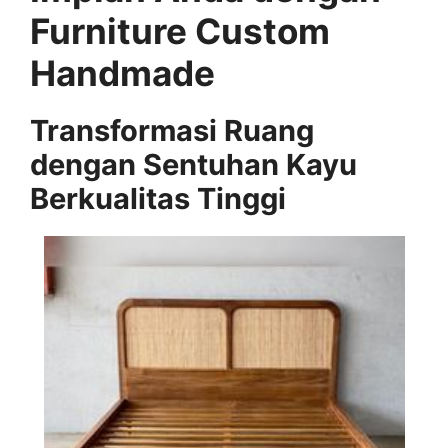
Furniture Custom
Handmade
Transformasi Ruang
dengan Sentuhan Kayu
Berkualitas Tinggi