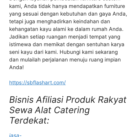
kami, Anda tidak hanya mendapatkan furniture
yang sesuai dengan kebutuhan dan gaya Anda,
tetapi juga menghadirkan keindahan dan
kehangatan kayu alami ke dalam rumah Anda.
Jadikan setiap ruangan menjadi tempat yang
istimewa dan memikat dengan sentuhan karya
seni kayu dari kami. Hubungi kami sekarang
dan mulailah perjalanan menuju ruang impian
Anda!
https://sbflashart.com/
Bisnis Afiliasi Produk Rakyat
Sewa Alat Catering
Terdekat:
jasa-