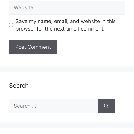
Website
Save my name, email, and website in this
browser for the next time I comment.
Search
Search
for: