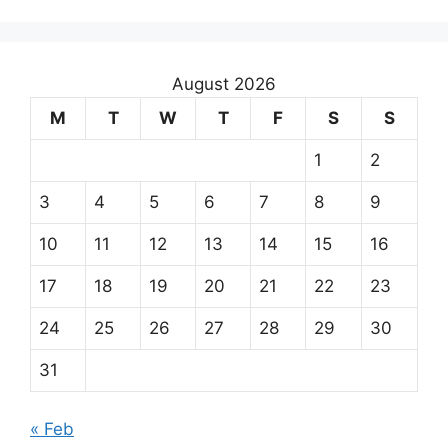
August 2026
M
T
W
T
F
S
S
1
2
3
4
5
6
7
8
9
10
11
12
13
14
15
16
17
18
19
20
21
22
23
24
25
26
27
28
29
30
31
« Feb