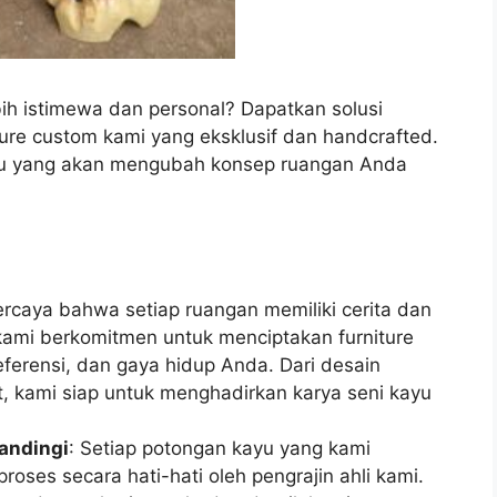
ih istimewa dan personal? Dapatkan solusi
ure custom kami yang eksklusif dan handcrafted.
ayu yang akan mengubah konsep ruangan Anda
ercaya bahwa setiap ruangan memiliki cerita dan
, kami berkomitmen untuk menciptakan furniture
ferensi, dan gaya hidup Anda. Dari desain
t, kami siap untuk menghadirkan karya seni kayu
andingi
: Setiap potongan kayu yang kami
proses secara hati-hati oleh pengrajin ahli kami.