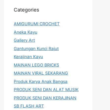
Categories
AMIGURUMI CROCHET
Aneka Kayu
Gallery Art
Gantungan Kunci Rajut
Kerajinan Kayu
MAINAN LEGO BRICKS
MAINAN VIRAL SEKARANG
Produk Karya Anak Bangsa
PRODUK SENI DAN ALAT MUSIK
PRODUK SENI DAN KERAJINAN
SB FLASH ART