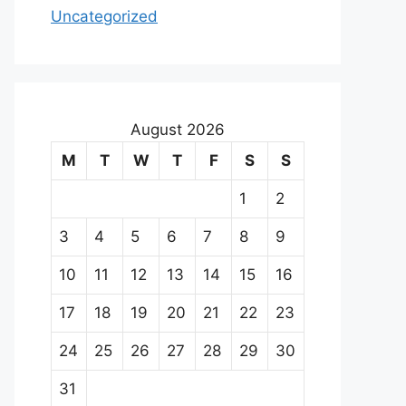
Uncategorized
August 2026
M
T
W
T
F
S
S
1
2
3
4
5
6
7
8
9
10
11
12
13
14
15
16
17
18
19
20
21
22
23
24
25
26
27
28
29
30
31