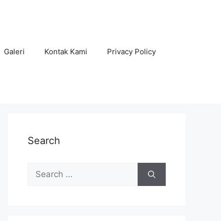
Galeri
Kontak Kami
Privacy Policy
Search
Search
for: