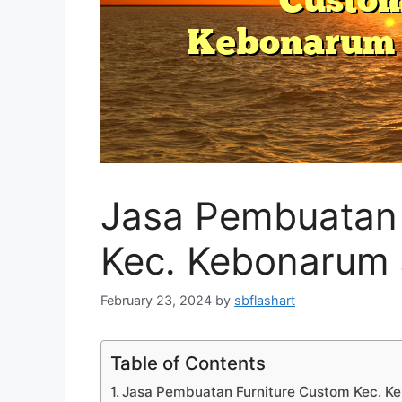
Jasa Pembuatan 
Kec. Kebonarum
February 23, 2024
by
sbflashart
Table of Contents
Jasa Pembuatan Furniture Custom Kec. K