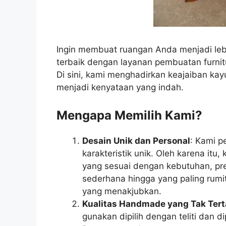
Ingin membuat ruangan Anda menjadi leb
terbaik dengan layanan pembuatan furnit
Di sini, kami menghadirkan keajaiban k
menjadi kenyataan yang indah.
Mengapa Memilih Kami?
Desain Unik dan Personal
: Kami p
karakteristik unik. Oleh karena itu
yang sesuai dengan kebutuhan, pre
sederhana hingga yang paling rumi
yang menakjubkan.
Kualitas Handmade yang Tak Tert
gunakan dipilih dengan teliti dan di