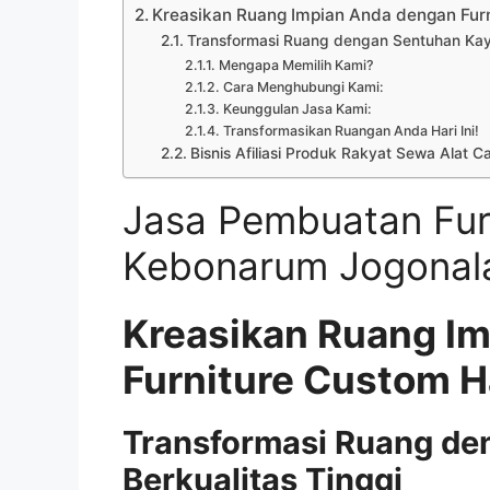
Kreasikan Ruang Impian Anda dengan Fu
Transformasi Ruang dengan Sentuhan Kayu
Mengapa Memilih Kami?
Cara Menghubungi Kami:
Keunggulan Jasa Kami:
Transformasikan Ruangan Anda Hari Ini!
Bisnis Afiliasi Produk Rakyat Sewa Alat C
Jasa Pembuatan Fur
Kebonarum Jogonal
Kreasikan Ruang I
Furniture Custom 
Transformasi Ruang de
Berkualitas Tinggi