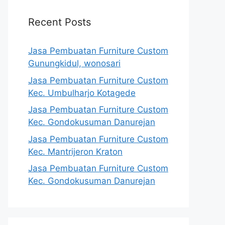
Recent Posts
Jasa Pembuatan Furniture Custom
Gunungkidul, wonosari
Jasa Pembuatan Furniture Custom
Kec. Umbulharjo Kotagede
Jasa Pembuatan Furniture Custom
Kec. Gondokusuman Danurejan
Jasa Pembuatan Furniture Custom
Kec. Mantrijeron Kraton
Jasa Pembuatan Furniture Custom
Kec. Gondokusuman Danurejan