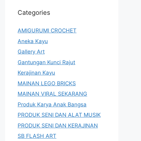
Categories
AMIGURUMI CROCHET
Aneka Kayu
Gallery Art
Gantungan Kunci Rajut
Kerajinan Kayu
MAINAN LEGO BRICKS
MAINAN VIRAL SEKARANG
Produk Karya Anak Bangsa
PRODUK SENI DAN ALAT MUSIK
PRODUK SENI DAN KERAJINAN
SB FLASH ART