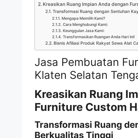
Kreasikan Ruang Impian Anda dengan Fu
Transformasi Ruang dengan Sentuhan Kayu
Mengapa Memilih Kami?
Cara Menghubungi Kami:
Keunggulan Jasa Kami:
Transformasikan Ruangan Anda Hari Ini!
Bisnis Afiliasi Produk Rakyat Sewa Alat C
Jasa Pembuatan Fur
Klaten Selatan Teng
Kreasikan Ruang I
Furniture Custom 
Transformasi Ruang de
Berkualitas Tinggi