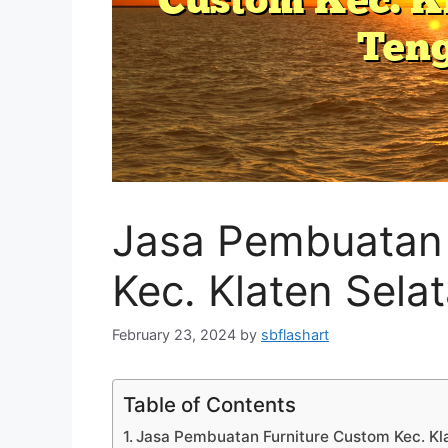
Jasa Pembuatan 
Kec. Klaten Sela
February 23, 2024
by
sbflashart
Table of Contents
Jasa Pembuatan Furniture Custom Kec. Kl