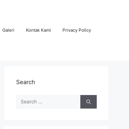
Galeri
Kontak Kami
Privacy Policy
Search
Search
for: