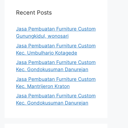
Recent Posts
Jasa Pembuatan Furniture Custom
Gunungkidul, wonosari
Jasa Pembuatan Furniture Custom
Kec. Umbulharjo Kotagede
Jasa Pembuatan Furniture Custom
Kec. Gondokusuman Danurejan
Jasa Pembuatan Furniture Custom
Kec. Mantrijeron Kraton
Jasa Pembuatan Furniture Custom
Kec. Gondokusuman Danurejan