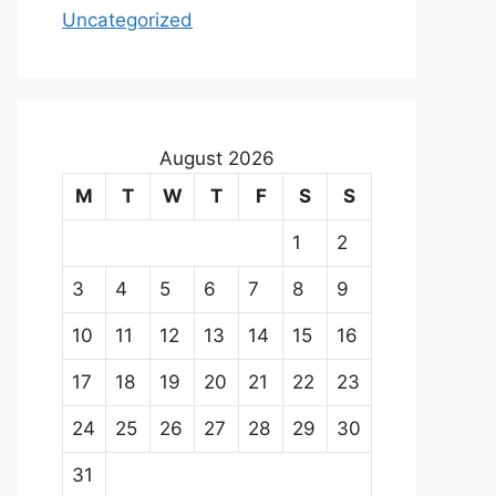
Uncategorized
August 2026
M
T
W
T
F
S
S
1
2
3
4
5
6
7
8
9
10
11
12
13
14
15
16
17
18
19
20
21
22
23
24
25
26
27
28
29
30
31