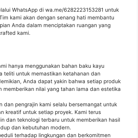
lalui WhatsApp di wa.me/6282223153281 untuk
k. Tim kami akan dengan senang hati membantu
ian Anda dalam menciptakan ruangan yang
rafted kami.
ami hanya menggunakan bahan baku kayu
ara teliti untuk memastikan ketahanan dan
demikian, Anda dapat yakin bahwa setiap produk
 memberikan nilai yang tahan lama dan estetika
in dan pengrajin kami selalu bersemangat untuk
n kreatif untuk setiap proyek. Kami terus
n dan teknologi terbaru untuk memberikan hasil
hidup dan kebutuhan modern.
peduli terhadap lingkungan dan berkomitmen