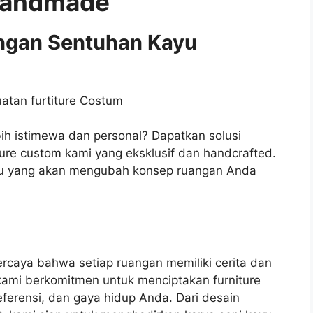
Handmade
ngan Sentuhan Kayu
ih istimewa dan personal? Dapatkan solusi
ure custom kami yang eksklusif dan handcrafted.
ayu yang akan mengubah konsep ruangan Anda
ercaya bahwa setiap ruangan memiliki cerita dan
, kami berkomitmen untuk menciptakan furniture
ferensi, dan gaya hidup Anda. Dari desain