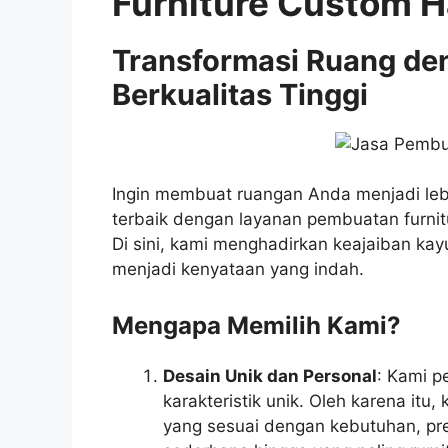
Furniture Custom 
Transformasi Ruang de
Berkualitas Tinggi
Ingin membuat ruangan Anda menjadi leb
terbaik dengan layanan pembuatan furnit
Di sini, kami menghadirkan keajaiban k
menjadi kenyataan yang indah.
Mengapa Memilih Kami?
Desain Unik dan Personal
: Kami p
karakteristik unik. Oleh karena itu
yang sesuai dengan kebutuhan, pre