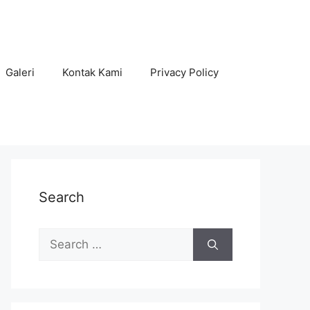
Galeri
Kontak Kami
Privacy Policy
Search
Search
for: