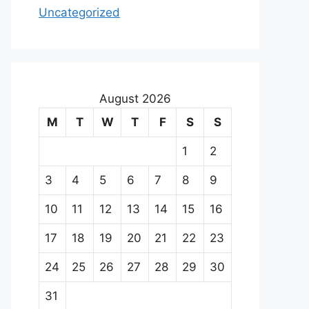
Uncategorized
August 2026
M
T
W
T
F
S
S
1
2
3
4
5
6
7
8
9
10
11
12
13
14
15
16
17
18
19
20
21
22
23
24
25
26
27
28
29
30
31