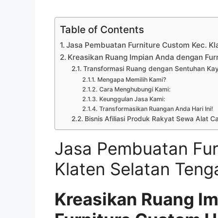
Table of Contents
Jasa Pembuatan Furniture Custom Kec. Kl
Kreasikan Ruang Impian Anda dengan Fu
Transformasi Ruang dengan Sentuhan Kayu
Mengapa Memilih Kami?
Cara Menghubungi Kami:
Keunggulan Jasa Kami:
Transformasikan Ruangan Anda Hari Ini!
Bisnis Afiliasi Produk Rakyat Sewa Alat C
Jasa Pembuatan Fur
Klaten Selatan Teng
Kreasikan Ruang I