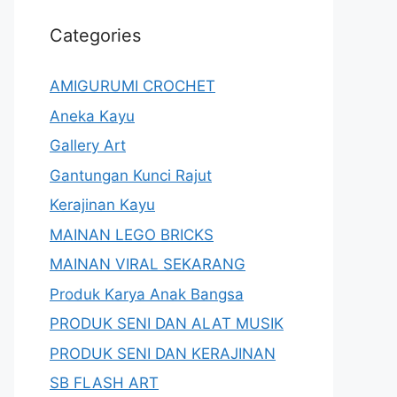
Categories
AMIGURUMI CROCHET
Aneka Kayu
Gallery Art
Gantungan Kunci Rajut
Kerajinan Kayu
MAINAN LEGO BRICKS
MAINAN VIRAL SEKARANG
Produk Karya Anak Bangsa
PRODUK SENI DAN ALAT MUSIK
PRODUK SENI DAN KERAJINAN
SB FLASH ART