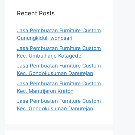
Recent Posts
Jasa Pembuatan Furniture Custom
Gunungkidul, wonosari
Jasa Pembuatan Furniture Custom
Kec. Umbulharjo Kotagede
Jasa Pembuatan Furniture Custom
Kec. Gondokusuman Danurejan
Jasa Pembuatan Furniture Custom
Kec. Mantrijeron Kraton
Jasa Pembuatan Furniture Custom
Kec. Gondokusuman Danurejan