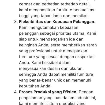
cermat dan perhatian terhadap detail,
kami menghasilkan furniture berkualitas
tinggi yang tahan lama dan memikat.
Fleksibilitas dan Kepuasan Pelanggan
:
Kami mengutamakan kepuasan
pelanggan sebagai prioritas utama. Kami
siap untuk mendengarkan ide dan
keinginan Anda, serta memberikan saran
yang profesional untuk menciptakan
furniture yang sesuai dengan ekspektasi
Anda. Kami fleksibel dalam
menyesuaikan desain dan ukuran,
sehingga Anda dapat memiliki furniture
yang benar-benar unik dan memenuhi
kebutuhan Anda.
Proses Produksi yang Efisien
: Dengan
pengalaman yang luas dalam industri ini,
kami memiliki sistem produksi yang