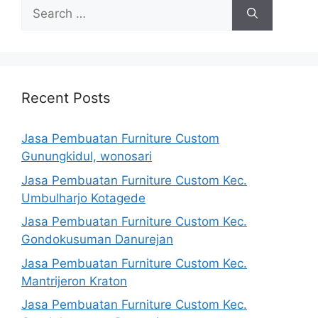
Search
for:
Recent Posts
Jasa Pembuatan Furniture Custom
Gunungkidul, wonosari
Jasa Pembuatan Furniture Custom Kec.
Umbulharjo Kotagede
Jasa Pembuatan Furniture Custom Kec.
Gondokusuman Danurejan
Jasa Pembuatan Furniture Custom Kec.
Mantrijeron Kraton
Jasa Pembuatan Furniture Custom Kec.