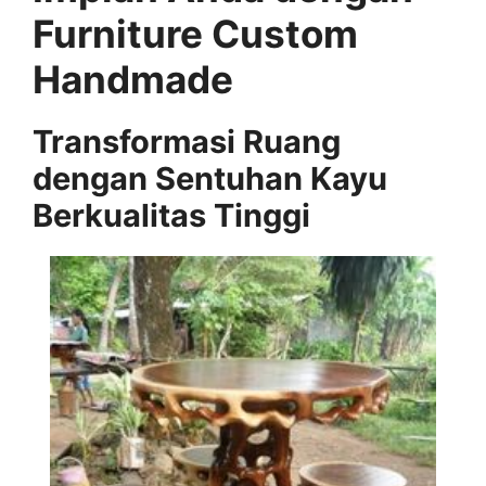
Furniture Custom
Handmade
Transformasi Ruang
dengan Sentuhan Kayu
Berkualitas Tinggi