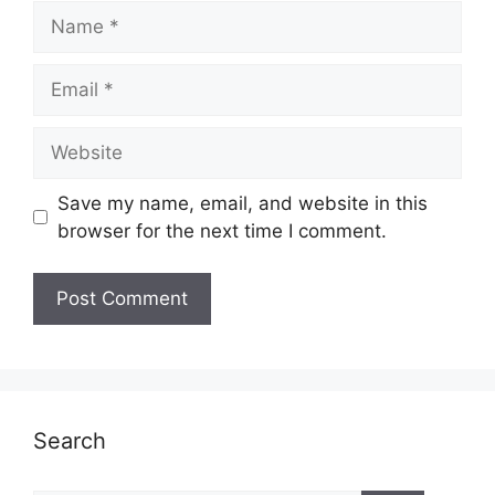
Name
Email
Website
Save my name, email, and website in this
browser for the next time I comment.
Search