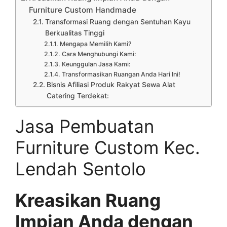
Furniture Custom Handmade
Transformasi Ruang dengan Sentuhan Kayu
Berkualitas Tinggi
Mengapa Memilih Kami?
Cara Menghubungi Kami:
Keunggulan Jasa Kami:
Transformasikan Ruangan Anda Hari Ini!
Bisnis Afiliasi Produk Rakyat Sewa Alat
Catering Terdekat:
Jasa Pembuatan
Furniture Custom Kec.
Lendah Sentolo
Kreasikan Ruang
Impian Anda dengan