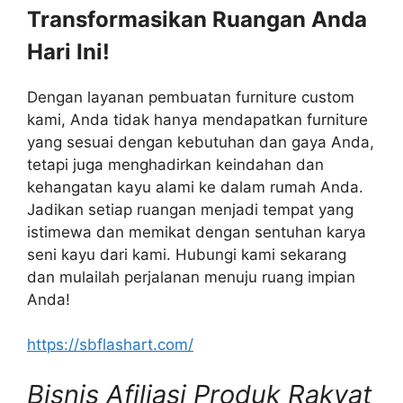
Transformasikan Ruangan Anda
Hari Ini!
Dengan layanan pembuatan furniture custom
kami, Anda tidak hanya mendapatkan furniture
yang sesuai dengan kebutuhan dan gaya Anda,
tetapi juga menghadirkan keindahan dan
kehangatan kayu alami ke dalam rumah Anda.
Jadikan setiap ruangan menjadi tempat yang
istimewa dan memikat dengan sentuhan karya
seni kayu dari kami. Hubungi kami sekarang
dan mulailah perjalanan menuju ruang impian
Anda!
https://sbflashart.com/
Bisnis Afiliasi Produk Rakyat