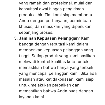
yang ramah dan profesional, mulai dari
konsultasi awal hingga pengiriman
produk akhir. Tim kami siap membantu
Anda dengan pertanyaan, permintaan
khusus, dan masukan yang diperlukan
sepanjang proses.
Jaminan Kepuasan Pelanggan
: Kami
bangga dengan reputasi kami dalam
memberikan kepuasan pelanggan yang
tinggi. Setiap produk yang kami hasilkan
melewati kontrol kualitas ketat untuk
memastikan bahwa hanya yang terbaik
yang mencapai pelanggan kami. Jika ada
masalah atau ketidakpuasan, kami siap
untuk melakukan perbaikan dan
memastikan bahwa Anda puas dengan
layanan kami.