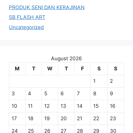
PRODUK SENI DAN KERAJINAN
SB FLASH ART
Uncategorized
August 2026
M
T
W
T
F
S
S
1
2
3
4
5
6
7
8
9
10
11
12
13
14
15
16
17
18
19
20
21
22
23
24
25
26
27
28
29
30