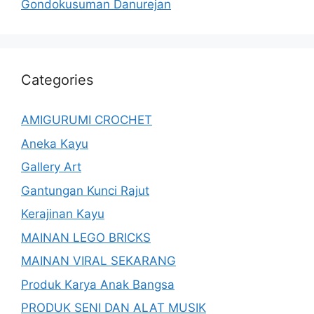
Gondokusuman Danurejan
Categories
AMIGURUMI CROCHET
Aneka Kayu
Gallery Art
Gantungan Kunci Rajut
Kerajinan Kayu
MAINAN LEGO BRICKS
MAINAN VIRAL SEKARANG
Produk Karya Anak Bangsa
PRODUK SENI DAN ALAT MUSIK