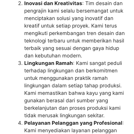
Inovasi dan Kreativitas
: Tim desain dan
pengrajin kami selalu bersemangat untuk
menciptakan solusi yang inovatif dan
kreatif untuk setiap proyek. Kami terus
mengikuti perkembangan tren desain dan
teknologi terbaru untuk memberikan hasil
terbaik yang sesuai dengan gaya hidup
dan kebutuhan modern.
Lingkungan Ramah
: Kami sangat peduli
terhadap lingkungan dan berkomitmen
untuk menggunakan praktik ramah
lingkungan dalam setiap tahap produksi.
Kami memastikan bahwa kayu yang kami
gunakan berasal dari sumber yang
berkelanjutan dan proses produksi kami
tidak merusak lingkungan sekitar.
Pelayanan Pelanggan yang Profesional
:
Kami menyediakan layanan pelanggan