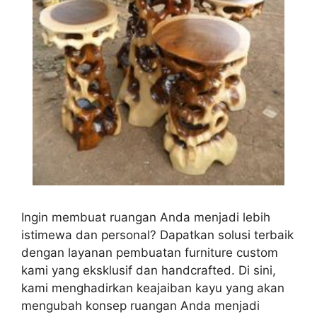
Ingin membuat ruangan Anda menjadi lebih
istimewa dan personal? Dapatkan solusi terbaik
dengan layanan pembuatan furniture custom
kami yang eksklusif dan handcrafted. Di sini,
kami menghadirkan keajaiban kayu yang akan
mengubah konsep ruangan Anda menjadi