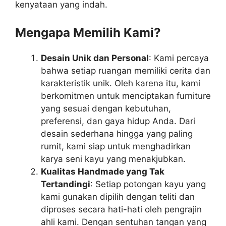
kenyataan yang indah.
Mengapa Memilih Kami?
Desain Unik dan Personal
: Kami percaya
bahwa setiap ruangan memiliki cerita dan
karakteristik unik. Oleh karena itu, kami
berkomitmen untuk menciptakan furniture
yang sesuai dengan kebutuhan,
preferensi, dan gaya hidup Anda. Dari
desain sederhana hingga yang paling
rumit, kami siap untuk menghadirkan
karya seni kayu yang menakjubkan.
Kualitas Handmade yang Tak
Tertandingi
: Setiap potongan kayu yang
kami gunakan dipilih dengan teliti dan
diproses secara hati-hati oleh pengrajin
ahli kami. Dengan sentuhan tangan yang