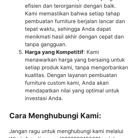
efisien dan terorganisir dengan baik.
Kami memastikan bahwa setiap tahap
pembuatan furniture berjalan lancar dan
tepat waktu, sehingga Anda dapat
menikmati hasil akhir dengan cepat dan
tanpa gangguan.
Harga yang Kompetitif
: Kami
menawarkan harga yang bersaing untuk
setiap produk kami, tanpa mengorbankan
kualitas. Dengan layanan pembuatan
furniture custom kami, Anda akan
mendapatkan nilai yang optimal untuk
investasi Anda.
Cara Menghubungi Kami:
Jangan ragu untuk menghubungi kami melalui