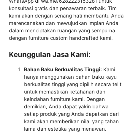
WhatsApp di wa.me/6282223153281 untuk
konsultasi gratis dan penawaran terbaik. Tim
kami akan dengan senang hati membantu Anda
merencanakan dan mewujudkan impian Anda
dalam menciptakan ruangan yang sempurna
dengan furniture custom handcrafted kami.
Keunggulan Jasa Kami:
Bahan Baku Berkualitas Tinggi
: Kami
hanya menggunakan bahan baku kayu
berkualitas tinggi yang dipilih secara teliti
untuk memastikan ketahanan dan
keindahan furniture kami. Dengan
demikian, Anda dapat yakin bahwa
setiap produk yang Anda dapatkan dari
kami akan memberikan nilai yang tahan
lama dan estetika yang menawan.