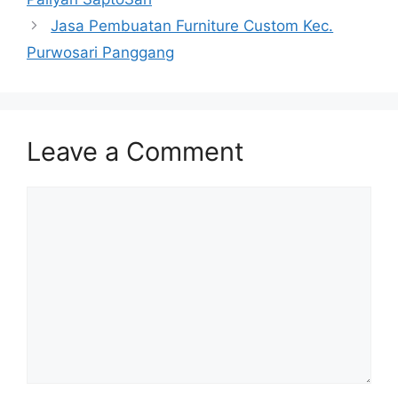
Jasa Pembuatan Furniture Custom Kec.
Purwosari Panggang
Leave a Comment
Comment