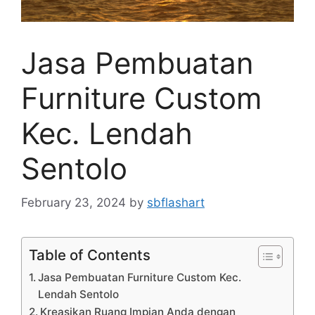
Jasa Pembuatan
Furniture Custom
Kec. Lendah
Sentolo
February 23, 2024
by
sbflashart
Table of Contents
Jasa Pembuatan Furniture Custom Kec.
Lendah Sentolo
Kreasikan Ruang Impian Anda dengan