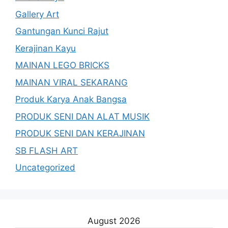
Gallery Art
Gantungan Kunci Rajut
Kerajinan Kayu
MAINAN LEGO BRICKS
MAINAN VIRAL SEKARANG
Produk Karya Anak Bangsa
PRODUK SENI DAN ALAT MUSIK
PRODUK SENI DAN KERAJINAN
SB FLASH ART
Uncategorized
August 2026