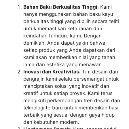
Bahan Baku Berkualitas Tinggi
: Kami
hanya menggunakan bahan baku kayu
berkualitas tinggi yang dipilih secara teliti
untuk memastikan ketahanan dan
keindahan furniture kami. Dengan
demikian, Anda dapat yakin bahwa
setiap produk yang Anda dapatkan dari
kami akan memberikan nilai yang tahan
lama dan estetika yang menawan.
Inovasi dan Kreativitas
: Tim desain dan
pengrajin kami selalu bersemangat untuk
menciptakan solusi yang inovatif dan
kreatif untuk setiap proyek. Kami terus
mengikuti perkembangan tren desain dan
teknologi terbaru untuk memberikan hasil
terbaik yang sesuai dengan gaya hidup
dan kebutuhan modern.