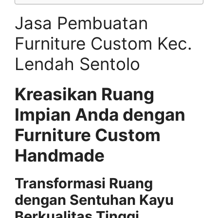
Jasa Pembuatan
Furniture Custom Kec.
Lendah Sentolo
Kreasikan Ruang
Impian Anda dengan
Furniture Custom
Handmade
Transformasi Ruang
dengan Sentuhan Kayu
Berkualitas Tinggi