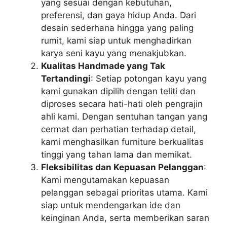
yang sesuai dengan kebutuhan,
preferensi, dan gaya hidup Anda. Dari
desain sederhana hingga yang paling
rumit, kami siap untuk menghadirkan
karya seni kayu yang menakjubkan.
Kualitas Handmade yang Tak
Tertandingi
: Setiap potongan kayu yang
kami gunakan dipilih dengan teliti dan
diproses secara hati-hati oleh pengrajin
ahli kami. Dengan sentuhan tangan yang
cermat dan perhatian terhadap detail,
kami menghasilkan furniture berkualitas
tinggi yang tahan lama dan memikat.
Fleksibilitas dan Kepuasan Pelanggan
:
Kami mengutamakan kepuasan
pelanggan sebagai prioritas utama. Kami
siap untuk mendengarkan ide dan
keinginan Anda, serta memberikan saran