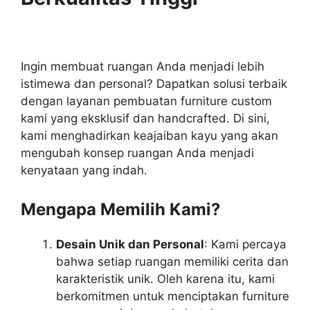
Ingin membuat ruangan Anda menjadi lebih
istimewa dan personal? Dapatkan solusi terbaik
dengan layanan pembuatan furniture custom
kami yang eksklusif dan handcrafted. Di sini,
kami menghadirkan keajaiban kayu yang akan
mengubah konsep ruangan Anda menjadi
kenyataan yang indah.
Mengapa Memilih Kami?
Desain Unik dan Personal
: Kami percaya
bahwa setiap ruangan memiliki cerita dan
karakteristik unik. Oleh karena itu, kami
berkomitmen untuk menciptakan furniture