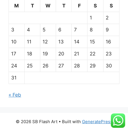
M
T
W
T
F
S
S
1
2
3
4
5
6
7
8
9
10
11
12
13
14
15
16
17
18
19
20
21
22
23
24
25
26
27
28
29
30
31
« Feb
© 2026 SB Flash Art
• Built with
GeneratePress