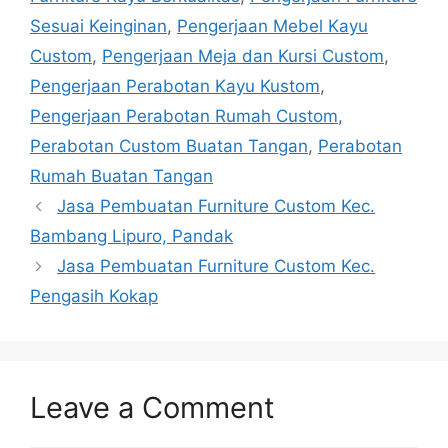
Sesuai Keinginan
,
Pengerjaan Mebel Kayu
Custom
,
Pengerjaan Meja dan Kursi Custom
,
Pengerjaan Perabotan Kayu Kustom
,
Pengerjaan Perabotan Rumah Custom
,
Perabotan Custom Buatan Tangan
,
Perabotan
Rumah Buatan Tangan
Jasa Pembuatan Furniture Custom Kec.
Bambang Lipuro, Pandak
Jasa Pembuatan Furniture Custom Kec.
Pengasih Kokap
Leave a Comment