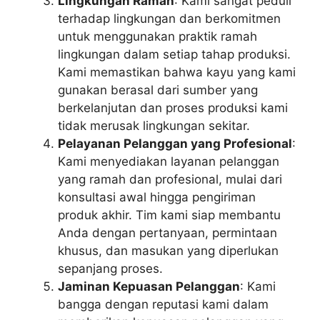
Lingkungan Ramah
: Kami sangat peduli
terhadap lingkungan dan berkomitmen
untuk menggunakan praktik ramah
lingkungan dalam setiap tahap produksi.
Kami memastikan bahwa kayu yang kami
gunakan berasal dari sumber yang
berkelanjutan dan proses produksi kami
tidak merusak lingkungan sekitar.
Pelayanan Pelanggan yang Profesional
:
Kami menyediakan layanan pelanggan
yang ramah dan profesional, mulai dari
konsultasi awal hingga pengiriman
produk akhir. Tim kami siap membantu
Anda dengan pertanyaan, permintaan
khusus, dan masukan yang diperlukan
sepanjang proses.
Jaminan Kepuasan Pelanggan
: Kami
bangga dengan reputasi kami dalam