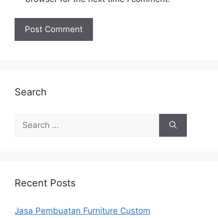
Search
Search
for:
Recent Posts
Jasa Pembuatan Furniture Custom