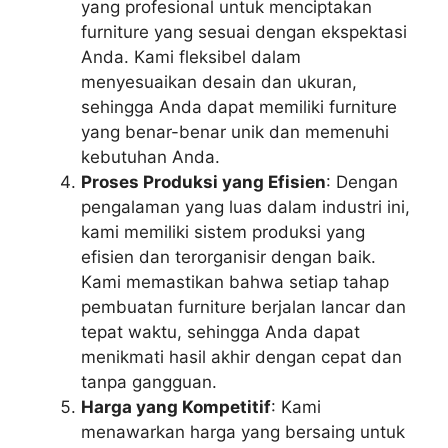
yang profesional untuk menciptakan
furniture yang sesuai dengan ekspektasi
Anda. Kami fleksibel dalam
menyesuaikan desain dan ukuran,
sehingga Anda dapat memiliki furniture
yang benar-benar unik dan memenuhi
kebutuhan Anda.
Proses Produksi yang Efisien
: Dengan
pengalaman yang luas dalam industri ini,
kami memiliki sistem produksi yang
efisien dan terorganisir dengan baik.
Kami memastikan bahwa setiap tahap
pembuatan furniture berjalan lancar dan
tepat waktu, sehingga Anda dapat
menikmati hasil akhir dengan cepat dan
tanpa gangguan.
Harga yang Kompetitif
: Kami
menawarkan harga yang bersaing untuk