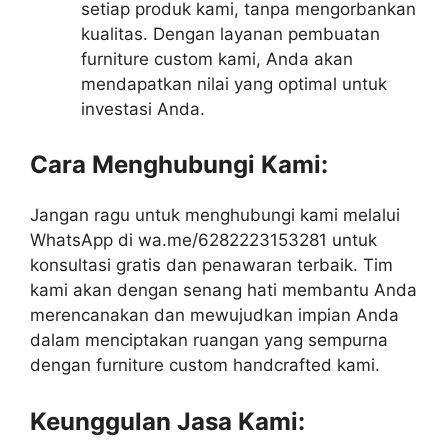
setiap produk kami, tanpa mengorbankan
kualitas. Dengan layanan pembuatan
furniture custom kami, Anda akan
mendapatkan nilai yang optimal untuk
investasi Anda.
Cara Menghubungi Kami:
Jangan ragu untuk menghubungi kami melalui
WhatsApp di wa.me/6282223153281 untuk
konsultasi gratis dan penawaran terbaik. Tim
kami akan dengan senang hati membantu Anda
merencanakan dan mewujudkan impian Anda
dalam menciptakan ruangan yang sempurna
dengan furniture custom handcrafted kami.
Keunggulan Jasa Kami: