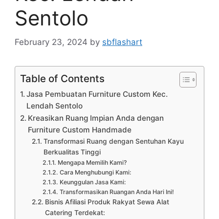
Sentolo
February 23, 2024
by
sbflashart
Table of Contents
Jasa Pembuatan Furniture Custom Kec.
Lendah Sentolo
Kreasikan Ruang Impian Anda dengan
Furniture Custom Handmade
Transformasi Ruang dengan Sentuhan Kayu
Berkualitas Tinggi
Mengapa Memilih Kami?
Cara Menghubungi Kami:
Keunggulan Jasa Kami:
Transformasikan Ruangan Anda Hari Ini!
Bisnis Afiliasi Produk Rakyat Sewa Alat
Catering Terdekat: