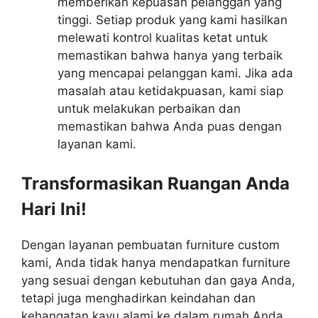
memberikan kepuasan pelanggan yang
tinggi. Setiap produk yang kami hasilkan
melewati kontrol kualitas ketat untuk
memastikan bahwa hanya yang terbaik
yang mencapai pelanggan kami. Jika ada
masalah atau ketidakpuasan, kami siap
untuk melakukan perbaikan dan
memastikan bahwa Anda puas dengan
layanan kami.
Transformasikan Ruangan Anda
Hari Ini!
Dengan layanan pembuatan furniture custom
kami, Anda tidak hanya mendapatkan furniture
yang sesuai dengan kebutuhan dan gaya Anda,
tetapi juga menghadirkan keindahan dan
kehangatan kayu alami ke dalam rumah Anda.