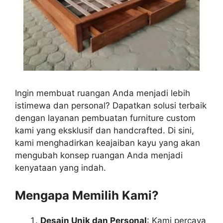
Ingin membuat ruangan Anda menjadi lebih
istimewa dan personal? Dapatkan solusi terbaik
dengan layanan pembuatan furniture custom
kami yang eksklusif dan handcrafted. Di sini,
kami menghadirkan keajaiban kayu yang akan
mengubah konsep ruangan Anda menjadi
kenyataan yang indah.
Mengapa Memilih Kami?
Desain Unik dan Personal
: Kami percaya