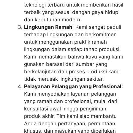
teknologi terbaru untuk memberikan hasil
terbaik yang sesuai dengan gaya hidup
dan kebutuhan modern.
Lingkungan Ramah
: Kami sangat peduli
terhadap lingkungan dan berkomitmen
untuk menggunakan praktik ramah
lingkungan dalam setiap tahap produksi.
Kami memastikan bahwa kayu yang kami
gunakan berasal dari sumber yang
berkelanjutan dan proses produksi kami
tidak merusak lingkungan sekitar.
Pelayanan Pelanggan yang Profesional
:
Kami menyediakan layanan pelanggan
yang ramah dan profesional, mulai dari
konsultasi awal hingga pengiriman
produk akhir. Tim kami siap membantu
Anda dengan pertanyaan, permintaan
khusus, dan masukan yang diperlukan