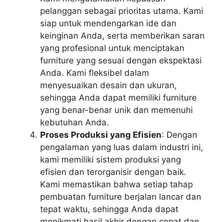
pelanggan sebagai prioritas utama. Kami
siap untuk mendengarkan ide dan
keinginan Anda, serta memberikan saran
yang profesional untuk menciptakan
furniture yang sesuai dengan ekspektasi
Anda. Kami fleksibel dalam
menyesuaikan desain dan ukuran,
sehingga Anda dapat memiliki furniture
yang benar-benar unik dan memenuhi
kebutuhan Anda.
Proses Produksi yang Efisien
: Dengan
pengalaman yang luas dalam industri ini,
kami memiliki sistem produksi yang
efisien dan terorganisir dengan baik.
Kami memastikan bahwa setiap tahap
pembuatan furniture berjalan lancar dan
tepat waktu, sehingga Anda dapat
menikmati hasil akhir dengan cepat dan