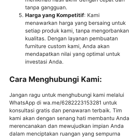
tanpa gangguan.
Harga yang Kompetitif
: Kami
menawarkan harga yang bersaing untuk
setiap produk kami, tanpa mengorbankan
kualitas. Dengan layanan pembuatan
furniture custom kami, Anda akan
mendapatkan nilai yang optimal untuk
investasi Anda.
Cara Menghubungi Kami:
Jangan ragu untuk menghubungi kami melalui
WhatsApp di wa.me/6282223153281 untuk
konsultasi gratis dan penawaran terbaik. Tim
kami akan dengan senang hati membantu Anda
merencanakan dan mewujudkan impian Anda
dalam menciptakan ruangan yang sempurna