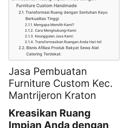
Furniture Custom Handmade
Transformasi Ruang dengan Sentuhan Kayu
Berkualitas Tinggi
Mengapa Memilih Kami?
Cara Menghubungi Kami:
Keunggulan Jasa Kami:
Transformasikan Ruangan Anda Hari Ini!
Bisnis Afiliasi Produk Rakyat Sewa Alat
Catering Terdekat:
Jasa Pembuatan
Furniture Custom Kec.
Mantrijeron Kraton
Kreasikan Ruang
Impian Anda dengan