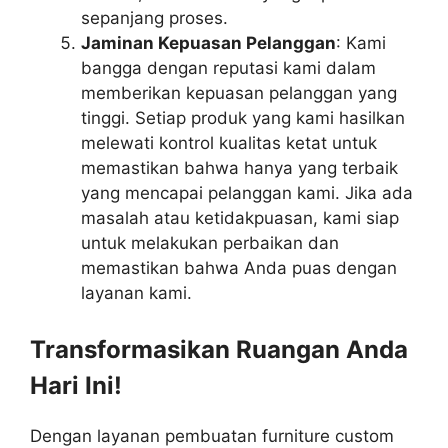
sepanjang proses.
Jaminan Kepuasan Pelanggan
: Kami
bangga dengan reputasi kami dalam
memberikan kepuasan pelanggan yang
tinggi. Setiap produk yang kami hasilkan
melewati kontrol kualitas ketat untuk
memastikan bahwa hanya yang terbaik
yang mencapai pelanggan kami. Jika ada
masalah atau ketidakpuasan, kami siap
untuk melakukan perbaikan dan
memastikan bahwa Anda puas dengan
layanan kami.
Transformasikan Ruangan Anda
Hari Ini!
Dengan layanan pembuatan furniture custom