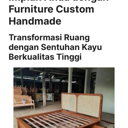
Furniture Custom
Handmade
Transformasi Ruang
dengan Sentuhan Kayu
Berkualitas Tinggi