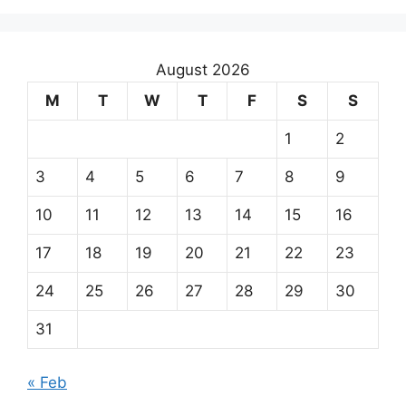
August 2026
M
T
W
T
F
S
S
1
2
3
4
5
6
7
8
9
10
11
12
13
14
15
16
17
18
19
20
21
22
23
24
25
26
27
28
29
30
31
« Feb