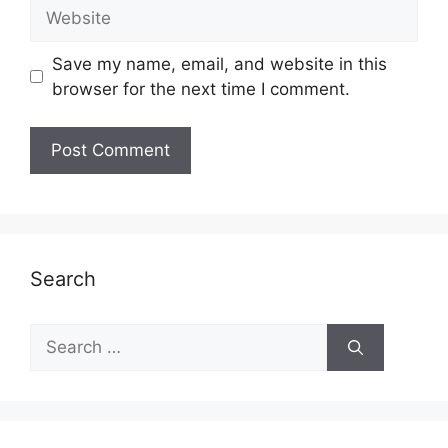
Website
Save my name, email, and website in this
browser for the next time I comment.
Search
Search
for: