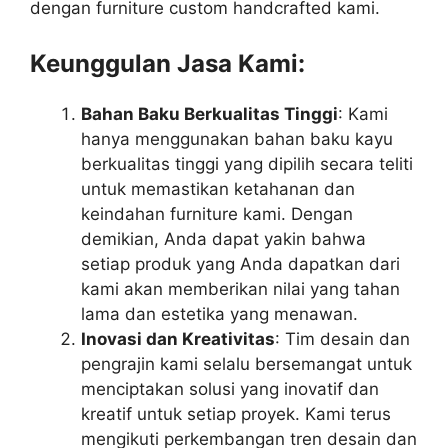
dengan furniture custom handcrafted kami.
Keunggulan Jasa Kami:
Bahan Baku Berkualitas Tinggi
: Kami
hanya menggunakan bahan baku kayu
berkualitas tinggi yang dipilih secara teliti
untuk memastikan ketahanan dan
keindahan furniture kami. Dengan
demikian, Anda dapat yakin bahwa
setiap produk yang Anda dapatkan dari
kami akan memberikan nilai yang tahan
lama dan estetika yang menawan.
Inovasi dan Kreativitas
: Tim desain dan
pengrajin kami selalu bersemangat untuk
menciptakan solusi yang inovatif dan
kreatif untuk setiap proyek. Kami terus
mengikuti perkembangan tren desain dan