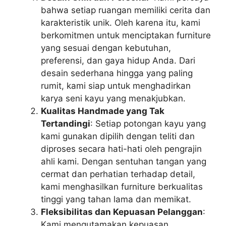
bahwa setiap ruangan memiliki cerita dan
karakteristik unik. Oleh karena itu, kami
berkomitmen untuk menciptakan furniture
yang sesuai dengan kebutuhan,
preferensi, dan gaya hidup Anda. Dari
desain sederhana hingga yang paling
rumit, kami siap untuk menghadirkan
karya seni kayu yang menakjubkan.
Kualitas Handmade yang Tak
Tertandingi
: Setiap potongan kayu yang
kami gunakan dipilih dengan teliti dan
diproses secara hati-hati oleh pengrajin
ahli kami. Dengan sentuhan tangan yang
cermat dan perhatian terhadap detail,
kami menghasilkan furniture berkualitas
tinggi yang tahan lama dan memikat.
Fleksibilitas dan Kepuasan Pelanggan
:
Kami mengutamakan kepuasan