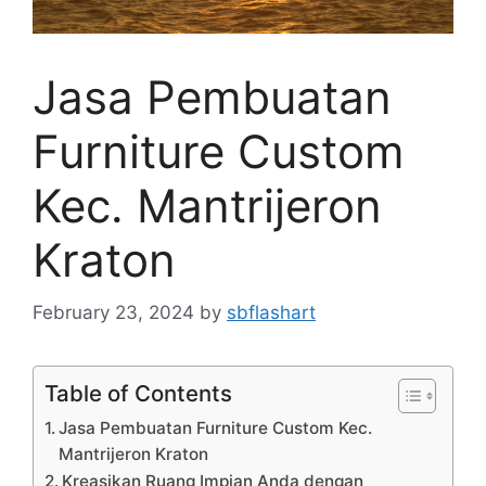
Jasa Pembuatan
Furniture Custom
Kec. Mantrijeron
Kraton
February 23, 2024
by
sbflashart
Table of Contents
Jasa Pembuatan Furniture Custom Kec.
Mantrijeron Kraton
Kreasikan Ruang Impian Anda dengan