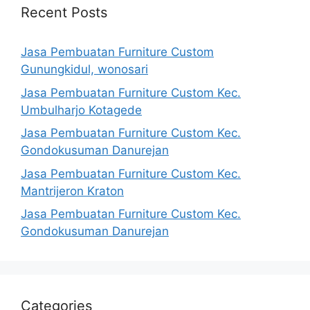
Recent Posts
Jasa Pembuatan Furniture Custom
Gunungkidul, wonosari
Jasa Pembuatan Furniture Custom Kec.
Umbulharjo Kotagede
Jasa Pembuatan Furniture Custom Kec.
Gondokusuman Danurejan
Jasa Pembuatan Furniture Custom Kec.
Mantrijeron Kraton
Jasa Pembuatan Furniture Custom Kec.
Gondokusuman Danurejan
Categories