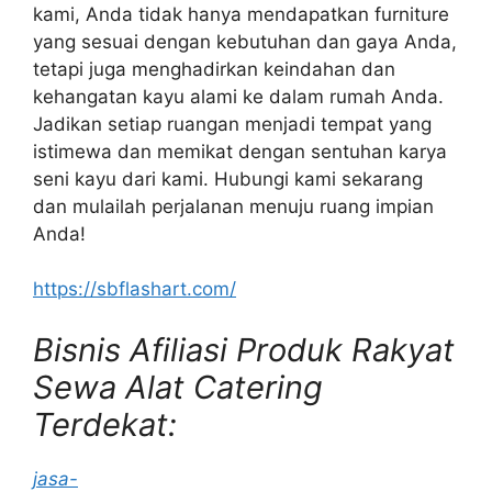
kami, Anda tidak hanya mendapatkan furniture
yang sesuai dengan kebutuhan dan gaya Anda,
tetapi juga menghadirkan keindahan dan
kehangatan kayu alami ke dalam rumah Anda.
Jadikan setiap ruangan menjadi tempat yang
istimewa dan memikat dengan sentuhan karya
seni kayu dari kami. Hubungi kami sekarang
dan mulailah perjalanan menuju ruang impian
Anda!
https://sbflashart.com/
Bisnis Afiliasi Produk Rakyat
Sewa Alat Catering
Terdekat:
jasa-