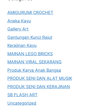
AMIGURUMI CROCHET
Aneka Kayu
Gallery Art
Gantungan Kunci Rajut
Kerajinan Kayu
MAINAN LEGO BRICKS
MAINAN VIRAL SEKARANG
Produk Karya Anak Bangsa
PRODUK SENI DAN ALAT MUSIK
PRODUK SENI DAN KERAJINAN
SB FLASH ART
Uncategorized