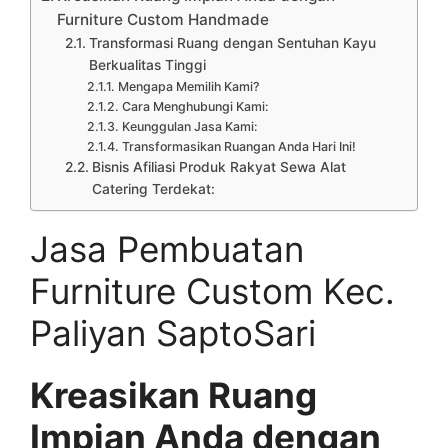
Furniture Custom Handmade
Transformasi Ruang dengan Sentuhan Kayu
Berkualitas Tinggi
Mengapa Memilih Kami?
Cara Menghubungi Kami:
Keunggulan Jasa Kami:
Transformasikan Ruangan Anda Hari Ini!
Bisnis Afiliasi Produk Rakyat Sewa Alat
Catering Terdekat:
Jasa Pembuatan
Furniture Custom Kec.
Paliyan SaptoSari
Kreasikan Ruang
Impian Anda dengan