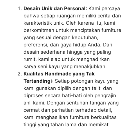
Desain Unik dan Personal
: Kami percaya
bahwa setiap ruangan memiliki cerita dan
karakteristik unik. Oleh karena itu, kami
berkomitmen untuk menciptakan furniture
yang sesuai dengan kebutuhan,
preferensi, dan gaya hidup Anda. Dari
desain sederhana hingga yang paling
rumit, kami siap untuk menghadirkan
karya seni kayu yang menakjubkan.
Kualitas Handmade yang Tak
Tertandingi
: Setiap potongan kayu yang
kami gunakan dipilih dengan teliti dan
diproses secara hati-hati oleh pengrajin
ahli kami. Dengan sentuhan tangan yang
cermat dan perhatian terhadap detail,
kami menghasilkan furniture berkualitas
tinggi yang tahan lama dan memikat.