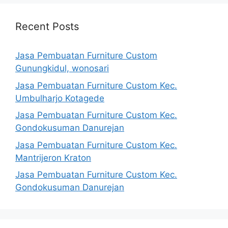
Recent Posts
Jasa Pembuatan Furniture Custom
Gunungkidul, wonosari
Jasa Pembuatan Furniture Custom Kec.
Umbulharjo Kotagede
Jasa Pembuatan Furniture Custom Kec.
Gondokusuman Danurejan
Jasa Pembuatan Furniture Custom Kec.
Mantrijeron Kraton
Jasa Pembuatan Furniture Custom Kec.
Gondokusuman Danurejan