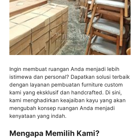
Ingin membuat ruangan Anda menjadi lebih
istimewa dan personal? Dapatkan solusi terbaik
dengan layanan pembuatan furniture custom
kami yang eksklusif dan handcrafted. Di sini,
kami menghadirkan keajaiban kayu yang akan
mengubah konsep ruangan Anda menjadi
kenyataan yang indah.
Mengapa Memilih Kami?