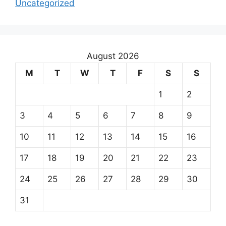
Uncategorized
August 2026
M
T
W
T
F
S
S
1
2
3
4
5
6
7
8
9
10
11
12
13
14
15
16
17
18
19
20
21
22
23
24
25
26
27
28
29
30
31