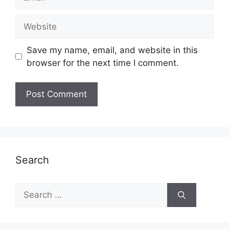
Website
Save my name, email, and website in this
browser for the next time I comment.
Search
Search
for: