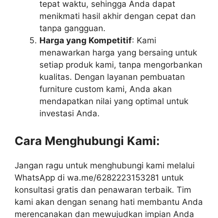
tepat waktu, sehingga Anda dapat
menikmati hasil akhir dengan cepat dan
tanpa gangguan.
Harga yang Kompetitif
: Kami
menawarkan harga yang bersaing untuk
setiap produk kami, tanpa mengorbankan
kualitas. Dengan layanan pembuatan
furniture custom kami, Anda akan
mendapatkan nilai yang optimal untuk
investasi Anda.
Cara Menghubungi Kami:
Jangan ragu untuk menghubungi kami melalui
WhatsApp di wa.me/6282223153281 untuk
konsultasi gratis dan penawaran terbaik. Tim
kami akan dengan senang hati membantu Anda
merencanakan dan mewujudkan impian Anda