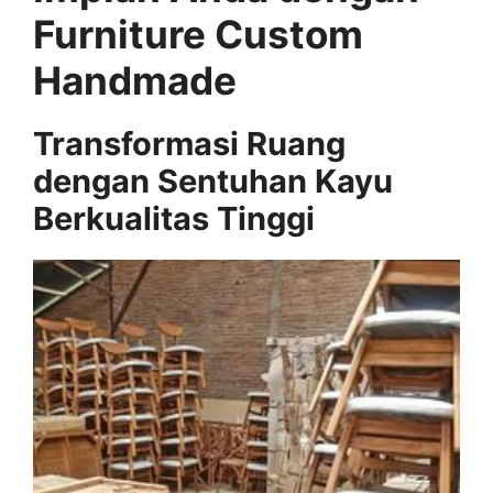
Furniture Custom
Handmade
Transformasi Ruang
dengan Sentuhan Kayu
Berkualitas Tinggi