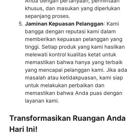
Anda dengan pertanyaan, permintaan
khusus, dan masukan yang diperlukan
sepanjang proses.
Jaminan Kepuasan Pelanggan
: Kami
bangga dengan reputasi kami dalam
memberikan kepuasan pelanggan yang
tinggi. Setiap produk yang kami hasilkan
melewati kontrol kualitas ketat untuk
memastikan bahwa hanya yang terbaik
yang mencapai pelanggan kami. Jika ada
masalah atau ketidakpuasan, kami siap
untuk melakukan perbaikan dan
memastikan bahwa Anda puas dengan
layanan kami.
Transformasikan Ruangan Anda
Hari Ini!