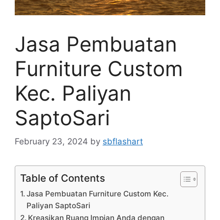
Jasa Pembuatan
Furniture Custom
Kec. Paliyan
SaptoSari
February 23, 2024
by
sbflashart
Table of Contents
Jasa Pembuatan Furniture Custom Kec.
Paliyan SaptoSari
Kreasikan Ruang Impian Anda dengan