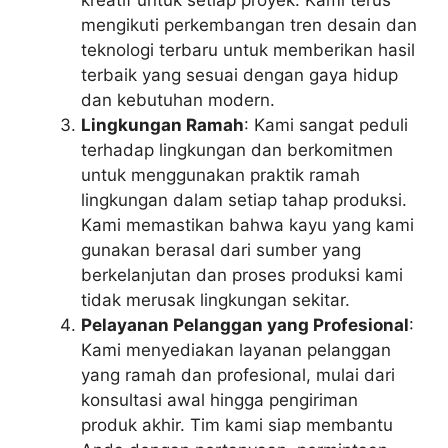
kreatif untuk setiap proyek. Kami terus
mengikuti perkembangan tren desain dan
teknologi terbaru untuk memberikan hasil
terbaik yang sesuai dengan gaya hidup
dan kebutuhan modern.
Lingkungan Ramah
: Kami sangat peduli
terhadap lingkungan dan berkomitmen
untuk menggunakan praktik ramah
lingkungan dalam setiap tahap produksi.
Kami memastikan bahwa kayu yang kami
gunakan berasal dari sumber yang
berkelanjutan dan proses produksi kami
tidak merusak lingkungan sekitar.
Pelayanan Pelanggan yang Profesional
:
Kami menyediakan layanan pelanggan
yang ramah dan profesional, mulai dari
konsultasi awal hingga pengiriman
produk akhir. Tim kami siap membantu