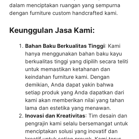
dalam menciptakan ruangan yang sempurna
dengan furniture custom handcrafted kami.
Keunggulan Jasa Kami:
Bahan Baku Berkualitas Tinggi
: Kami
hanya menggunakan bahan baku kayu
berkualitas tinggi yang dipilih secara teliti
untuk memastikan ketahanan dan
keindahan furniture kami. Dengan
demikian, Anda dapat yakin bahwa
setiap produk yang Anda dapatkan dari
kami akan memberikan nilai yang tahan
lama dan estetika yang menawan.
Inovasi dan Kreativitas
: Tim desain dan
pengrajin kami selalu bersemangat untuk
menciptakan solusi yang inovatif dan