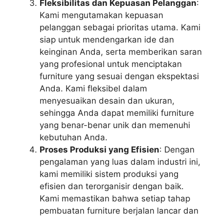
Fleksibilitas dan Kepuasan Pelanggan
:
Kami mengutamakan kepuasan
pelanggan sebagai prioritas utama. Kami
siap untuk mendengarkan ide dan
keinginan Anda, serta memberikan saran
yang profesional untuk menciptakan
furniture yang sesuai dengan ekspektasi
Anda. Kami fleksibel dalam
menyesuaikan desain dan ukuran,
sehingga Anda dapat memiliki furniture
yang benar-benar unik dan memenuhi
kebutuhan Anda.
Proses Produksi yang Efisien
: Dengan
pengalaman yang luas dalam industri ini,
kami memiliki sistem produksi yang
efisien dan terorganisir dengan baik.
Kami memastikan bahwa setiap tahap
pembuatan furniture berjalan lancar dan