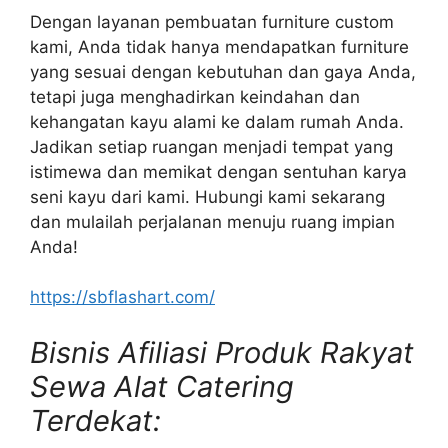
Dengan layanan pembuatan furniture custom
kami, Anda tidak hanya mendapatkan furniture
yang sesuai dengan kebutuhan dan gaya Anda,
tetapi juga menghadirkan keindahan dan
kehangatan kayu alami ke dalam rumah Anda.
Jadikan setiap ruangan menjadi tempat yang
istimewa dan memikat dengan sentuhan karya
seni kayu dari kami. Hubungi kami sekarang
dan mulailah perjalanan menuju ruang impian
Anda!
https://sbflashart.com/
Bisnis Afiliasi Produk Rakyat
Sewa Alat Catering
Terdekat: