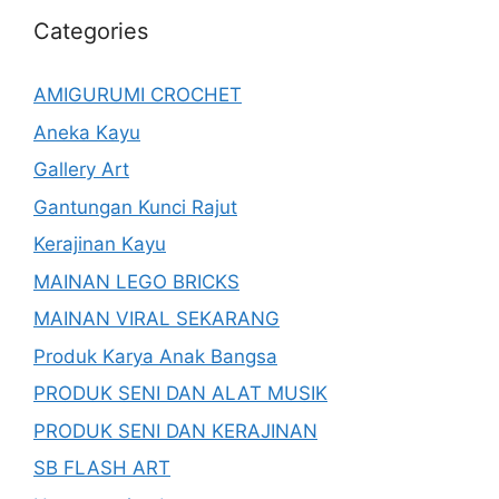
Categories
AMIGURUMI CROCHET
Aneka Kayu
Gallery Art
Gantungan Kunci Rajut
Kerajinan Kayu
MAINAN LEGO BRICKS
MAINAN VIRAL SEKARANG
Produk Karya Anak Bangsa
PRODUK SENI DAN ALAT MUSIK
PRODUK SENI DAN KERAJINAN
SB FLASH ART