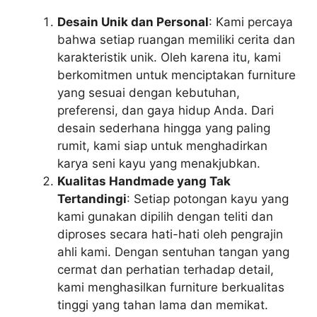
Desain Unik dan Personal
: Kami percaya
bahwa setiap ruangan memiliki cerita dan
karakteristik unik. Oleh karena itu, kami
berkomitmen untuk menciptakan furniture
yang sesuai dengan kebutuhan,
preferensi, dan gaya hidup Anda. Dari
desain sederhana hingga yang paling
rumit, kami siap untuk menghadirkan
karya seni kayu yang menakjubkan.
Kualitas Handmade yang Tak
Tertandingi
: Setiap potongan kayu yang
kami gunakan dipilih dengan teliti dan
diproses secara hati-hati oleh pengrajin
ahli kami. Dengan sentuhan tangan yang
cermat dan perhatian terhadap detail,
kami menghasilkan furniture berkualitas
tinggi yang tahan lama dan memikat.