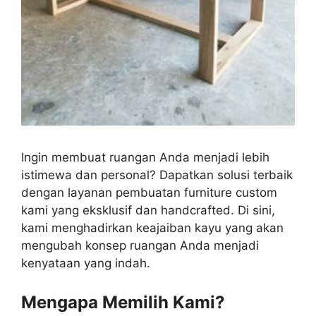
Ingin membuat ruangan Anda menjadi lebih
istimewa dan personal? Dapatkan solusi terbaik
dengan layanan pembuatan furniture custom
kami yang eksklusif dan handcrafted. Di sini,
kami menghadirkan keajaiban kayu yang akan
mengubah konsep ruangan Anda menjadi
kenyataan yang indah.
Mengapa Memilih Kami?