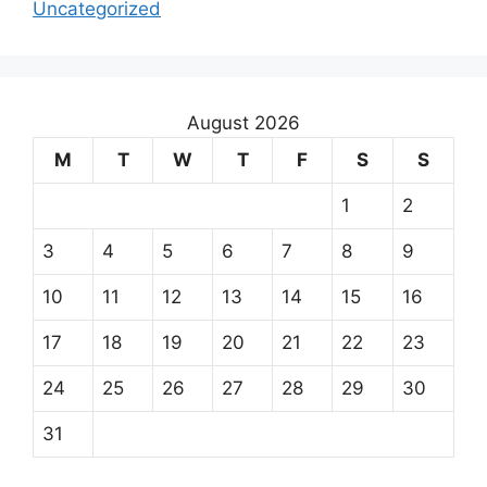
Uncategorized
August 2026
M
T
W
T
F
S
S
1
2
3
4
5
6
7
8
9
10
11
12
13
14
15
16
17
18
19
20
21
22
23
24
25
26
27
28
29
30
31