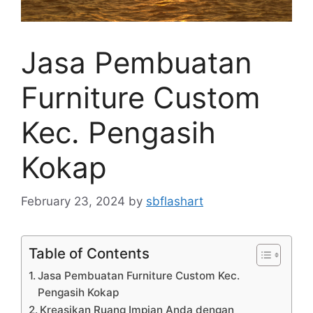
Jasa Pembuatan
Furniture Custom
Kec. Pengasih
Kokap
February 23, 2024
by
sbflashart
Table of Contents
Jasa Pembuatan Furniture Custom Kec.
Pengasih Kokap
Kreasikan Ruang Impian Anda dengan