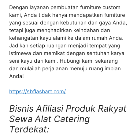
Dengan layanan pembuatan furniture custom
kami, Anda tidak hanya mendapatkan furniture
yang sesuai dengan kebutuhan dan gaya Anda,
tetapi juga menghadirkan keindahan dan
kehangatan kayu alami ke dalam rumah Anda.
Jadikan setiap ruangan menjadi tempat yang
istimewa dan memikat dengan sentuhan karya
seni kayu dari kami. Hubungi kami sekarang
dan mulailah perjalanan menuju ruang impian
Anda!
https://sbflashart.com/
Bisnis Afiliasi Produk Rakyat
Sewa Alat Catering
Terdekat: