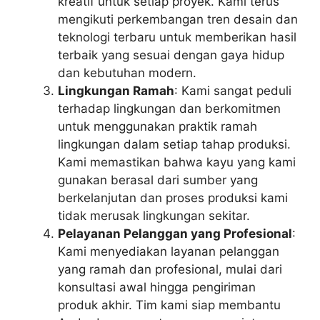
kreatif untuk setiap proyek. Kami terus
mengikuti perkembangan tren desain dan
teknologi terbaru untuk memberikan hasil
terbaik yang sesuai dengan gaya hidup
dan kebutuhan modern.
Lingkungan Ramah
: Kami sangat peduli
terhadap lingkungan dan berkomitmen
untuk menggunakan praktik ramah
lingkungan dalam setiap tahap produksi.
Kami memastikan bahwa kayu yang kami
gunakan berasal dari sumber yang
berkelanjutan dan proses produksi kami
tidak merusak lingkungan sekitar.
Pelayanan Pelanggan yang Profesional
:
Kami menyediakan layanan pelanggan
yang ramah dan profesional, mulai dari
konsultasi awal hingga pengiriman
produk akhir. Tim kami siap membantu