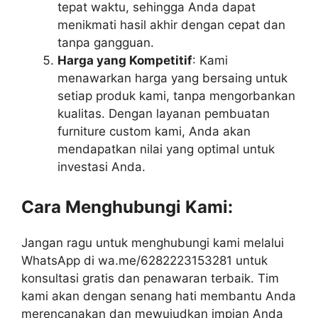
tepat waktu, sehingga Anda dapat
menikmati hasil akhir dengan cepat dan
tanpa gangguan.
Harga yang Kompetitif
: Kami
menawarkan harga yang bersaing untuk
setiap produk kami, tanpa mengorbankan
kualitas. Dengan layanan pembuatan
furniture custom kami, Anda akan
mendapatkan nilai yang optimal untuk
investasi Anda.
Cara Menghubungi Kami:
Jangan ragu untuk menghubungi kami melalui
WhatsApp di wa.me/6282223153281 untuk
konsultasi gratis dan penawaran terbaik. Tim
kami akan dengan senang hati membantu Anda
merencanakan dan mewujudkan impian Anda