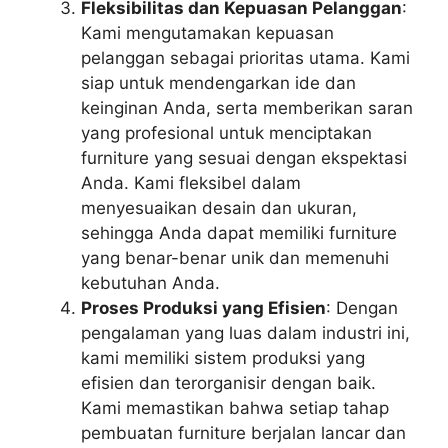
Fleksibilitas dan Kepuasan Pelanggan
:
Kami mengutamakan kepuasan
pelanggan sebagai prioritas utama. Kami
siap untuk mendengarkan ide dan
keinginan Anda, serta memberikan saran
yang profesional untuk menciptakan
furniture yang sesuai dengan ekspektasi
Anda. Kami fleksibel dalam
menyesuaikan desain dan ukuran,
sehingga Anda dapat memiliki furniture
yang benar-benar unik dan memenuhi
kebutuhan Anda.
Proses Produksi yang Efisien
: Dengan
pengalaman yang luas dalam industri ini,
kami memiliki sistem produksi yang
efisien dan terorganisir dengan baik.
Kami memastikan bahwa setiap tahap
pembuatan furniture berjalan lancar dan