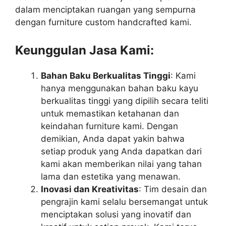
dalam menciptakan ruangan yang sempurna
dengan furniture custom handcrafted kami.
Keunggulan Jasa Kami:
Bahan Baku Berkualitas Tinggi
: Kami
hanya menggunakan bahan baku kayu
berkualitas tinggi yang dipilih secara teliti
untuk memastikan ketahanan dan
keindahan furniture kami. Dengan
demikian, Anda dapat yakin bahwa
setiap produk yang Anda dapatkan dari
kami akan memberikan nilai yang tahan
lama dan estetika yang menawan.
Inovasi dan Kreativitas
: Tim desain dan
pengrajin kami selalu bersemangat untuk
menciptakan solusi yang inovatif dan