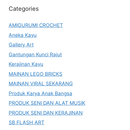
Categories
AMIGURUMI CROCHET
Aneka Kayu
Gallery Art
Gantungan Kunci Rajut
Kerajinan Kayu
MAINAN LEGO BRICKS
MAINAN VIRAL SEKARANG
Produk Karya Anak Bangsa
PRODUK SENI DAN ALAT MUSIK
PRODUK SENI DAN KERAJINAN
SB FLASH ART