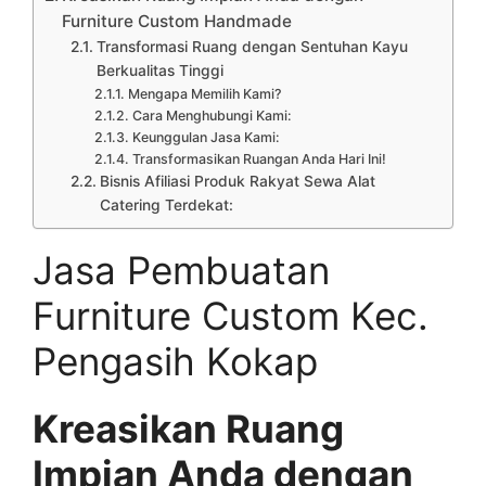
Furniture Custom Handmade
Transformasi Ruang dengan Sentuhan Kayu
Berkualitas Tinggi
Mengapa Memilih Kami?
Cara Menghubungi Kami:
Keunggulan Jasa Kami:
Transformasikan Ruangan Anda Hari Ini!
Bisnis Afiliasi Produk Rakyat Sewa Alat
Catering Terdekat:
Jasa Pembuatan
Furniture Custom Kec.
Pengasih Kokap
Kreasikan Ruang
Impian Anda dengan