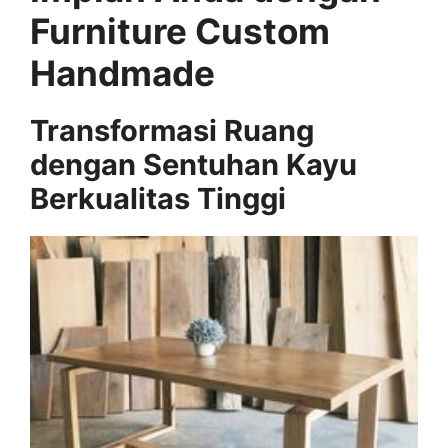
Furniture Custom
Handmade
Transformasi Ruang
dengan Sentuhan Kayu
Berkualitas Tinggi