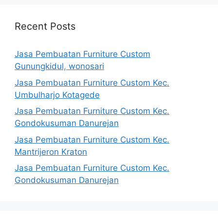
Recent Posts
Jasa Pembuatan Furniture Custom
Gunungkidul, wonosari
Jasa Pembuatan Furniture Custom Kec.
Umbulharjo Kotagede
Jasa Pembuatan Furniture Custom Kec.
Gondokusuman Danurejan
Jasa Pembuatan Furniture Custom Kec.
Mantrijeron Kraton
Jasa Pembuatan Furniture Custom Kec.
Gondokusuman Danurejan