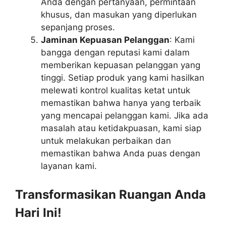
Anda dengan pertanyaan, permintaan
khusus, dan masukan yang diperlukan
sepanjang proses.
Jaminan Kepuasan Pelanggan
: Kami
bangga dengan reputasi kami dalam
memberikan kepuasan pelanggan yang
tinggi. Setiap produk yang kami hasilkan
melewati kontrol kualitas ketat untuk
memastikan bahwa hanya yang terbaik
yang mencapai pelanggan kami. Jika ada
masalah atau ketidakpuasan, kami siap
untuk melakukan perbaikan dan
memastikan bahwa Anda puas dengan
layanan kami.
Transformasikan Ruangan Anda
Hari Ini!