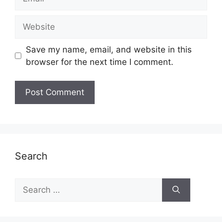
Website
Save my name, email, and website in this
browser for the next time I comment.
Search
Search
for: