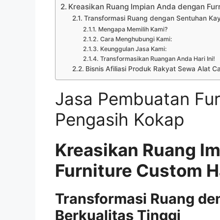
Kreasikan Ruang Impian Anda dengan Fu
Transformasi Ruang dengan Sentuhan Kayu
Mengapa Memilih Kami?
Cara Menghubungi Kami:
Keunggulan Jasa Kami:
Transformasikan Ruangan Anda Hari Ini!
Bisnis Afiliasi Produk Rakyat Sewa Alat C
Jasa Pembuatan Fur
Pengasih Kokap
Kreasikan Ruang I
Furniture Custom 
Transformasi Ruang de
Berkualitas Tinggi