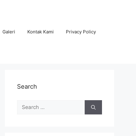
Galeri
Kontak Kami
Privacy Policy
Search
Search
for: