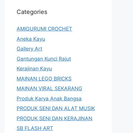
Categories
AMIGURUMI CROCHET
Aneka Kayu
Gallery Art
Gantungan Kunci Rajut
Kerajinan Kayu
MAINAN LEGO BRICKS
MAINAN VIRAL SEKARANG
Produk Karya Anak Bangsa
PRODUK SENI DAN ALAT MUSIK
PRODUK SENI DAN KERAJINAN
SB FLASH ART