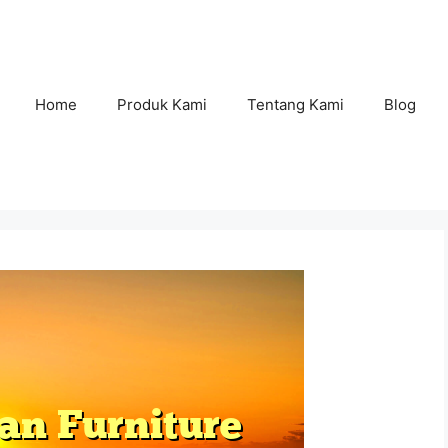
Home
Produk Kami
Tentang Kami
Blog