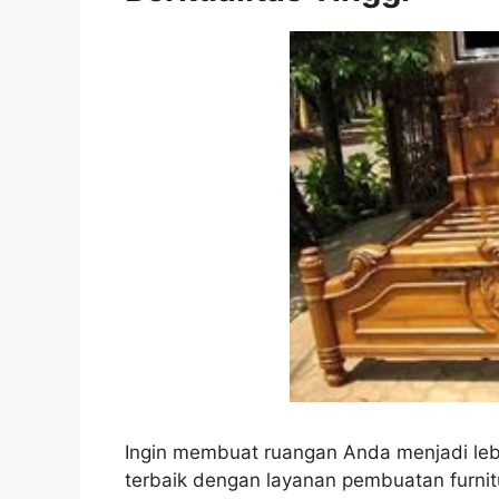
Ingin membuat ruangan Anda menjadi leb
terbaik dengan layanan pembuatan furnit