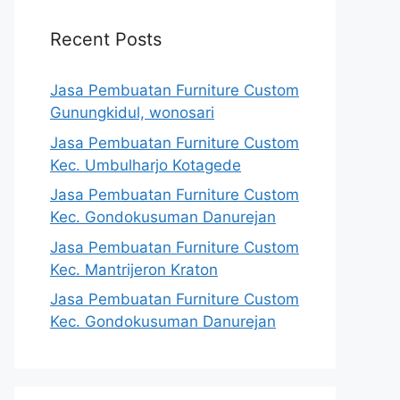
Recent Posts
Jasa Pembuatan Furniture Custom
Gunungkidul, wonosari
Jasa Pembuatan Furniture Custom
Kec. Umbulharjo Kotagede
Jasa Pembuatan Furniture Custom
Kec. Gondokusuman Danurejan
Jasa Pembuatan Furniture Custom
Kec. Mantrijeron Kraton
Jasa Pembuatan Furniture Custom
Kec. Gondokusuman Danurejan