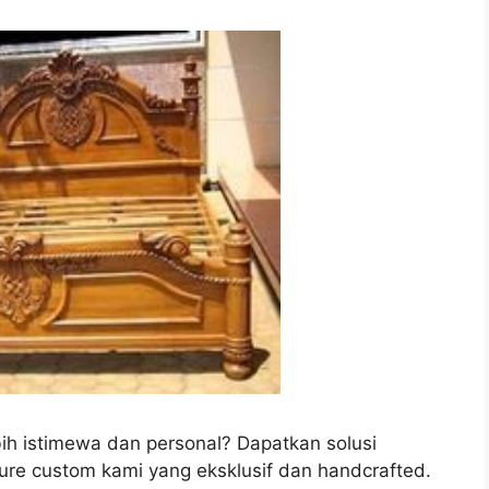
ih istimewa dan personal? Dapatkan solusi
ure custom kami yang eksklusif dan handcrafted.