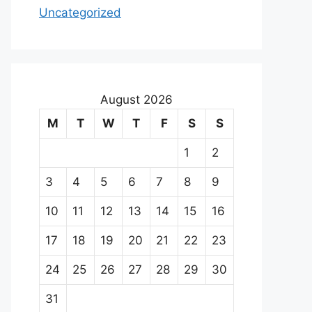
Uncategorized
August 2026
M
T
W
T
F
S
S
1
2
3
4
5
6
7
8
9
10
11
12
13
14
15
16
17
18
19
20
21
22
23
24
25
26
27
28
29
30
31