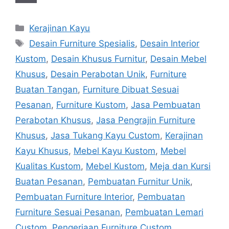
Categories
Kerajinan Kayu
Tags
Desain Furniture Spesialis
,
Desain Interior
Kustom
,
Desain Khusus Furnitur
,
Desain Mebel
Khusus
,
Desain Perabotan Unik
,
Furniture
Buatan Tangan
,
Furniture Dibuat Sesuai
Pesanan
,
Furniture Kustom
,
Jasa Pembuatan
Perabotan Khusus
,
Jasa Pengrajin Furniture
Khusus
,
Jasa Tukang Kayu Custom
,
Kerajinan
Kayu Khusus
,
Mebel Kayu Kustom
,
Mebel
Kualitas Kustom
,
Mebel Kustom
,
Meja dan Kursi
Buatan Pesanan
,
Pembuatan Furnitur Unik
,
Pembuatan Furniture Interior
,
Pembuatan
Furniture Sesuai Pesanan
,
Pembuatan Lemari
Custom
,
Pengerjaan Furniture Custom
,