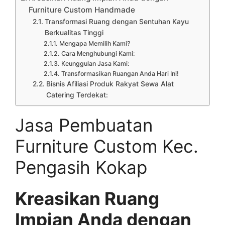
Furniture Custom Handmade
Transformasi Ruang dengan Sentuhan Kayu
Berkualitas Tinggi
Mengapa Memilih Kami?
Cara Menghubungi Kami:
Keunggulan Jasa Kami:
Transformasikan Ruangan Anda Hari Ini!
Bisnis Afiliasi Produk Rakyat Sewa Alat
Catering Terdekat:
Jasa Pembuatan
Furniture Custom Kec.
Pengasih Kokap
Kreasikan Ruang
Impian Anda dengan