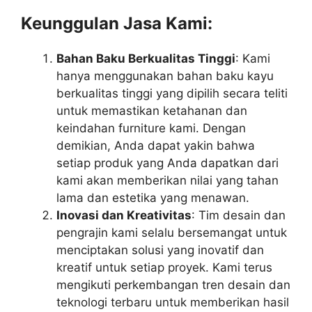
Keunggulan Jasa Kami:
Bahan Baku Berkualitas Tinggi
: Kami
hanya menggunakan bahan baku kayu
berkualitas tinggi yang dipilih secara teliti
untuk memastikan ketahanan dan
keindahan furniture kami. Dengan
demikian, Anda dapat yakin bahwa
setiap produk yang Anda dapatkan dari
kami akan memberikan nilai yang tahan
lama dan estetika yang menawan.
Inovasi dan Kreativitas
: Tim desain dan
pengrajin kami selalu bersemangat untuk
menciptakan solusi yang inovatif dan
kreatif untuk setiap proyek. Kami terus
mengikuti perkembangan tren desain dan
teknologi terbaru untuk memberikan hasil