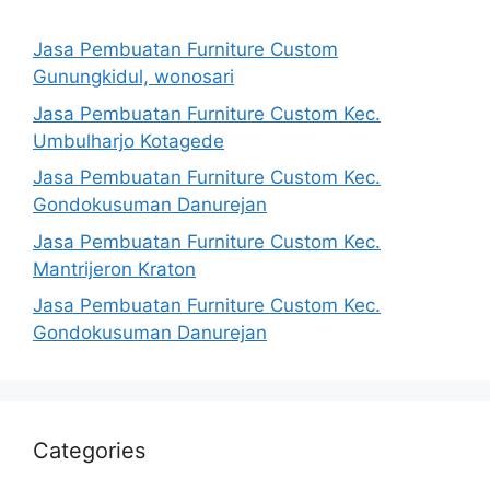
Jasa Pembuatan Furniture Custom
Gunungkidul, wonosari
Jasa Pembuatan Furniture Custom Kec.
Umbulharjo Kotagede
Jasa Pembuatan Furniture Custom Kec.
Gondokusuman Danurejan
Jasa Pembuatan Furniture Custom Kec.
Mantrijeron Kraton
Jasa Pembuatan Furniture Custom Kec.
Gondokusuman Danurejan
Categories