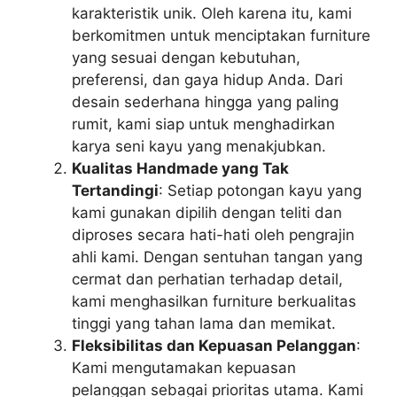
karakteristik unik. Oleh karena itu, kami
berkomitmen untuk menciptakan furniture
yang sesuai dengan kebutuhan,
preferensi, dan gaya hidup Anda. Dari
desain sederhana hingga yang paling
rumit, kami siap untuk menghadirkan
karya seni kayu yang menakjubkan.
Kualitas Handmade yang Tak
Tertandingi
: Setiap potongan kayu yang
kami gunakan dipilih dengan teliti dan
diproses secara hati-hati oleh pengrajin
ahli kami. Dengan sentuhan tangan yang
cermat dan perhatian terhadap detail,
kami menghasilkan furniture berkualitas
tinggi yang tahan lama dan memikat.
Fleksibilitas dan Kepuasan Pelanggan
:
Kami mengutamakan kepuasan
pelanggan sebagai prioritas utama. Kami