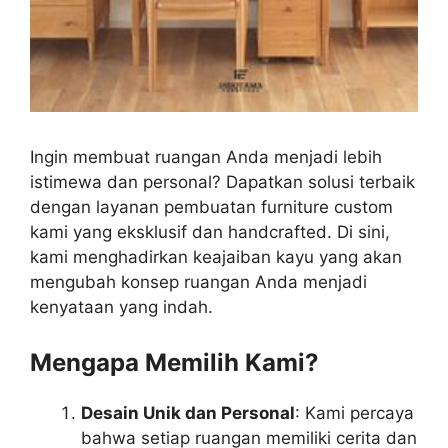
Ingin membuat ruangan Anda menjadi lebih
istimewa dan personal? Dapatkan solusi terbaik
dengan layanan pembuatan furniture custom
kami yang eksklusif dan handcrafted. Di sini,
kami menghadirkan keajaiban kayu yang akan
mengubah konsep ruangan Anda menjadi
kenyataan yang indah.
Mengapa Memilih Kami?
Desain Unik dan Personal
: Kami percaya
bahwa setiap ruangan memiliki cerita dan