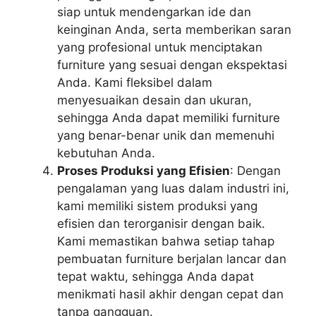
siap untuk mendengarkan ide dan
keinginan Anda, serta memberikan saran
yang profesional untuk menciptakan
furniture yang sesuai dengan ekspektasi
Anda. Kami fleksibel dalam
menyesuaikan desain dan ukuran,
sehingga Anda dapat memiliki furniture
yang benar-benar unik dan memenuhi
kebutuhan Anda.
Proses Produksi yang Efisien
: Dengan
pengalaman yang luas dalam industri ini,
kami memiliki sistem produksi yang
efisien dan terorganisir dengan baik.
Kami memastikan bahwa setiap tahap
pembuatan furniture berjalan lancar dan
tepat waktu, sehingga Anda dapat
menikmati hasil akhir dengan cepat dan
tanpa gangguan.