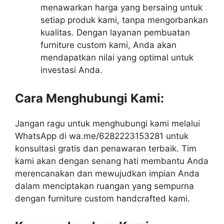
menawarkan harga yang bersaing untuk
setiap produk kami, tanpa mengorbankan
kualitas. Dengan layanan pembuatan
furniture custom kami, Anda akan
mendapatkan nilai yang optimal untuk
investasi Anda.
Cara Menghubungi Kami:
Jangan ragu untuk menghubungi kami melalui
WhatsApp di wa.me/6282223153281 untuk
konsultasi gratis dan penawaran terbaik. Tim
kami akan dengan senang hati membantu Anda
merencanakan dan mewujudkan impian Anda
dalam menciptakan ruangan yang sempurna
dengan furniture custom handcrafted kami.