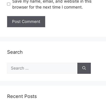
Save my name, email, and website in this
browser for the next time I comment.
Search
Search
for:
Recent Posts