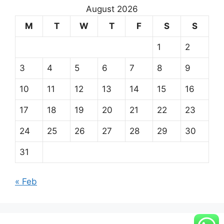
August 2026
M
T
W
T
F
S
S
1
2
3
4
5
6
7
8
9
10
11
12
13
14
15
16
17
18
19
20
21
22
23
24
25
26
27
28
29
30
31
« Feb