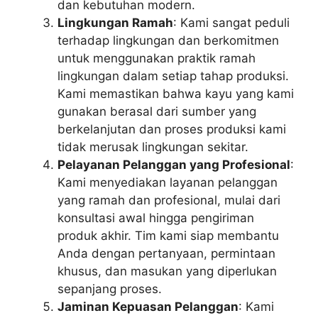
dan kebutuhan modern.
Lingkungan Ramah
: Kami sangat peduli
terhadap lingkungan dan berkomitmen
untuk menggunakan praktik ramah
lingkungan dalam setiap tahap produksi.
Kami memastikan bahwa kayu yang kami
gunakan berasal dari sumber yang
berkelanjutan dan proses produksi kami
tidak merusak lingkungan sekitar.
Pelayanan Pelanggan yang Profesional
:
Kami menyediakan layanan pelanggan
yang ramah dan profesional, mulai dari
konsultasi awal hingga pengiriman
produk akhir. Tim kami siap membantu
Anda dengan pertanyaan, permintaan
khusus, dan masukan yang diperlukan
sepanjang proses.
Jaminan Kepuasan Pelanggan
: Kami