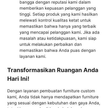
bangga dengan reputasi kami dalam
memberikan kepuasan pelanggan yang
tinggi. Setiap produk yang kami hasilkan
melewati kontrol kualitas ketat untuk
memastikan bahwa hanya yang terbaik
yang mencapai pelanggan kami. Jika ada
masalah atau ketidakpuasan, kami siap
untuk melakukan perbaikan dan
memastikan bahwa Anda puas dengan
layanan kami.
Transformasikan Ruangan Anda
Hari Ini!
Dengan layanan pembuatan furniture custom
kami, Anda tidak hanya mendapatkan furniture
yang sesuai dengan kebutuhan dan gaya Anda,