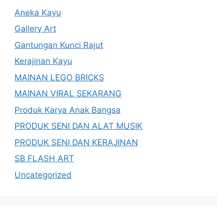
Aneka Kayu
Gallery Art
Gantungan Kunci Rajut
Kerajinan Kayu
MAINAN LEGO BRICKS
MAINAN VIRAL SEKARANG
Produk Karya Anak Bangsa
PRODUK SENI DAN ALAT MUSIK
PRODUK SENI DAN KERAJINAN
SB FLASH ART
Uncategorized