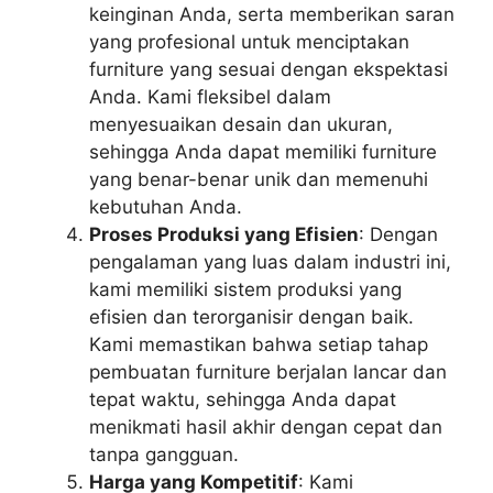
keinginan Anda, serta memberikan saran
yang profesional untuk menciptakan
furniture yang sesuai dengan ekspektasi
Anda. Kami fleksibel dalam
menyesuaikan desain dan ukuran,
sehingga Anda dapat memiliki furniture
yang benar-benar unik dan memenuhi
kebutuhan Anda.
Proses Produksi yang Efisien
: Dengan
pengalaman yang luas dalam industri ini,
kami memiliki sistem produksi yang
efisien dan terorganisir dengan baik.
Kami memastikan bahwa setiap tahap
pembuatan furniture berjalan lancar dan
tepat waktu, sehingga Anda dapat
menikmati hasil akhir dengan cepat dan
tanpa gangguan.
Harga yang Kompetitif
: Kami