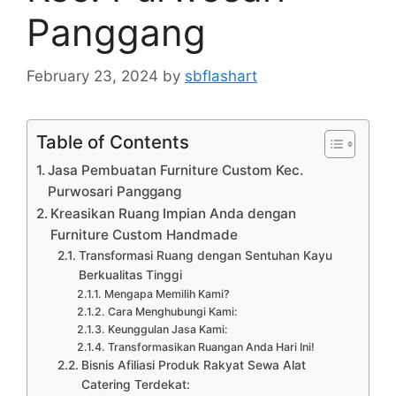
Panggang
February 23, 2024
by
sbflashart
Table of Contents
Jasa Pembuatan Furniture Custom Kec.
Purwosari Panggang
Kreasikan Ruang Impian Anda dengan
Furniture Custom Handmade
Transformasi Ruang dengan Sentuhan Kayu
Berkualitas Tinggi
Mengapa Memilih Kami?
Cara Menghubungi Kami:
Keunggulan Jasa Kami:
Transformasikan Ruangan Anda Hari Ini!
Bisnis Afiliasi Produk Rakyat Sewa Alat
Catering Terdekat: