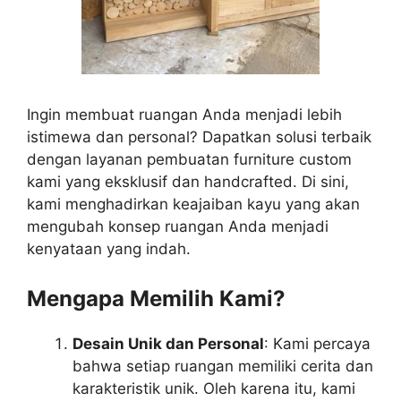
Ingin membuat ruangan Anda menjadi lebih
istimewa dan personal? Dapatkan solusi terbaik
dengan layanan pembuatan furniture custom
kami yang eksklusif dan handcrafted. Di sini,
kami menghadirkan keajaiban kayu yang akan
mengubah konsep ruangan Anda menjadi
kenyataan yang indah.
Mengapa Memilih Kami?
Desain Unik dan Personal
: Kami percaya
bahwa setiap ruangan memiliki cerita dan
karakteristik unik. Oleh karena itu, kami