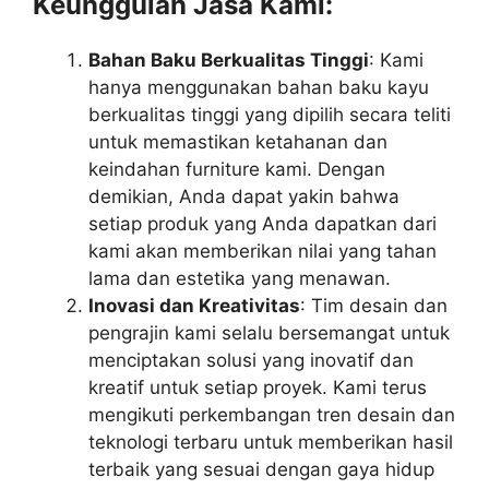
Keunggulan Jasa Kami:
Bahan Baku Berkualitas Tinggi
: Kami
hanya menggunakan bahan baku kayu
berkualitas tinggi yang dipilih secara teliti
untuk memastikan ketahanan dan
keindahan furniture kami. Dengan
demikian, Anda dapat yakin bahwa
setiap produk yang Anda dapatkan dari
kami akan memberikan nilai yang tahan
lama dan estetika yang menawan.
Inovasi dan Kreativitas
: Tim desain dan
pengrajin kami selalu bersemangat untuk
menciptakan solusi yang inovatif dan
kreatif untuk setiap proyek. Kami terus
mengikuti perkembangan tren desain dan
teknologi terbaru untuk memberikan hasil
terbaik yang sesuai dengan gaya hidup