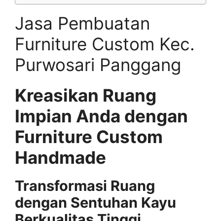
Jasa Pembuatan
Furniture Custom Kec.
Purwosari Panggang
Kreasikan Ruang
Impian Anda dengan
Furniture Custom
Handmade
Transformasi Ruang
dengan Sentuhan Kayu
Berkualitas Tinggi