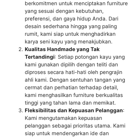
berkomitmen untuk menciptakan furniture
yang sesuai dengan kebutuhan,
preferensi, dan gaya hidup Anda. Dari
desain sederhana hingga yang paling
rumit, kami siap untuk menghadirkan
karya seni kayu yang menakjubkan.
Kualitas Handmade yang Tak
Tertandingi
: Setiap potongan kayu yang
kami gunakan dipilih dengan teliti dan
diproses secara hati-hati oleh pengrajin
ahli kami. Dengan sentuhan tangan yang
cermat dan perhatian terhadap detail,
kami menghasilkan furniture berkualitas
tinggi yang tahan lama dan memikat.
Fleksibilitas dan Kepuasan Pelanggan
:
Kami mengutamakan kepuasan
pelanggan sebagai prioritas utama. Kami
siap untuk mendengarkan ide dan