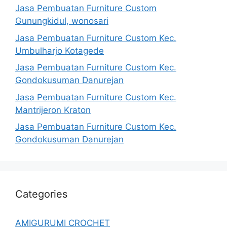
Jasa Pembuatan Furniture Custom
Gunungkidul, wonosari
Jasa Pembuatan Furniture Custom Kec.
Umbulharjo Kotagede
Jasa Pembuatan Furniture Custom Kec.
Gondokusuman Danurejan
Jasa Pembuatan Furniture Custom Kec.
Mantrijeron Kraton
Jasa Pembuatan Furniture Custom Kec.
Gondokusuman Danurejan
Categories
AMIGURUMI CROCHET