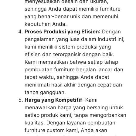
menyesuaikan desain dan ukuran,
sehingga Anda dapat memiliki furniture
yang benar-benar unik dan memenuhi
kebutuhan Anda.
Proses Produksi yang Efisien
: Dengan
pengalaman yang luas dalam industri ini,
kami memiliki sistem produksi yang
efisien dan terorganisir dengan baik.
Kami memastikan bahwa setiap tahap
pembuatan furniture berjalan lancar dan
tepat waktu, sehingga Anda dapat
menikmati hasil akhir dengan cepat dan
tanpa gangguan.
Harga yang Kompetitif
: Kami
menawarkan harga yang bersaing untuk
setiap produk kami, tanpa mengorbankan
kualitas. Dengan layanan pembuatan
furniture custom kami, Anda akan