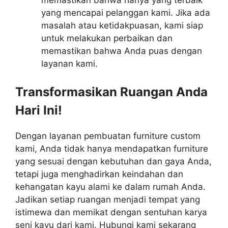
yang mencapai pelanggan kami. Jika ada
masalah atau ketidakpuasan, kami siap
untuk melakukan perbaikan dan
memastikan bahwa Anda puas dengan
layanan kami.
Transformasikan Ruangan Anda
Hari Ini!
Dengan layanan pembuatan furniture custom
kami, Anda tidak hanya mendapatkan furniture
yang sesuai dengan kebutuhan dan gaya Anda,
tetapi juga menghadirkan keindahan dan
kehangatan kayu alami ke dalam rumah Anda.
Jadikan setiap ruangan menjadi tempat yang
istimewa dan memikat dengan sentuhan karya
seni kayu dari kami. Hubungi kami sekarang