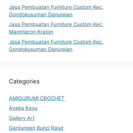
Jasa Pembuatan Furniture Custom Kec.
Gondokusuman Danurejan
Jasa Pembuatan Furniture Custom Kec.
Mantrijeron Kraton
Jasa Pembuatan Furniture Custom Kec.
Gondokusuman Danurejan
Categories
AMIGURUMI CROCHET
Aneka Kayu
Gallery Art
Gantungan Kunci Rajut