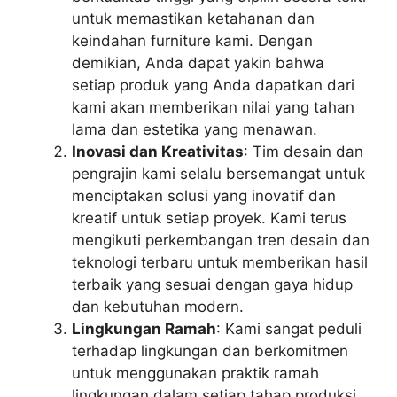
untuk memastikan ketahanan dan
keindahan furniture kami. Dengan
demikian, Anda dapat yakin bahwa
setiap produk yang Anda dapatkan dari
kami akan memberikan nilai yang tahan
lama dan estetika yang menawan.
Inovasi dan Kreativitas
: Tim desain dan
pengrajin kami selalu bersemangat untuk
menciptakan solusi yang inovatif dan
kreatif untuk setiap proyek. Kami terus
mengikuti perkembangan tren desain dan
teknologi terbaru untuk memberikan hasil
terbaik yang sesuai dengan gaya hidup
dan kebutuhan modern.
Lingkungan Ramah
: Kami sangat peduli
terhadap lingkungan dan berkomitmen
untuk menggunakan praktik ramah
lingkungan dalam setiap tahap produksi.