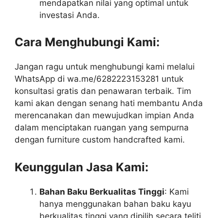
mendapatkan nilai yang optimal untuk
investasi Anda.
Cara Menghubungi Kami:
Jangan ragu untuk menghubungi kami melalui
WhatsApp di wa.me/6282223153281 untuk
konsultasi gratis dan penawaran terbaik. Tim
kami akan dengan senang hati membantu Anda
merencanakan dan mewujudkan impian Anda
dalam menciptakan ruangan yang sempurna
dengan furniture custom handcrafted kami.
Keunggulan Jasa Kami:
Bahan Baku Berkualitas Tinggi
: Kami
hanya menggunakan bahan baku kayu
berkualitas tinggi yang dipilih secara teliti