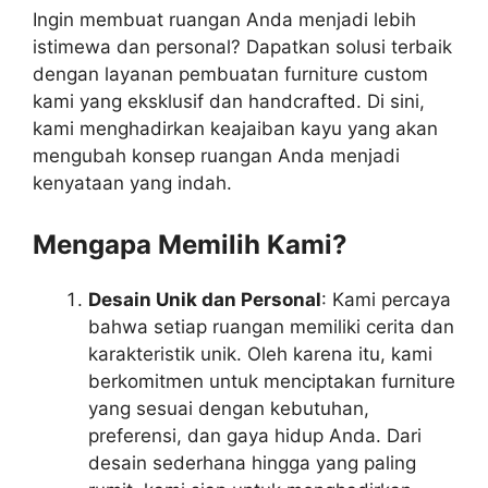
Ingin membuat ruangan Anda menjadi lebih
istimewa dan personal? Dapatkan solusi terbaik
dengan layanan pembuatan furniture custom
kami yang eksklusif dan handcrafted. Di sini,
kami menghadirkan keajaiban kayu yang akan
mengubah konsep ruangan Anda menjadi
kenyataan yang indah.
Mengapa Memilih Kami?
Desain Unik dan Personal
: Kami percaya
bahwa setiap ruangan memiliki cerita dan
karakteristik unik. Oleh karena itu, kami
berkomitmen untuk menciptakan furniture
yang sesuai dengan kebutuhan,
preferensi, dan gaya hidup Anda. Dari
desain sederhana hingga yang paling