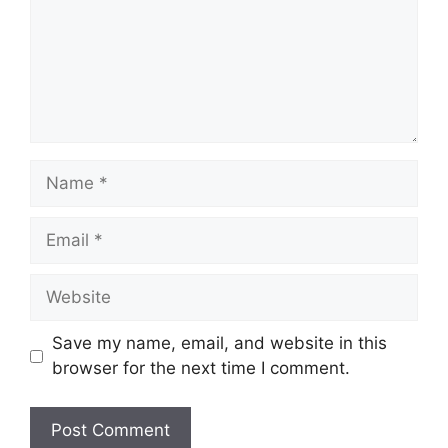
Name
Email
Website
Save my name, email, and website in this
browser for the next time I comment.