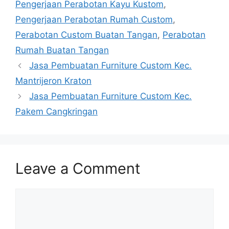
Pengerjaan Perabotan Kayu Kustom
,
Pengerjaan Perabotan Rumah Custom
,
Perabotan Custom Buatan Tangan
,
Perabotan
Rumah Buatan Tangan
Jasa Pembuatan Furniture Custom Kec.
Mantrijeron Kraton
Jasa Pembuatan Furniture Custom Kec.
Pakem Cangkringan
Leave a Comment
Comment