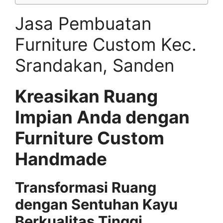
Jasa Pembuatan
Furniture Custom Kec.
Srandakan, Sanden
Kreasikan Ruang
Impian Anda dengan
Furniture Custom
Handmade
Transformasi Ruang
dengan Sentuhan Kayu
Berkualitas Tinggi