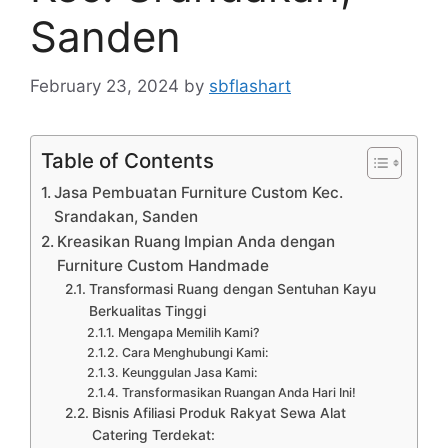
Sanden
February 23, 2024
by
sbflashart
Table of Contents
Jasa Pembuatan Furniture Custom Kec.
Srandakan, Sanden
Kreasikan Ruang Impian Anda dengan
Furniture Custom Handmade
Transformasi Ruang dengan Sentuhan Kayu
Berkualitas Tinggi
Mengapa Memilih Kami?
Cara Menghubungi Kami:
Keunggulan Jasa Kami:
Transformasikan Ruangan Anda Hari Ini!
Bisnis Afiliasi Produk Rakyat Sewa Alat
Catering Terdekat: