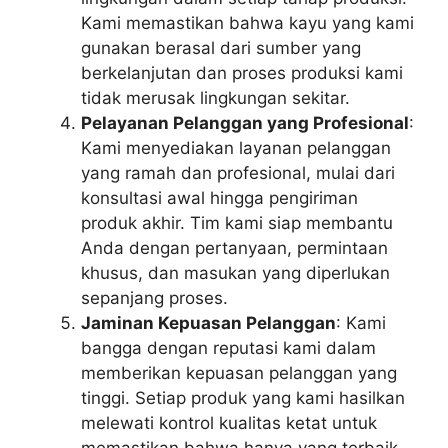
Kami memastikan bahwa kayu yang kami
gunakan berasal dari sumber yang
berkelanjutan dan proses produksi kami
tidak merusak lingkungan sekitar.
Pelayanan Pelanggan yang Profesional
:
Kami menyediakan layanan pelanggan
yang ramah dan profesional, mulai dari
konsultasi awal hingga pengiriman
produk akhir. Tim kami siap membantu
Anda dengan pertanyaan, permintaan
khusus, dan masukan yang diperlukan
sepanjang proses.
Jaminan Kepuasan Pelanggan
: Kami
bangga dengan reputasi kami dalam
memberikan kepuasan pelanggan yang
tinggi. Setiap produk yang kami hasilkan
melewati kontrol kualitas ketat untuk
memastikan bahwa hanya yang terbaik