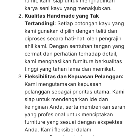
rumit, kami siap untuk menghadirkan
karya seni kayu yang menakjubkan.
Kualitas Handmade yang Tak
Tertandingi
: Setiap potongan kayu yang
kami gunakan dipilih dengan teliti dan
diproses secara hati-hati oleh pengrajin
ahli kami. Dengan sentuhan tangan yang
cermat dan perhatian terhadap detail,
kami menghasilkan furniture berkualitas
tinggi yang tahan lama dan memikat.
Fleksibilitas dan Kepuasan Pelanggan
:
Kami mengutamakan kepuasan
pelanggan sebagai prioritas utama. Kami
siap untuk mendengarkan ide dan
keinginan Anda, serta memberikan saran
yang profesional untuk menciptakan
furniture yang sesuai dengan ekspektasi
Anda. Kami fleksibel dalam