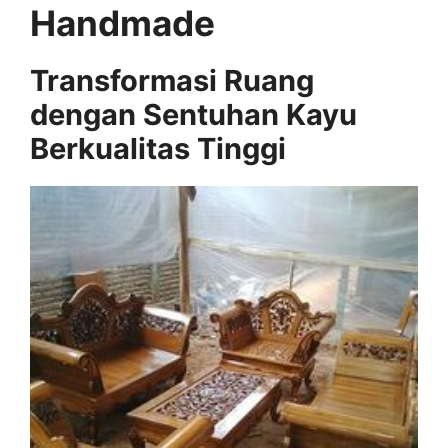
Handmade
Transformasi Ruang
dengan Sentuhan Kayu
Berkualitas Tinggi