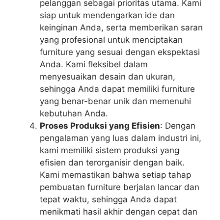
pelanggan sebagai prioritas utama. Kami
siap untuk mendengarkan ide dan
keinginan Anda, serta memberikan saran
yang profesional untuk menciptakan
furniture yang sesuai dengan ekspektasi
Anda. Kami fleksibel dalam
menyesuaikan desain dan ukuran,
sehingga Anda dapat memiliki furniture
yang benar-benar unik dan memenuhi
kebutuhan Anda.
Proses Produksi yang Efisien
: Dengan
pengalaman yang luas dalam industri ini,
kami memiliki sistem produksi yang
efisien dan terorganisir dengan baik.
Kami memastikan bahwa setiap tahap
pembuatan furniture berjalan lancar dan
tepat waktu, sehingga Anda dapat
menikmati hasil akhir dengan cepat dan