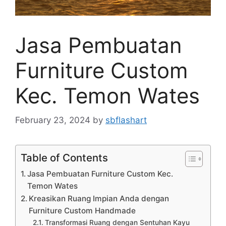
Jasa Pembuatan
Furniture Custom
Kec. Temon Wates
February 23, 2024
by
sbflashart
Table of Contents
Jasa Pembuatan Furniture Custom Kec.
Temon Wates
Kreasikan Ruang Impian Anda dengan
Furniture Custom Handmade
Transformasi Ruang dengan Sentuhan Kayu