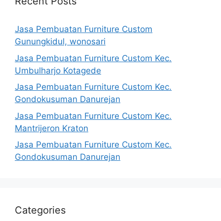
Recent Posts
Jasa Pembuatan Furniture Custom
Gunungkidul, wonosari
Jasa Pembuatan Furniture Custom Kec.
Umbulharjo Kotagede
Jasa Pembuatan Furniture Custom Kec.
Gondokusuman Danurejan
Jasa Pembuatan Furniture Custom Kec.
Mantrijeron Kraton
Jasa Pembuatan Furniture Custom Kec.
Gondokusuman Danurejan
Categories