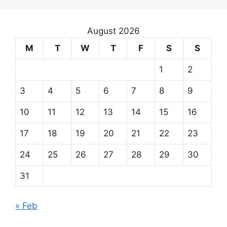
August 2026
M
T
W
T
F
S
S
1
2
3
4
5
6
7
8
9
10
11
12
13
14
15
16
17
18
19
20
21
22
23
24
25
26
27
28
29
30
31
« Feb