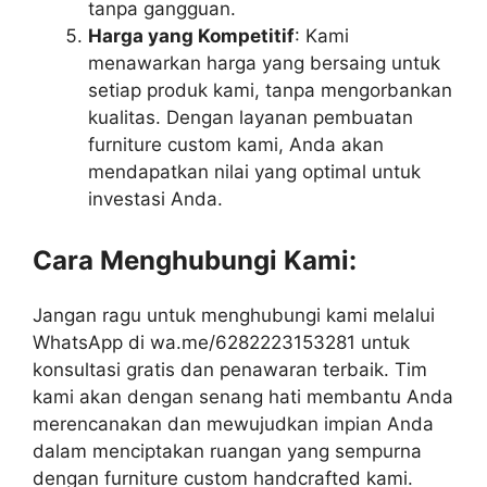
tanpa gangguan.
Harga yang Kompetitif
: Kami
menawarkan harga yang bersaing untuk
setiap produk kami, tanpa mengorbankan
kualitas. Dengan layanan pembuatan
furniture custom kami, Anda akan
mendapatkan nilai yang optimal untuk
investasi Anda.
Cara Menghubungi Kami:
Jangan ragu untuk menghubungi kami melalui
WhatsApp di wa.me/6282223153281 untuk
konsultasi gratis dan penawaran terbaik. Tim
kami akan dengan senang hati membantu Anda
merencanakan dan mewujudkan impian Anda
dalam menciptakan ruangan yang sempurna
dengan furniture custom handcrafted kami.