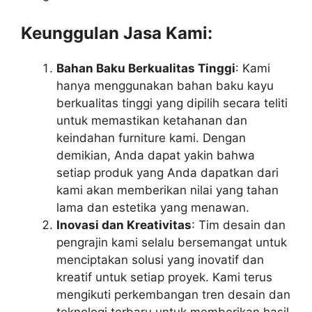
Keunggulan Jasa Kami:
Bahan Baku Berkualitas Tinggi
: Kami
hanya menggunakan bahan baku kayu
berkualitas tinggi yang dipilih secara teliti
untuk memastikan ketahanan dan
keindahan furniture kami. Dengan
demikian, Anda dapat yakin bahwa
setiap produk yang Anda dapatkan dari
kami akan memberikan nilai yang tahan
lama dan estetika yang menawan.
Inovasi dan Kreativitas
: Tim desain dan
pengrajin kami selalu bersemangat untuk
menciptakan solusi yang inovatif dan
kreatif untuk setiap proyek. Kami terus
mengikuti perkembangan tren desain dan