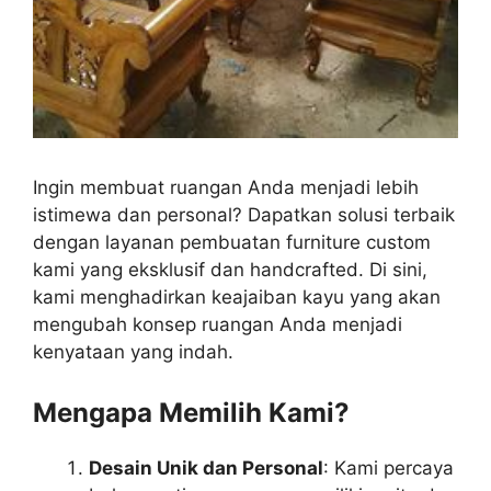
Ingin membuat ruangan Anda menjadi lebih
istimewa dan personal? Dapatkan solusi terbaik
dengan layanan pembuatan furniture custom
kami yang eksklusif dan handcrafted. Di sini,
kami menghadirkan keajaiban kayu yang akan
mengubah konsep ruangan Anda menjadi
kenyataan yang indah.
Mengapa Memilih Kami?
Desain Unik dan Personal
: Kami percaya