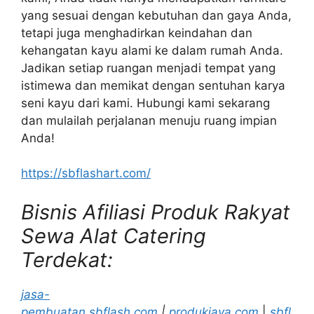
yang sesuai dengan kebutuhan dan gaya Anda,
tetapi juga menghadirkan keindahan dan
kehangatan kayu alami ke dalam rumah Anda.
Jadikan setiap ruangan menjadi tempat yang
istimewa dan memikat dengan sentuhan karya
seni kayu dari kami. Hubungi kami sekarang
dan mulailah perjalanan menuju ruang impian
Anda!
https://sbflashart.com/
Bisnis Afiliasi Produk Rakyat
Sewa Alat Catering
Terdekat:
jasa-
pembuatan.sbflash.com
|
produkjaya.com
|
sbfl