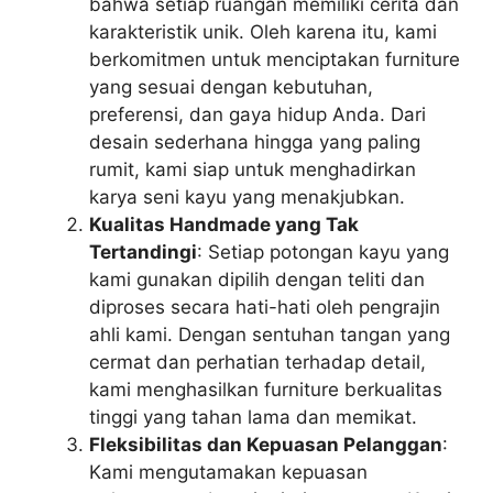
bahwa setiap ruangan memiliki cerita dan
karakteristik unik. Oleh karena itu, kami
berkomitmen untuk menciptakan furniture
yang sesuai dengan kebutuhan,
preferensi, dan gaya hidup Anda. Dari
desain sederhana hingga yang paling
rumit, kami siap untuk menghadirkan
karya seni kayu yang menakjubkan.
Kualitas Handmade yang Tak
Tertandingi
: Setiap potongan kayu yang
kami gunakan dipilih dengan teliti dan
diproses secara hati-hati oleh pengrajin
ahli kami. Dengan sentuhan tangan yang
cermat dan perhatian terhadap detail,
kami menghasilkan furniture berkualitas
tinggi yang tahan lama dan memikat.
Fleksibilitas dan Kepuasan Pelanggan
:
Kami mengutamakan kepuasan