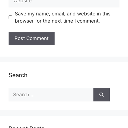
Save my name, email, and website in this
browser for the next time I comment.
Search
Search
for: