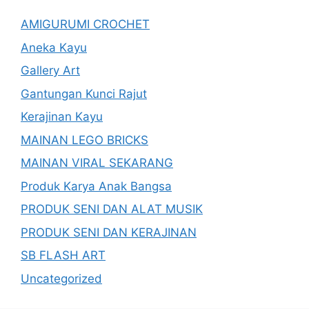
AMIGURUMI CROCHET
Aneka Kayu
Gallery Art
Gantungan Kunci Rajut
Kerajinan Kayu
MAINAN LEGO BRICKS
MAINAN VIRAL SEKARANG
Produk Karya Anak Bangsa
PRODUK SENI DAN ALAT MUSIK
PRODUK SENI DAN KERAJINAN
SB FLASH ART
Uncategorized