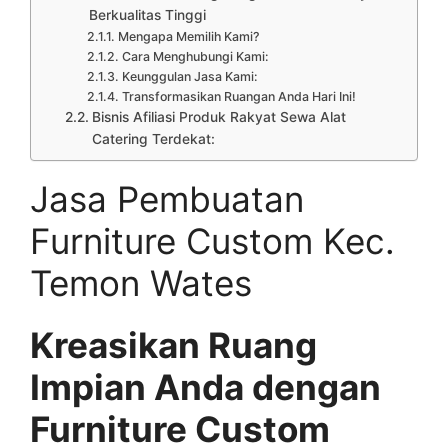
Berkualitas Tinggi
Mengapa Memilih Kami?
Cara Menghubungi Kami:
Keunggulan Jasa Kami:
Transformasikan Ruangan Anda Hari Ini!
Bisnis Afiliasi Produk Rakyat Sewa Alat
Catering Terdekat:
Jasa Pembuatan
Furniture Custom Kec.
Temon Wates
Kreasikan Ruang
Impian Anda dengan
Furniture Custom