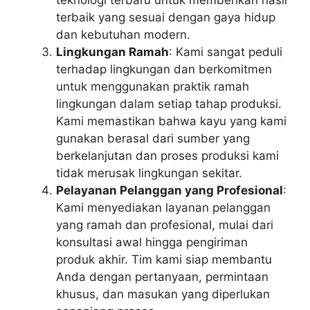
teknologi terbaru untuk memberikan hasil
terbaik yang sesuai dengan gaya hidup
dan kebutuhan modern.
Lingkungan Ramah
: Kami sangat peduli
terhadap lingkungan dan berkomitmen
untuk menggunakan praktik ramah
lingkungan dalam setiap tahap produksi.
Kami memastikan bahwa kayu yang kami
gunakan berasal dari sumber yang
berkelanjutan dan proses produksi kami
tidak merusak lingkungan sekitar.
Pelayanan Pelanggan yang Profesional
:
Kami menyediakan layanan pelanggan
yang ramah dan profesional, mulai dari
konsultasi awal hingga pengiriman
produk akhir. Tim kami siap membantu
Anda dengan pertanyaan, permintaan
khusus, dan masukan yang diperlukan