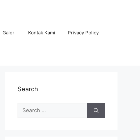
Galeri
Kontak Kami
Privacy Policy
Search
Search
for: