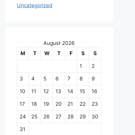
Uncategorized
August 2026
M
T
W
T
F
S
S
1
2
3
4
5
6
7
8
9
10
11
12
13
14
15
16
17
18
19
20
21
22
23
24
25
26
27
28
29
30
31