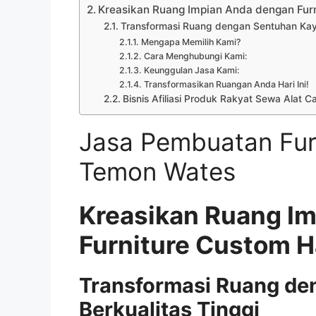
Kreasikan Ruang Impian Anda dengan Fu
Transformasi Ruang dengan Sentuhan Kayu
Mengapa Memilih Kami?
Cara Menghubungi Kami:
Keunggulan Jasa Kami:
Transformasikan Ruangan Anda Hari Ini!
Bisnis Afiliasi Produk Rakyat Sewa Alat C
Jasa Pembuatan Fur
Temon Wates
Kreasikan Ruang I
Furniture Custom 
Transformasi Ruang de
Berkualitas Tinggi