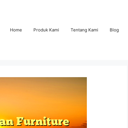
Home
Produk Kami
Tentang Kami
Blog