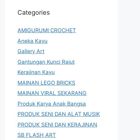
Categories
AMIGURUMI CROCHET
Aneka Kayu
Gallery Art
Gantungan Kunci Rajut
Kerajinan Kayu
MAINAN LEGO BRICKS
MAINAN VIRAL SEKARANG
Produk Karya Anak Bangsa
PRODUK SENI DAN ALAT MUSIK
PRODUK SENI DAN KERAJINAN
SB FLASH ART