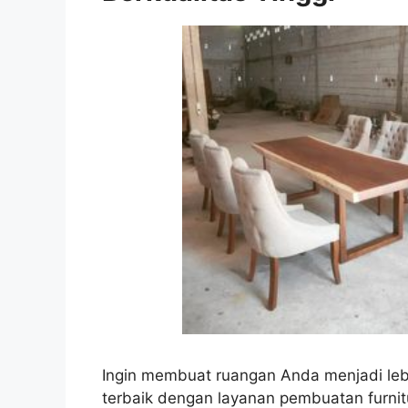
Ingin membuat ruangan Anda menjadi leb
terbaik dengan layanan pembuatan furnit