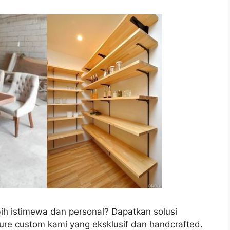
ih istimewa dan personal? Dapatkan solusi
ure custom kami yang eksklusif dan handcrafted.