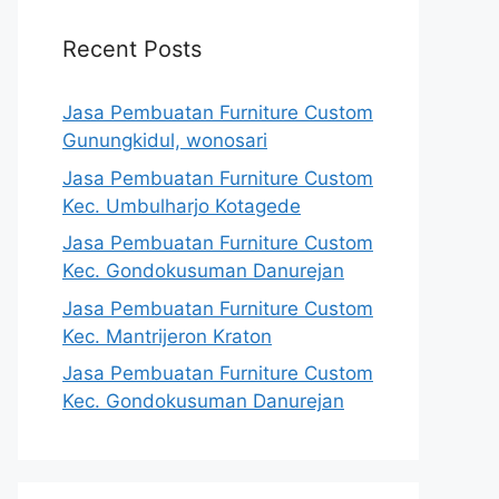
Recent Posts
Jasa Pembuatan Furniture Custom
Gunungkidul, wonosari
Jasa Pembuatan Furniture Custom
Kec. Umbulharjo Kotagede
Jasa Pembuatan Furniture Custom
Kec. Gondokusuman Danurejan
Jasa Pembuatan Furniture Custom
Kec. Mantrijeron Kraton
Jasa Pembuatan Furniture Custom
Kec. Gondokusuman Danurejan