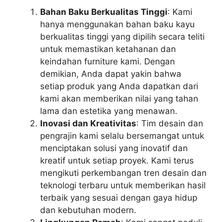
Bahan Baku Berkualitas Tinggi
: Kami
hanya menggunakan bahan baku kayu
berkualitas tinggi yang dipilih secara teliti
untuk memastikan ketahanan dan
keindahan furniture kami. Dengan
demikian, Anda dapat yakin bahwa
setiap produk yang Anda dapatkan dari
kami akan memberikan nilai yang tahan
lama dan estetika yang menawan.
Inovasi dan Kreativitas
: Tim desain dan
pengrajin kami selalu bersemangat untuk
menciptakan solusi yang inovatif dan
kreatif untuk setiap proyek. Kami terus
mengikuti perkembangan tren desain dan
teknologi terbaru untuk memberikan hasil
terbaik yang sesuai dengan gaya hidup
dan kebutuhan modern.