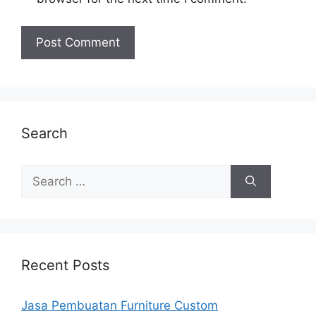
Search
Search
for:
Recent Posts
Jasa Pembuatan Furniture Custom