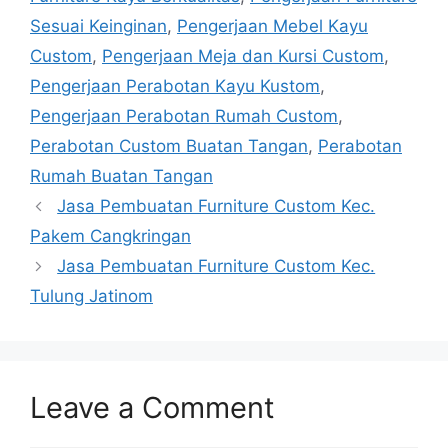
Sesuai Keinginan
,
Pengerjaan Mebel Kayu
Custom
,
Pengerjaan Meja dan Kursi Custom
,
Pengerjaan Perabotan Kayu Kustom
,
Pengerjaan Perabotan Rumah Custom
,
Perabotan Custom Buatan Tangan
,
Perabotan
Rumah Buatan Tangan
Jasa Pembuatan Furniture Custom Kec.
Pakem Cangkringan
Jasa Pembuatan Furniture Custom Kec.
Tulung Jatinom
Leave a Comment