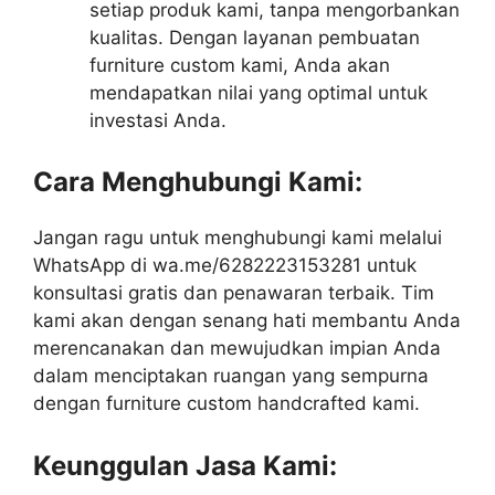
setiap produk kami, tanpa mengorbankan
kualitas. Dengan layanan pembuatan
furniture custom kami, Anda akan
mendapatkan nilai yang optimal untuk
investasi Anda.
Cara Menghubungi Kami:
Jangan ragu untuk menghubungi kami melalui
WhatsApp di wa.me/6282223153281 untuk
konsultasi gratis dan penawaran terbaik. Tim
kami akan dengan senang hati membantu Anda
merencanakan dan mewujudkan impian Anda
dalam menciptakan ruangan yang sempurna
dengan furniture custom handcrafted kami.
Keunggulan Jasa Kami: