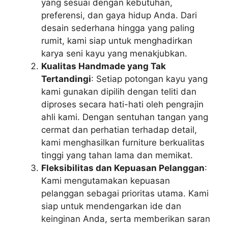
yang sesuai dengan kebutuhan,
preferensi, dan gaya hidup Anda. Dari
desain sederhana hingga yang paling
rumit, kami siap untuk menghadirkan
karya seni kayu yang menakjubkan.
Kualitas Handmade yang Tak
Tertandingi
: Setiap potongan kayu yang
kami gunakan dipilih dengan teliti dan
diproses secara hati-hati oleh pengrajin
ahli kami. Dengan sentuhan tangan yang
cermat dan perhatian terhadap detail,
kami menghasilkan furniture berkualitas
tinggi yang tahan lama dan memikat.
Fleksibilitas dan Kepuasan Pelanggan
:
Kami mengutamakan kepuasan
pelanggan sebagai prioritas utama. Kami
siap untuk mendengarkan ide dan
keinginan Anda, serta memberikan saran