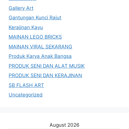
Gallery Art
Gantungan Kunci Rajut
Kerajinan Kayu
MAINAN LEGO BRICKS
MAINAN VIRAL SEKARANG
Produk Karya Anak Bangsa
PRODUK SENI DAN ALAT MUSIK
PRODUK SENI DAN KERAJINAN
SB FLASH ART
Uncategorized
August 2026