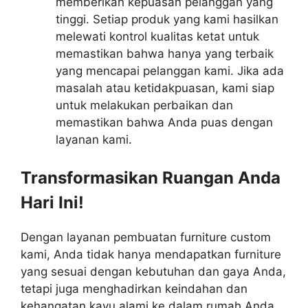
memberikan kepuasan pelanggan yang
tinggi. Setiap produk yang kami hasilkan
melewati kontrol kualitas ketat untuk
memastikan bahwa hanya yang terbaik
yang mencapai pelanggan kami. Jika ada
masalah atau ketidakpuasan, kami siap
untuk melakukan perbaikan dan
memastikan bahwa Anda puas dengan
layanan kami.
Transformasikan Ruangan Anda
Hari Ini!
Dengan layanan pembuatan furniture custom
kami, Anda tidak hanya mendapatkan furniture
yang sesuai dengan kebutuhan dan gaya Anda,
tetapi juga menghadirkan keindahan dan
kehangatan kayu alami ke dalam rumah Anda.