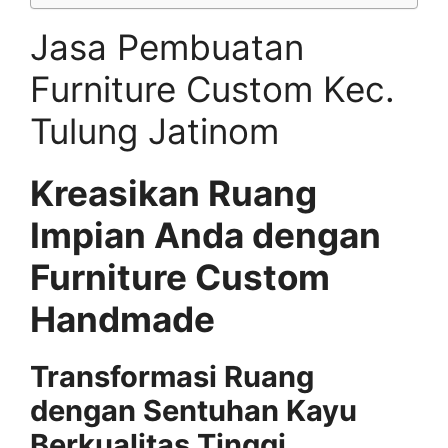
Jasa Pembuatan
Furniture Custom Kec.
Tulung Jatinom
Kreasikan Ruang
Impian Anda dengan
Furniture Custom
Handmade
Transformasi Ruang
dengan Sentuhan Kayu
Berkualitas Tinggi