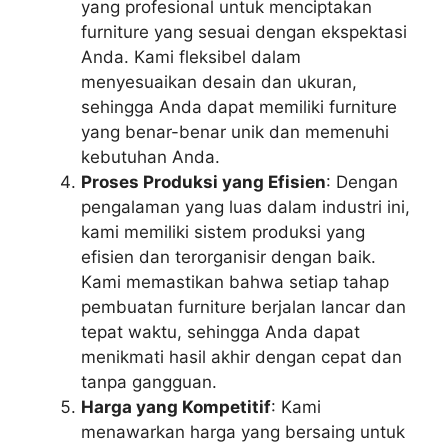
yang profesional untuk menciptakan
furniture yang sesuai dengan ekspektasi
Anda. Kami fleksibel dalam
menyesuaikan desain dan ukuran,
sehingga Anda dapat memiliki furniture
yang benar-benar unik dan memenuhi
kebutuhan Anda.
Proses Produksi yang Efisien
: Dengan
pengalaman yang luas dalam industri ini,
kami memiliki sistem produksi yang
efisien dan terorganisir dengan baik.
Kami memastikan bahwa setiap tahap
pembuatan furniture berjalan lancar dan
tepat waktu, sehingga Anda dapat
menikmati hasil akhir dengan cepat dan
tanpa gangguan.
Harga yang Kompetitif
: Kami
menawarkan harga yang bersaing untuk