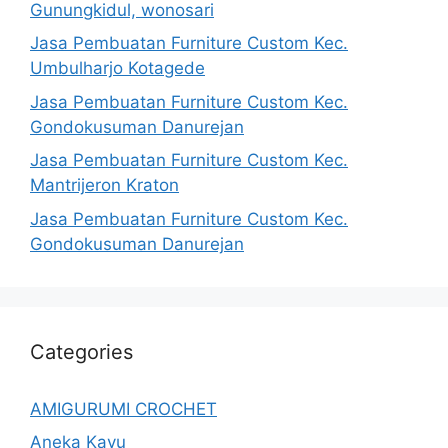
Gunungkidul, wonosari
Jasa Pembuatan Furniture Custom Kec.
Umbulharjo Kotagede
Jasa Pembuatan Furniture Custom Kec.
Gondokusuman Danurejan
Jasa Pembuatan Furniture Custom Kec.
Mantrijeron Kraton
Jasa Pembuatan Furniture Custom Kec.
Gondokusuman Danurejan
Categories
AMIGURUMI CROCHET
Aneka Kayu