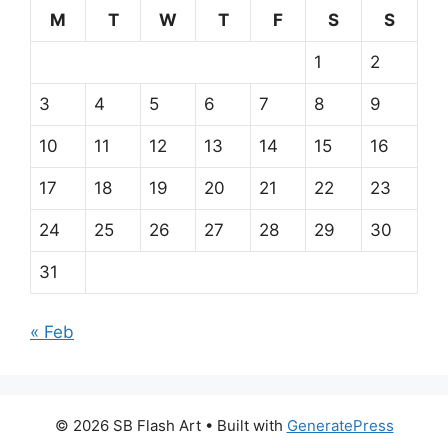
M
T
W
T
F
S
S
1
2
3
4
5
6
7
8
9
10
11
12
13
14
15
16
17
18
19
20
21
22
23
24
25
26
27
28
29
30
31
« Feb
© 2026 SB Flash Art
• Built with
GeneratePress