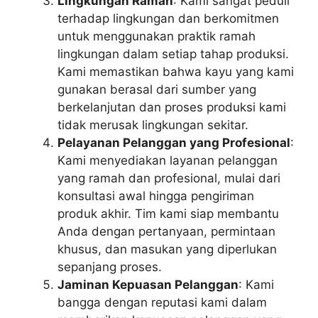
Lingkungan Ramah
: Kami sangat peduli
terhadap lingkungan dan berkomitmen
untuk menggunakan praktik ramah
lingkungan dalam setiap tahap produksi.
Kami memastikan bahwa kayu yang kami
gunakan berasal dari sumber yang
berkelanjutan dan proses produksi kami
tidak merusak lingkungan sekitar.
Pelayanan Pelanggan yang Profesional
:
Kami menyediakan layanan pelanggan
yang ramah dan profesional, mulai dari
konsultasi awal hingga pengiriman
produk akhir. Tim kami siap membantu
Anda dengan pertanyaan, permintaan
khusus, dan masukan yang diperlukan
sepanjang proses.
Jaminan Kepuasan Pelanggan
: Kami
bangga dengan reputasi kami dalam