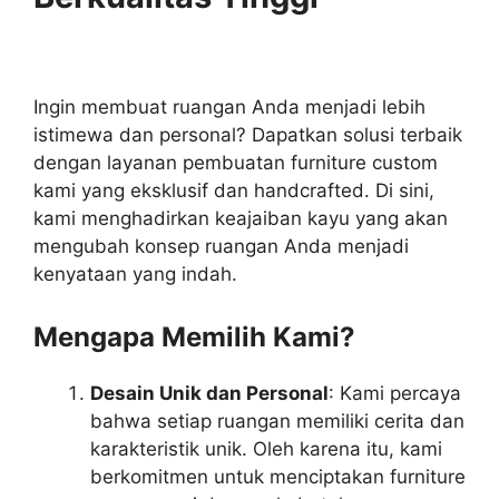
Ingin membuat ruangan Anda menjadi lebih
istimewa dan personal? Dapatkan solusi terbaik
dengan layanan pembuatan furniture custom
kami yang eksklusif dan handcrafted. Di sini,
kami menghadirkan keajaiban kayu yang akan
mengubah konsep ruangan Anda menjadi
kenyataan yang indah.
Mengapa Memilih Kami?
Desain Unik dan Personal
: Kami percaya
bahwa setiap ruangan memiliki cerita dan
karakteristik unik. Oleh karena itu, kami
berkomitmen untuk menciptakan furniture