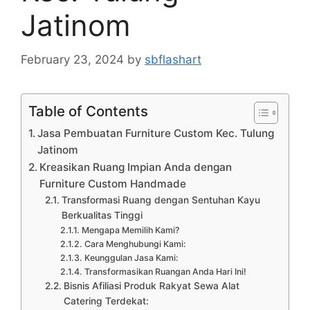
Jatinom
February 23, 2024
by
sbflashart
Table of Contents
Jasa Pembuatan Furniture Custom Kec. Tulung
Jatinom
Kreasikan Ruang Impian Anda dengan
Furniture Custom Handmade
Transformasi Ruang dengan Sentuhan Kayu
Berkualitas Tinggi
Mengapa Memilih Kami?
Cara Menghubungi Kami:
Keunggulan Jasa Kami:
Transformasikan Ruangan Anda Hari Ini!
Bisnis Afiliasi Produk Rakyat Sewa Alat
Catering Terdekat: