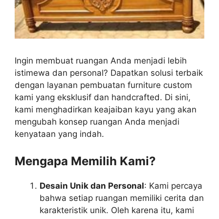
Ingin membuat ruangan Anda menjadi lebih
istimewa dan personal? Dapatkan solusi terbaik
dengan layanan pembuatan furniture custom
kami yang eksklusif dan handcrafted. Di sini,
kami menghadirkan keajaiban kayu yang akan
mengubah konsep ruangan Anda menjadi
kenyataan yang indah.
Mengapa Memilih Kami?
Desain Unik dan Personal
: Kami percaya
bahwa setiap ruangan memiliki cerita dan
karakteristik unik. Oleh karena itu, kami