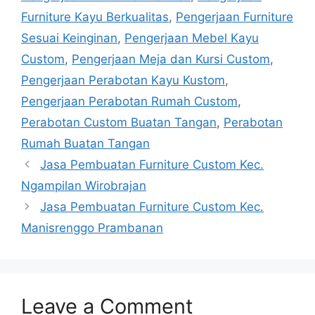
Furniture Kayu Berkualitas
,
Pengerjaan Furniture
Sesuai Keinginan
,
Pengerjaan Mebel Kayu
Custom
,
Pengerjaan Meja dan Kursi Custom
,
Pengerjaan Perabotan Kayu Kustom
,
Pengerjaan Perabotan Rumah Custom
,
Perabotan Custom Buatan Tangan
,
Perabotan
Rumah Buatan Tangan
Jasa Pembuatan Furniture Custom Kec.
Ngampilan Wirobrajan
Jasa Pembuatan Furniture Custom Kec.
Manisrenggo Prambanan
Leave a Comment