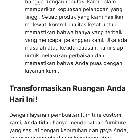
bangga dengan reputasi kami dalam
memberikan kepuasan pelanggan yang
tinggi. Setiap produk yang kami hasilkan
melewati kontrol kualitas ketat untuk
memastikan bahwa hanya yang terbaik
yang mencapai pelanggan kami. Jika ada
masalah atau ketidakpuasan, kami siap
untuk melakukan perbaikan dan
memastikan bahwa Anda puas dengan
layanan kami.
Transformasikan Ruangan Anda
Hari Ini!
Dengan layanan pembuatan furniture custom
kami, Anda tidak hanya mendapatkan furniture
yang sesuai dengan kebutuhan dan gaya Anda,
tetapi juga menghadirkan keindahan dan