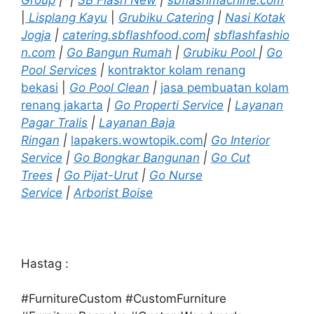
|
Lisplang Kayu
|
Grubiku Catering
|
Nasi Kotak
Jogja
|
catering.sbflashfood.com
|
sbflashfashio
n.com
|
Go Bangun Rumah
|
Grubiku Pool
|
Go
Pool Services
|
kontraktor kolam renang
bekasi
|
Go Pool Clean
|
jasa pembuatan kolam
renang jakarta
|
Go Properti Service
|
Layanan
Pagar Tralis
|
Layanan Baja
Ringan
|
lapakers.wowtopik.com
|
Go Interior
Service
|
Go Bongkar Bangunan
|
Go Cut
Trees
|
Go Pijat-Urut
|
Go Nurse
Service
|
Arborist Boise
Hastag :
#FurnitureCustom #CustomFurniture