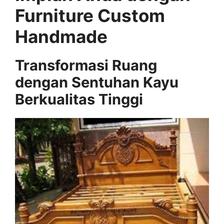
Furniture Custom
Handmade
Transformasi Ruang
dengan Sentuhan Kayu
Berkualitas Tinggi