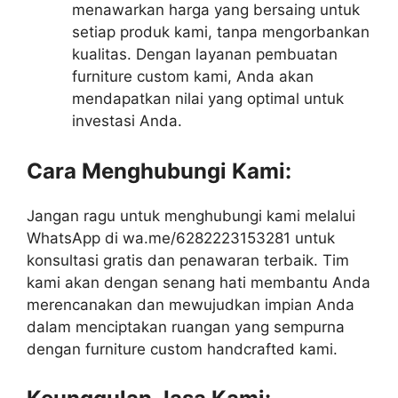
menawarkan harga yang bersaing untuk
setiap produk kami, tanpa mengorbankan
kualitas. Dengan layanan pembuatan
furniture custom kami, Anda akan
mendapatkan nilai yang optimal untuk
investasi Anda.
Cara Menghubungi Kami:
Jangan ragu untuk menghubungi kami melalui
WhatsApp di wa.me/6282223153281 untuk
konsultasi gratis dan penawaran terbaik. Tim
kami akan dengan senang hati membantu Anda
merencanakan dan mewujudkan impian Anda
dalam menciptakan ruangan yang sempurna
dengan furniture custom handcrafted kami.