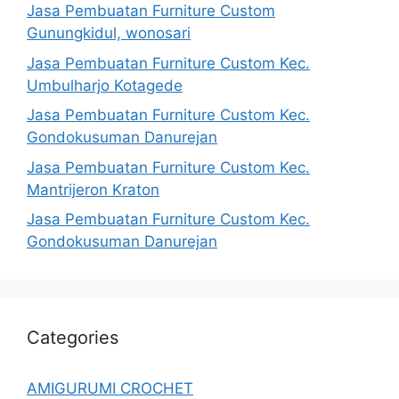
Jasa Pembuatan Furniture Custom
Gunungkidul, wonosari
Jasa Pembuatan Furniture Custom Kec.
Umbulharjo Kotagede
Jasa Pembuatan Furniture Custom Kec.
Gondokusuman Danurejan
Jasa Pembuatan Furniture Custom Kec.
Mantrijeron Kraton
Jasa Pembuatan Furniture Custom Kec.
Gondokusuman Danurejan
Categories
AMIGURUMI CROCHET