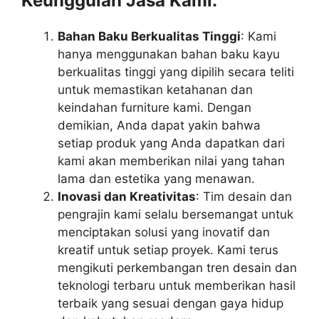
Keunggulan Jasa Kami:
Bahan Baku Berkualitas Tinggi
: Kami
hanya menggunakan bahan baku kayu
berkualitas tinggi yang dipilih secara teliti
untuk memastikan ketahanan dan
keindahan furniture kami. Dengan
demikian, Anda dapat yakin bahwa
setiap produk yang Anda dapatkan dari
kami akan memberikan nilai yang tahan
lama dan estetika yang menawan.
Inovasi dan Kreativitas
: Tim desain dan
pengrajin kami selalu bersemangat untuk
menciptakan solusi yang inovatif dan
kreatif untuk setiap proyek. Kami terus
mengikuti perkembangan tren desain dan
teknologi terbaru untuk memberikan hasil
terbaik yang sesuai dengan gaya hidup