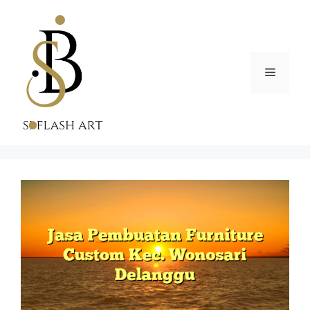
Skip
to
content
Menu