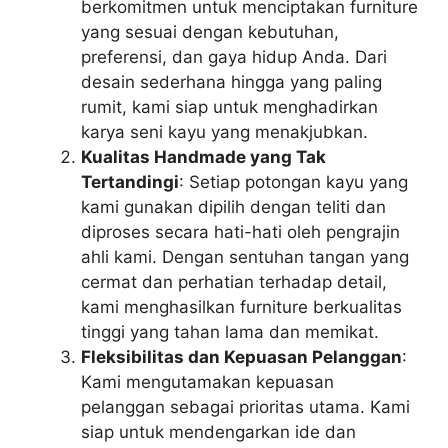
berkomitmen untuk menciptakan furniture
yang sesuai dengan kebutuhan,
preferensi, dan gaya hidup Anda. Dari
desain sederhana hingga yang paling
rumit, kami siap untuk menghadirkan
karya seni kayu yang menakjubkan.
Kualitas Handmade yang Tak
Tertandingi
: Setiap potongan kayu yang
kami gunakan dipilih dengan teliti dan
diproses secara hati-hati oleh pengrajin
ahli kami. Dengan sentuhan tangan yang
cermat dan perhatian terhadap detail,
kami menghasilkan furniture berkualitas
tinggi yang tahan lama dan memikat.
Fleksibilitas dan Kepuasan Pelanggan
:
Kami mengutamakan kepuasan
pelanggan sebagai prioritas utama. Kami
siap untuk mendengarkan ide dan