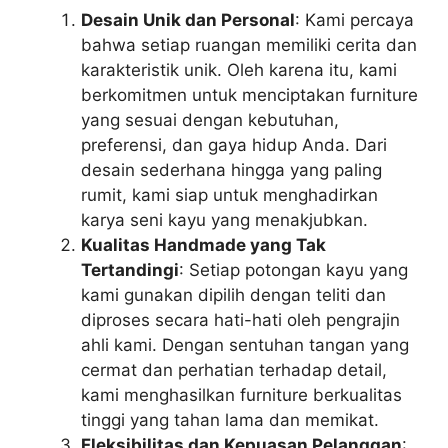
Desain Unik dan Personal
: Kami percaya
bahwa setiap ruangan memiliki cerita dan
karakteristik unik. Oleh karena itu, kami
berkomitmen untuk menciptakan furniture
yang sesuai dengan kebutuhan,
preferensi, dan gaya hidup Anda. Dari
desain sederhana hingga yang paling
rumit, kami siap untuk menghadirkan
karya seni kayu yang menakjubkan.
Kualitas Handmade yang Tak
Tertandingi
: Setiap potongan kayu yang
kami gunakan dipilih dengan teliti dan
diproses secara hati-hati oleh pengrajin
ahli kami. Dengan sentuhan tangan yang
cermat dan perhatian terhadap detail,
kami menghasilkan furniture berkualitas
tinggi yang tahan lama dan memikat.
Fleksibilitas dan Kepuasan Pelanggan
: