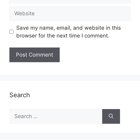
Website
Save my name, email, and website in this
browser for the next time I comment.
Search
Search
for: