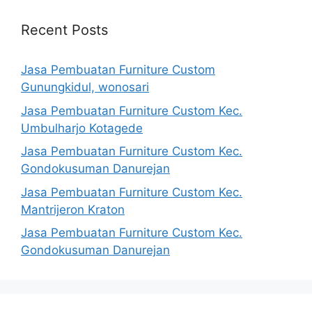
Recent Posts
Jasa Pembuatan Furniture Custom
Gunungkidul, wonosari
Jasa Pembuatan Furniture Custom Kec.
Umbulharjo Kotagede
Jasa Pembuatan Furniture Custom Kec.
Gondokusuman Danurejan
Jasa Pembuatan Furniture Custom Kec.
Mantrijeron Kraton
Jasa Pembuatan Furniture Custom Kec.
Gondokusuman Danurejan