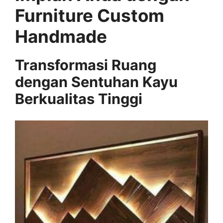
Furniture Custom
Handmade
Transformasi Ruang
dengan Sentuhan Kayu
Berkualitas Tinggi