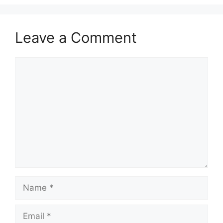
Leave a Comment
Comment
Name
Email