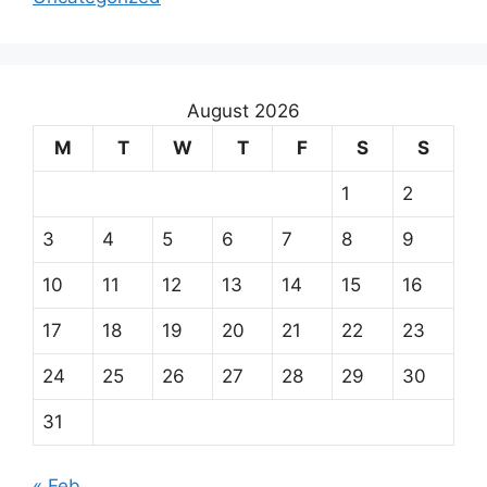
August 2026
M
T
W
T
F
S
S
1
2
3
4
5
6
7
8
9
10
11
12
13
14
15
16
17
18
19
20
21
22
23
24
25
26
27
28
29
30
31
« Feb