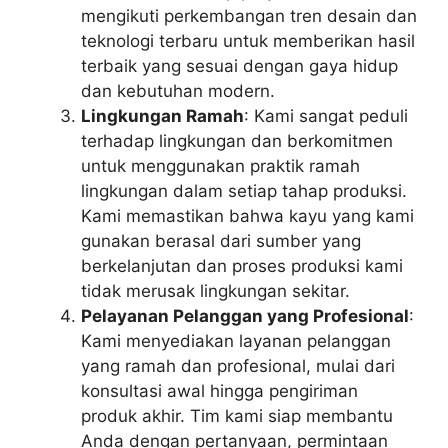
mengikuti perkembangan tren desain dan
teknologi terbaru untuk memberikan hasil
terbaik yang sesuai dengan gaya hidup
dan kebutuhan modern.
Lingkungan Ramah
: Kami sangat peduli
terhadap lingkungan dan berkomitmen
untuk menggunakan praktik ramah
lingkungan dalam setiap tahap produksi.
Kami memastikan bahwa kayu yang kami
gunakan berasal dari sumber yang
berkelanjutan dan proses produksi kami
tidak merusak lingkungan sekitar.
Pelayanan Pelanggan yang Profesional
:
Kami menyediakan layanan pelanggan
yang ramah dan profesional, mulai dari
konsultasi awal hingga pengiriman
produk akhir. Tim kami siap membantu
Anda dengan pertanyaan, permintaan