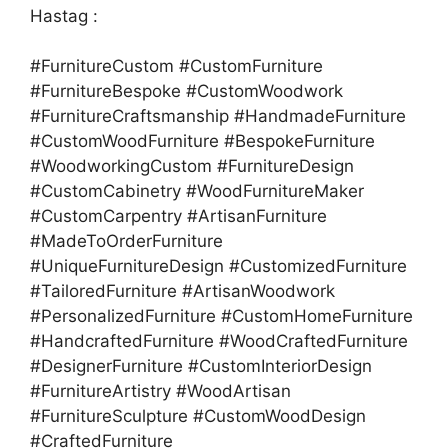
Hastag :
#FurnitureCustom #CustomFurniture
#FurnitureBespoke #CustomWoodwork
#FurnitureCraftsmanship #HandmadeFurniture
#CustomWoodFurniture #BespokeFurniture
#WoodworkingCustom #FurnitureDesign
#CustomCabinetry #WoodFurnitureMaker
#CustomCarpentry #ArtisanFurniture
#MadeToOrderFurniture
#UniqueFurnitureDesign #CustomizedFurniture
#TailoredFurniture #ArtisanWoodwork
#PersonalizedFurniture #CustomHomeFurniture
#HandcraftedFurniture #WoodCraftedFurniture
#DesignerFurniture #CustomInteriorDesign
#FurnitureArtistry #WoodArtisan
#FurnitureSculpture #CustomWoodDesign
#CraftedFurniture