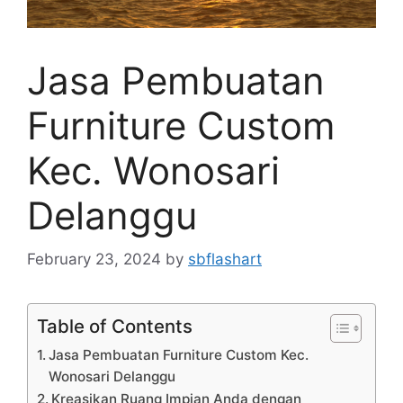
Jasa Pembuatan
Furniture Custom
Kec. Wonosari
Delanggu
February 23, 2024
by
sbflashart
Table of Contents
Jasa Pembuatan Furniture Custom Kec.
Wonosari Delanggu
Kreasikan Ruang Impian Anda dengan