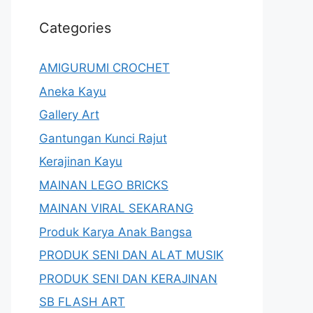
Categories
AMIGURUMI CROCHET
Aneka Kayu
Gallery Art
Gantungan Kunci Rajut
Kerajinan Kayu
MAINAN LEGO BRICKS
MAINAN VIRAL SEKARANG
Produk Karya Anak Bangsa
PRODUK SENI DAN ALAT MUSIK
PRODUK SENI DAN KERAJINAN
SB FLASH ART