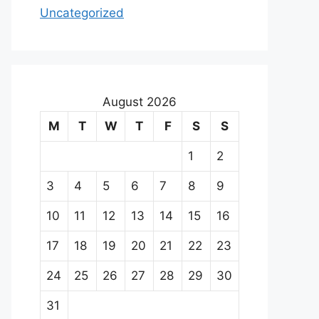
Uncategorized
August 2026
M
T
W
T
F
S
S
1
2
3
4
5
6
7
8
9
10
11
12
13
14
15
16
17
18
19
20
21
22
23
24
25
26
27
28
29
30
31