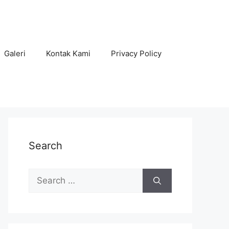
Galeri
Kontak Kami
Privacy Policy
Search
Search
for: