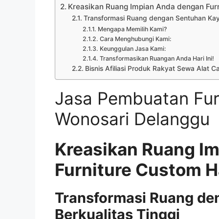
Kreasikan Ruang Impian Anda dengan Fu
Transformasi Ruang dengan Sentuhan Kayu
Mengapa Memilih Kami?
Cara Menghubungi Kami:
Keunggulan Jasa Kami:
Transformasikan Ruangan Anda Hari Ini!
Bisnis Afiliasi Produk Rakyat Sewa Alat C
Jasa Pembuatan Fur
Wonosari Delanggu
Kreasikan Ruang I
Furniture Custom 
Transformasi Ruang de
Berkualitas Tinggi