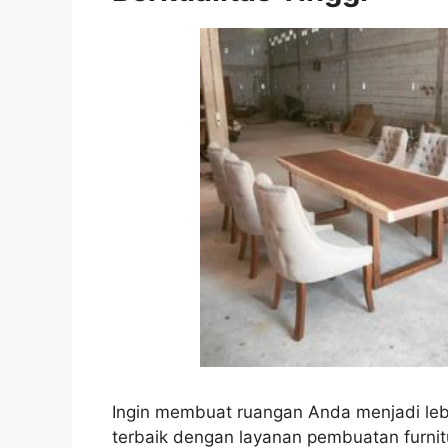
Ingin membuat ruangan Anda menjadi leb
terbaik dengan layanan pembuatan furnit