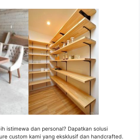
ih istimewa dan personal? Dapatkan solusi
ure custom kami yang eksklusif dan handcrafted.