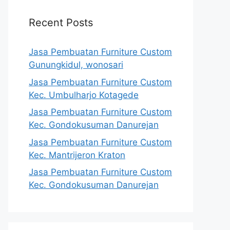
Recent Posts
Jasa Pembuatan Furniture Custom
Gunungkidul, wonosari
Jasa Pembuatan Furniture Custom
Kec. Umbulharjo Kotagede
Jasa Pembuatan Furniture Custom
Kec. Gondokusuman Danurejan
Jasa Pembuatan Furniture Custom
Kec. Mantrijeron Kraton
Jasa Pembuatan Furniture Custom
Kec. Gondokusuman Danurejan