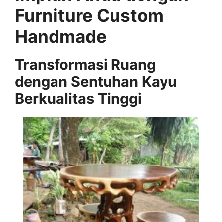
Furniture Custom
Handmade
Transformasi Ruang
dengan Sentuhan Kayu
Berkualitas Tinggi