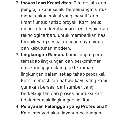
Inovasi dan Kreativitas
: Tim desain dan
pengrajin kami selalu bersemangat untuk
menciptakan solusi yang inovatif dan
kreatif untuk setiap proyek. Kami terus
mengikuti perkembangan tren desain dan
teknologi terbaru untuk memberikan hasil
terbaik yang sesuai dengan gaya hidup
dan kebutuhan modern.
Lingkungan Ramah
: Kami sangat peduli
terhadap lingkungan dan berkomitmen
untuk menggunakan praktik ramah
lingkungan dalam setiap tahap produksi.
Kami memastikan bahwa kayu yang kami
gunakan berasal dari sumber yang
berkelanjutan dan proses produksi kami
tidak merusak lingkungan sekitar.
Pelayanan Pelanggan yang Profesional
:
Kami menyediakan layanan pelanggan