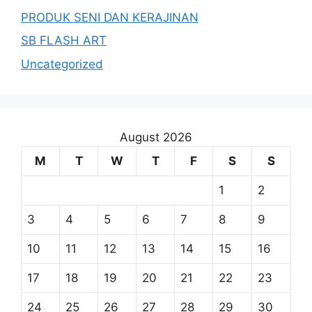
PRODUK SENI DAN KERAJINAN
SB FLASH ART
Uncategorized
August 2026
M
T
W
T
F
S
S
1
2
3
4
5
6
7
8
9
10
11
12
13
14
15
16
17
18
19
20
21
22
23
24
25
26
27
28
29
30