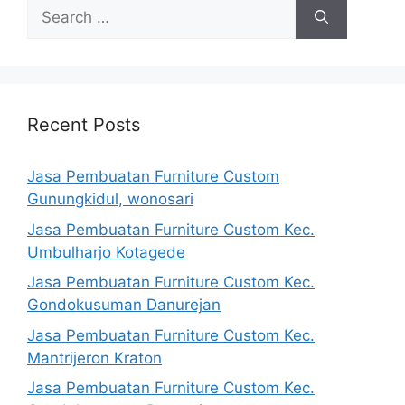
Search
for:
Recent Posts
Jasa Pembuatan Furniture Custom
Gunungkidul, wonosari
Jasa Pembuatan Furniture Custom Kec.
Umbulharjo Kotagede
Jasa Pembuatan Furniture Custom Kec.
Gondokusuman Danurejan
Jasa Pembuatan Furniture Custom Kec.
Mantrijeron Kraton
Jasa Pembuatan Furniture Custom Kec.