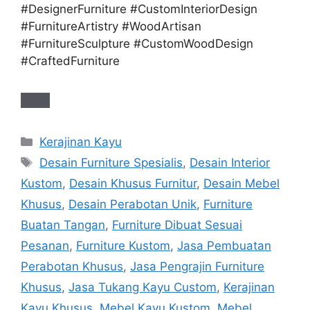
#DesignerFurniture #CustomInteriorDesign
#FurnitureArtistry #WoodArtisan
#FurnitureSculpture #CustomWoodDesign
#CraftedFurniture
Categories
Kerajinan Kayu
Tags
Desain Furniture Spesialis
,
Desain Interior
Kustom
,
Desain Khusus Furnitur
,
Desain Mebel
Khusus
,
Desain Perabotan Unik
,
Furniture
Buatan Tangan
,
Furniture Dibuat Sesuai
Pesanan
,
Furniture Kustom
,
Jasa Pembuatan
Perabotan Khusus
,
Jasa Pengrajin Furniture
Khusus
,
Jasa Tukang Kayu Custom
,
Kerajinan
Kayu Khusus
,
Mebel Kayu Kustom
,
Mebel