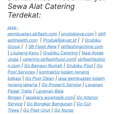
Sewa Alat Catering
Terdekat:
jasa-
pembuatan.sbflash.com
|
produkjaya.com
|
sbfl
ashhealth.com
|
ProdukRakyat.Id
|
|
Grubiku
Group
|
|
SB Flash New
|
sbflashmachine.com
|
Lisplang Kayu
|
Grubiku Catering
|
Nasi Kotak
Jogja
|
catering.sbflashfood.com
|
sbflashfashio
n.com
|
Go Bangun Rumah
|
Grubiku Pool
|
Go
Pool Services
|
kontraktor kolam renang
bekasi
|
Go Pool Clean
|
jasa pembuatan kolam
renang jakarta
|
Go Properti Service
|
Layanan
Pagar Tralis
|
Layanan Baja
Ringan
|
lapakers.wowtopik.com
|
Go Interior
Service
|
Go Bongkar Bangunan
|
Go Cut
Trees
|
Go Pijat-Urut
|
Go Nurse