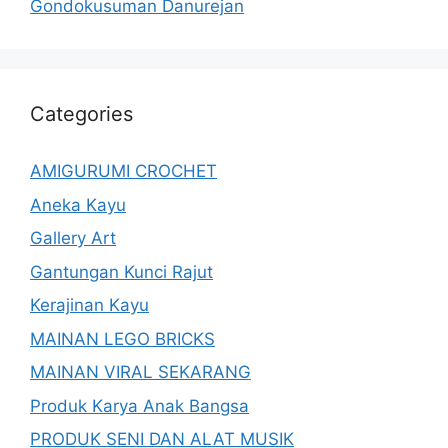
Gondokusuman Danurejan
Categories
AMIGURUMI CROCHET
Aneka Kayu
Gallery Art
Gantungan Kunci Rajut
Kerajinan Kayu
MAINAN LEGO BRICKS
MAINAN VIRAL SEKARANG
Produk Karya Anak Bangsa
PRODUK SENI DAN ALAT MUSIK