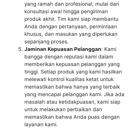
yang ramah dan profesional, mulai dari
konsultasi awal hingga pengiriman
produk akhir. Tim kami siap membantu
Anda dengan pertanyaan, permintaan
khusus, dan masukan yang diperlukan
sepanjang proses.
Jaminan Kepuasan Pelanggan
: Kami
bangga dengan reputasi kami dalam
memberikan kepuasan pelanggan yang
tinggi. Setiap produk yang kami hasilkan
melewati kontrol kualitas ketat untuk
memastikan bahwa hanya yang terbaik
yang mencapai pelanggan kami. Jika ada
masalah atau ketidakpuasan, kami siap
untuk melakukan perbaikan dan
memastikan bahwa Anda puas dengan
layanan kami.