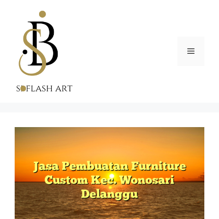
Skip
to
content
Menu