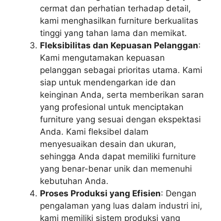
cermat dan perhatian terhadap detail,
kami menghasilkan furniture berkualitas
tinggi yang tahan lama dan memikat.
Fleksibilitas dan Kepuasan Pelanggan
:
Kami mengutamakan kepuasan
pelanggan sebagai prioritas utama. Kami
siap untuk mendengarkan ide dan
keinginan Anda, serta memberikan saran
yang profesional untuk menciptakan
furniture yang sesuai dengan ekspektasi
Anda. Kami fleksibel dalam
menyesuaikan desain dan ukuran,
sehingga Anda dapat memiliki furniture
yang benar-benar unik dan memenuhi
kebutuhan Anda.
Proses Produksi yang Efisien
: Dengan
pengalaman yang luas dalam industri ini,
kami memiliki sistem produksi yang