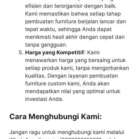
efisien dan terorganisir dengan baik.
Kami memastikan bahwa setiap tahap
pembuatan furniture berjalan lancar dan
tepat waktu, sehingga Anda dapat
menikmati hasil akhir dengan cepat dan
tanpa gangguan.
Harga yang Kompetitif
: Kami
menawarkan harga yang bersaing untuk
setiap produk kami, tanpa mengorbankan
kualitas. Dengan layanan pembuatan
furniture custom kami, Anda akan
mendapatkan nilai yang optimal untuk
investasi Anda.
Cara Menghubungi Kami:
Jangan ragu untuk menghubungi kami melalui