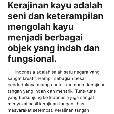
Kerajinan kayu adalah
seni dan keterampilan
mengolah kayu
menjadi berbagai
objek yang indah dan
fungsional.
Indonesia adalah salah satu negara yang
sangat kreatif. Hampir sebagian besar
penduduknya mampu untuk membuat kerajinan
tangan yang indah dan menarik. Turis-turis
yang berkunjung ke Indonesia juga sangat
menyukai hasil kerajinan tangan khas
masyarakat setempat. Kerajinan tangan