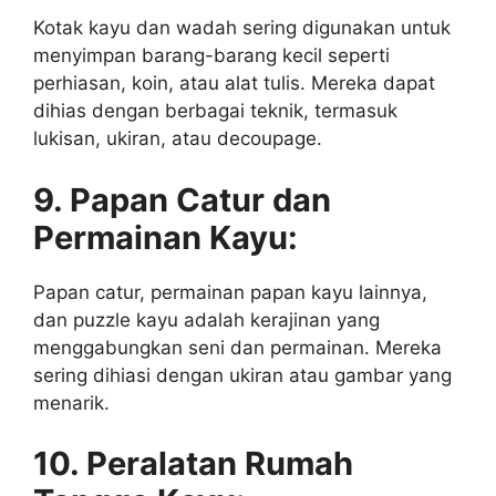
Kotak kayu dan wadah sering digunakan untuk
menyimpan barang-barang kecil seperti
perhiasan, koin, atau alat tulis. Mereka dapat
dihias dengan berbagai teknik, termasuk
lukisan, ukiran, atau decoupage.
9. Papan Catur dan
Permainan Kayu:
Papan catur, permainan papan kayu lainnya,
dan puzzle kayu adalah kerajinan yang
menggabungkan seni dan permainan. Mereka
sering dihiasi dengan ukiran atau gambar yang
menarik.
10. Peralatan Rumah