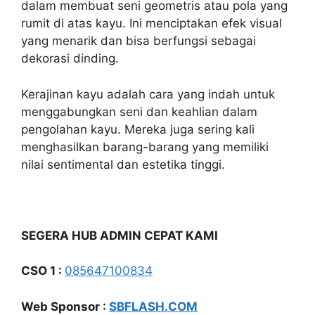
dalam membuat seni geometris atau pola yang
rumit di atas kayu. Ini menciptakan efek visual
yang menarik dan bisa berfungsi sebagai
dekorasi dinding.
Kerajinan kayu adalah cara yang indah untuk
menggabungkan seni dan keahlian dalam
pengolahan kayu. Mereka juga sering kali
menghasilkan barang-barang yang memiliki
nilai sentimental dan estetika tinggi.
SEGERA HUB ADMIN CEPAT KAMI
CSO 1 :
085647100834
Web Sponsor :
SBFLASH.COM