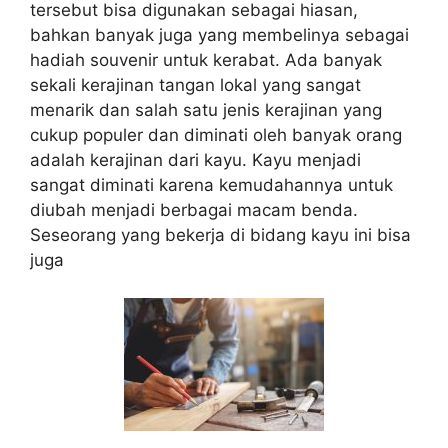
tersebut bisa digunakan sebagai hiasan,
bahkan banyak juga yang membelinya sebagai
hadiah souvenir untuk kerabat. Ada banyak
sekali kerajinan tangan lokal yang sangat
menarik dan salah satu jenis kerajinan yang
cukup populer dan diminati oleh banyak orang
adalah kerajinan dari kayu. Kayu menjadi
sangat diminati karena kemudahannya untuk
diubah menjadi berbagai macam benda.
Seseorang yang bekerja di bidang kayu ini bisa
juga