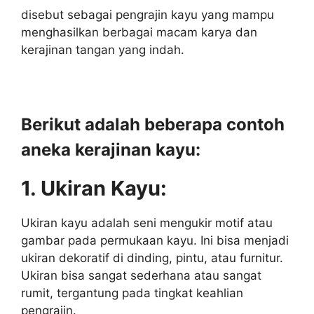
disebut sebagai pengrajin kayu yang mampu
menghasilkan berbagai macam karya dan
kerajinan tangan yang indah.
Berikut adalah beberapa contoh
aneka kerajinan kayu:
1. Ukiran Kayu:
Ukiran kayu adalah seni mengukir motif atau
gambar pada permukaan kayu. Ini bisa menjadi
ukiran dekoratif di dinding, pintu, atau furnitur.
Ukiran bisa sangat sederhana atau sangat
rumit, tergantung pada tingkat keahlian
pengrajin.