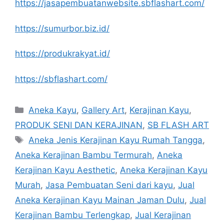
https://jasapembuatanwebsite.sbflashart.com/
https://sumurbor.biz.id/
https://produkrakyat.id/
https://sbflashart.com/
Categories
Aneka Kayu
,
Gallery Art
,
Kerajinan Kayu
,
PRODUK SENI DAN KERAJINAN
,
SB FLASH ART
Tags
Aneka Jenis Kerajinan Kayu Rumah Tangga
,
Aneka Kerajinan Bambu Termurah
,
Aneka
Kerajinan Kayu Aesthetic
,
Aneka Kerajinan Kayu
Murah
,
Jasa Pembuatan Seni dari kayu
,
Jual
Aneka Kerajinan Kayu Mainan Jaman Dulu
,
Jual
Kerajinan Bambu Terlengkap
,
Jual Kerajinan