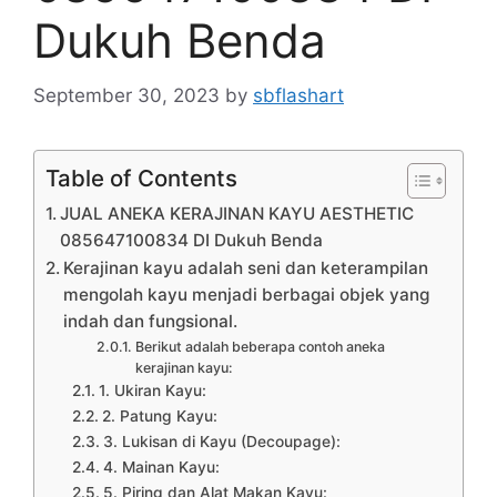
Dukuh Benda
September 30, 2023
by
sbflashart
Table of Contents
JUAL ANEKA KERAJINAN KAYU AESTHETIC
085647100834 DI Dukuh Benda
Kerajinan kayu adalah seni dan keterampilan
mengolah kayu menjadi berbagai objek yang
indah dan fungsional.
Berikut adalah beberapa contoh aneka
kerajinan kayu:
1. Ukiran Kayu:
2. Patung Kayu:
3. Lukisan di Kayu (Decoupage):
4. Mainan Kayu:
5. Piring dan Alat Makan Kayu: