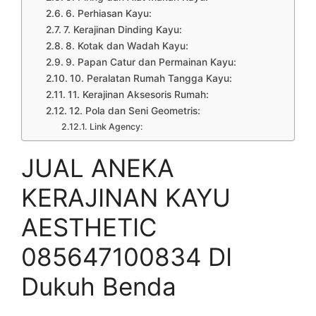
6. Perhiasan Kayu:
7. Kerajinan Dinding Kayu:
8. Kotak dan Wadah Kayu:
9. Papan Catur dan Permainan Kayu:
10. Peralatan Rumah Tangga Kayu:
11. Kerajinan Aksesoris Rumah:
12. Pola dan Seni Geometris:
Link Agency:
JUAL ANEKA
KERAJINAN KAYU
AESTHETIC
085647100834 DI
Dukuh Benda