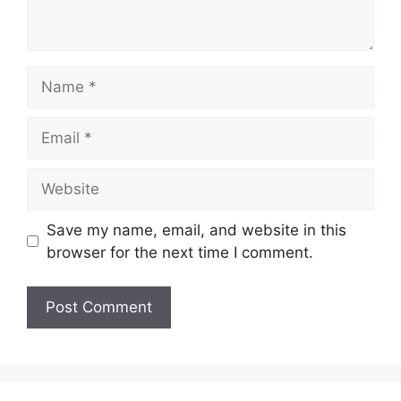
Name
Email
Website
Save my name, email, and website in this
browser for the next time I comment.