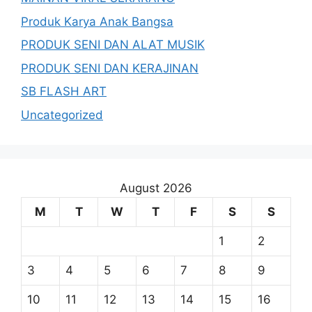
Produk Karya Anak Bangsa
PRODUK SENI DAN ALAT MUSIK
PRODUK SENI DAN KERAJINAN
SB FLASH ART
Uncategorized
August 2026
M
T
W
T
F
S
S
1
2
3
4
5
6
7
8
9
10
11
12
13
14
15
16