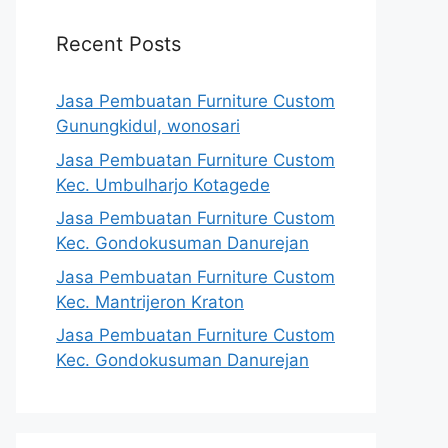
Recent Posts
Jasa Pembuatan Furniture Custom
Gunungkidul, wonosari
Jasa Pembuatan Furniture Custom
Kec. Umbulharjo Kotagede
Jasa Pembuatan Furniture Custom
Kec. Gondokusuman Danurejan
Jasa Pembuatan Furniture Custom
Kec. Mantrijeron Kraton
Jasa Pembuatan Furniture Custom
Kec. Gondokusuman Danurejan