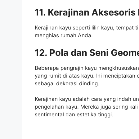
11. Kerajinan Aksesori
Kerajinan kayu seperti lilin kayu, tempat
menghias rumah Anda.
12. Pola dan Seni Geome
Beberapa pengrajin kayu mengkhususkan 
yang rumit di atas kayu. Ini menciptakan 
sebagai dekorasi dinding.
Kerajinan kayu adalah cara yang indah 
pengolahan kayu. Mereka juga sering kali
sentimental dan estetika tinggi.