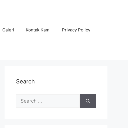
Galeri
Kontak Kami
Privacy Policy
Search
Search
for: