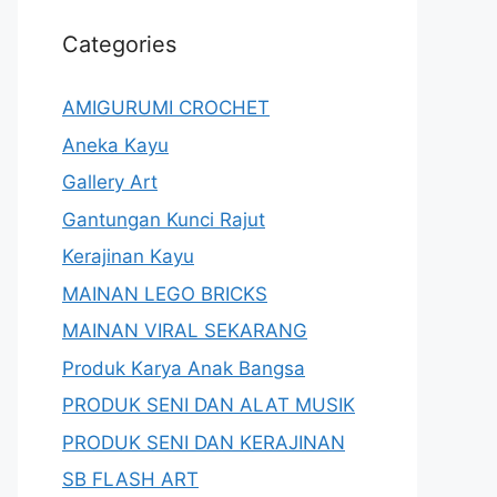
Categories
AMIGURUMI CROCHET
Aneka Kayu
Gallery Art
Gantungan Kunci Rajut
Kerajinan Kayu
MAINAN LEGO BRICKS
MAINAN VIRAL SEKARANG
Produk Karya Anak Bangsa
PRODUK SENI DAN ALAT MUSIK
PRODUK SENI DAN KERAJINAN
SB FLASH ART