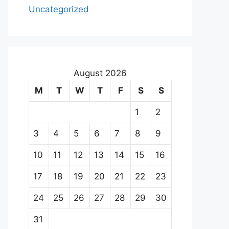
Uncategorized
August 2026
M
T
W
T
F
S
S
1
2
3
4
5
6
7
8
9
10
11
12
13
14
15
16
17
18
19
20
21
22
23
24
25
26
27
28
29
30
31