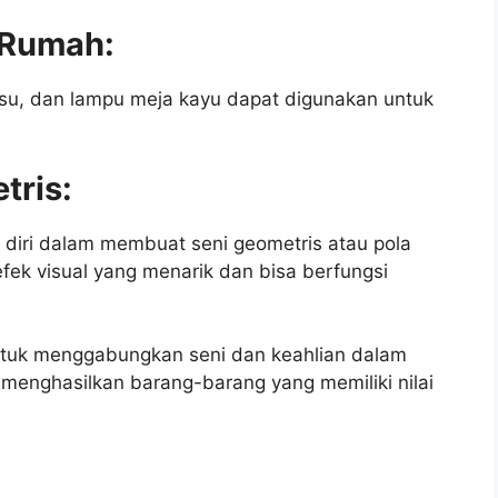
s Rumah:
 tisu, dan lampu meja kayu dapat digunakan untuk
tris:
diri dalam membuat seni geometris atau pola
efek visual yang menarik dan bisa berfungsi
untuk menggabungkan seni dan keahlian dalam
 menghasilkan barang-barang yang memiliki nilai