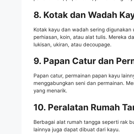
8. Kotak dan Wadah Ka
Kotak kayu dan wadah sering digunakan 
perhiasan, koin, atau alat tulis. Mereka 
lukisan, ukiran, atau decoupage.
9. Papan Catur dan Per
Papan catur, permainan papan kayu lainn
menggabungkan seni dan permainan. Mere
yang menarik.
10. Peralatan Rumah Ta
Berbagai alat rumah tangga seperti rak 
lainnya juga dapat dibuat dari kayu.