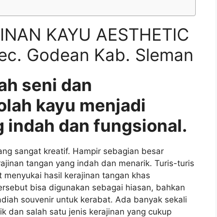
INAN KAYU AESTHETIC
ec. Godean Kab. Sleman
ah seni dan
olah kayu menjadi
 indah dan fungsional.
g sangat kreatif. Hampir sebagian besar
nan tangan yang indah dan menarik. Turis-turis
 menyukai hasil kerajinan tangan khas
ersebut bisa digunakan sebagai hiasan, bahkan
iah souvenir untuk kerabat. Ada banyak sekali
ik dan salah satu jenis kerajinan yang cukup