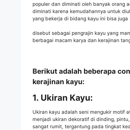
populer dan diminati oleh banyak orang a
diminati karena kemudahannya untuk di
yang bekerja di bidang kayu ini bisa juga
disebut sebagai pengrajin kayu yang ma
berbagai macam karya dan kerajinan tan
Berikut adalah beberapa co
kerajinan kayu:
1. Ukiran Kayu:
Ukiran kayu adalah seni mengukir motif 
menjadi ukiran dekoratif di dinding, pintu
sangat rumit, tergantung pada tingkat kea