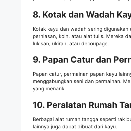
8. Kotak dan Wadah Ka
Kotak kayu dan wadah sering digunakan 
perhiasan, koin, atau alat tulis. Mereka 
lukisan, ukiran, atau decoupage.
9. Papan Catur dan Per
Papan catur, permainan papan kayu lainn
menggabungkan seni dan permainan. Mere
yang menarik.
10. Peralatan Rumah Ta
Berbagai alat rumah tangga seperti rak 
lainnya juga dapat dibuat dari kayu.