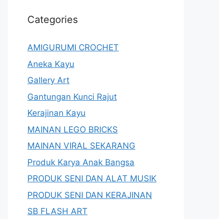
Categories
AMIGURUMI CROCHET
Aneka Kayu
Gallery Art
Gantungan Kunci Rajut
Kerajinan Kayu
MAINAN LEGO BRICKS
MAINAN VIRAL SEKARANG
Produk Karya Anak Bangsa
PRODUK SENI DAN ALAT MUSIK
PRODUK SENI DAN KERAJINAN
SB FLASH ART