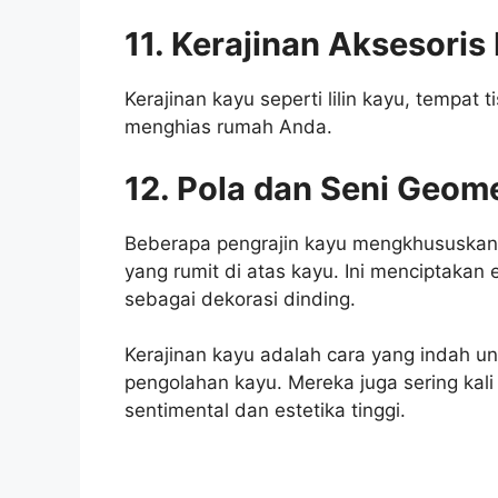
11. Kerajinan Aksesori
Kerajinan kayu seperti lilin kayu, tempat
menghias rumah Anda.
12. Pola dan Seni Geome
Beberapa pengrajin kayu mengkhususkan 
yang rumit di atas kayu. Ini menciptakan 
sebagai dekorasi dinding.
Kerajinan kayu adalah cara yang indah 
pengolahan kayu. Mereka juga sering kali
sentimental dan estetika tinggi.