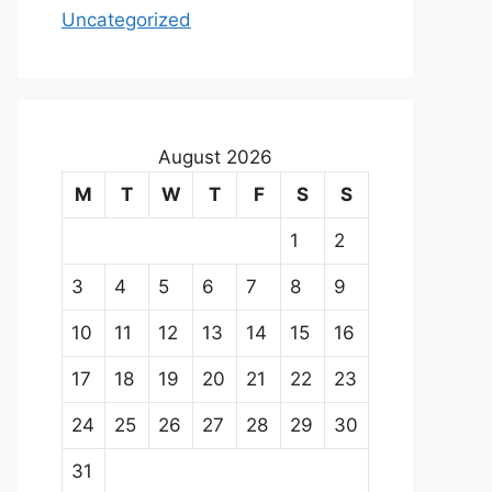
Uncategorized
August 2026
M
T
W
T
F
S
S
1
2
3
4
5
6
7
8
9
10
11
12
13
14
15
16
17
18
19
20
21
22
23
24
25
26
27
28
29
30
31