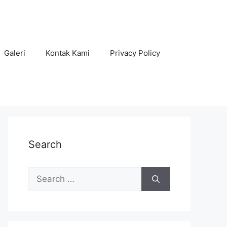
Galeri
Kontak Kami
Privacy Policy
Search
Search
for: