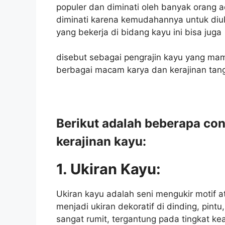
populer dan diminati oleh banyak orang a
diminati karena kemudahannya untuk di
yang bekerja di bidang kayu ini bisa juga
disebut sebagai pengrajin kayu yang ma
berbagai macam karya dan kerajinan tan
Berikut adalah beberapa co
kerajinan kayu:
1. Ukiran Kayu:
Ukiran kayu adalah seni mengukir motif 
menjadi ukiran dekoratif di dinding, pintu
sangat rumit, tergantung pada tingkat kea