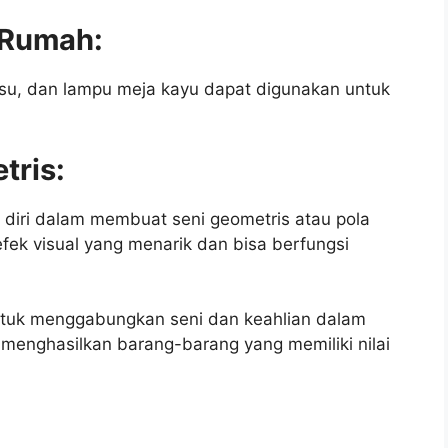
s Rumah:
 tisu, dan lampu meja kayu dapat digunakan untuk
tris:
diri dalam membuat seni geometris atau pola
efek visual yang menarik dan bisa berfungsi
untuk menggabungkan seni dan keahlian dalam
 menghasilkan barang-barang yang memiliki nilai