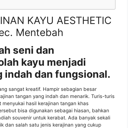
INAN KAYU AESTHETIC
ec. Mentebah
ah seni dan
olah kayu menjadi
 indah dan fungsional.
g sangat kreatif. Hampir sebagian besar
nan tangan yang indah dan menarik. Turis-turis
 menyukai hasil kerajinan tangan khas
ersebut bisa digunakan sebagai hiasan, bahkan
iah souvenir untuk kerabat. Ada banyak sekali
ik dan salah satu jenis kerajinan yang cukup