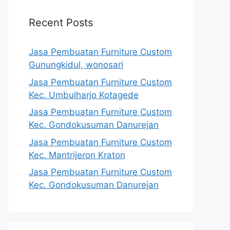
Recent Posts
Jasa Pembuatan Furniture Custom
Gunungkidul, wonosari
Jasa Pembuatan Furniture Custom
Kec. Umbulharjo Kotagede
Jasa Pembuatan Furniture Custom
Kec. Gondokusuman Danurejan
Jasa Pembuatan Furniture Custom
Kec. Mantrijeron Kraton
Jasa Pembuatan Furniture Custom
Kec. Gondokusuman Danurejan