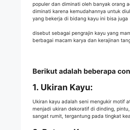
populer dan diminati oleh banyak orang a
diminati karena kemudahannya untuk di
yang bekerja di bidang kayu ini bisa juga
disebut sebagai pengrajin kayu yang ma
berbagai macam karya dan kerajinan tan
Berikut adalah beberapa con
1. Ukiran Kayu:
Ukiran kayu adalah seni mengukir motif 
menjadi ukiran dekoratif di dinding, pintu
sangat rumit, tergantung pada tingkat kea