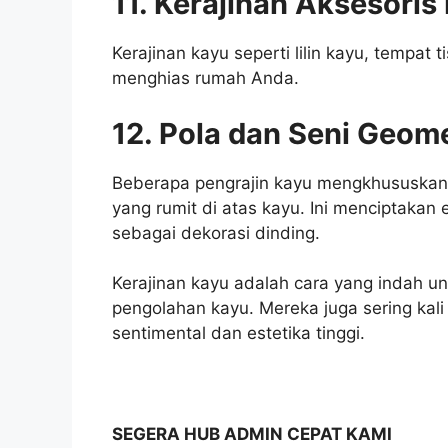
11. Kerajinan Aksesori
Kerajinan kayu seperti lilin kayu, tempat
menghias rumah Anda.
12. Pola dan Seni Geome
Beberapa pengrajin kayu mengkhususkan 
yang rumit di atas kayu. Ini menciptakan 
sebagai dekorasi dinding.
Kerajinan kayu adalah cara yang indah 
pengolahan kayu. Mereka juga sering kali
sentimental dan estetika tinggi.
SEGERA HUB ADMIN CEPAT KAMI