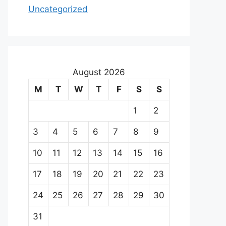
Uncategorized
August 2026
M
T
W
T
F
S
S
1
2
3
4
5
6
7
8
9
10
11
12
13
14
15
16
17
18
19
20
21
22
23
24
25
26
27
28
29
30
31