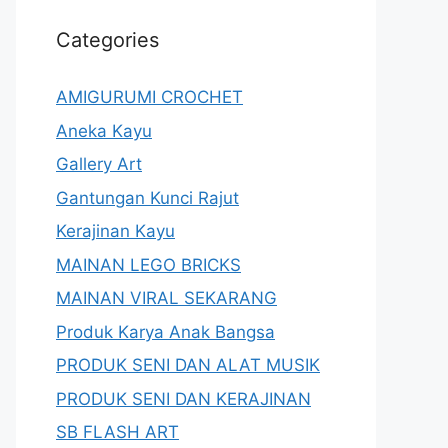
Categories
AMIGURUMI CROCHET
Aneka Kayu
Gallery Art
Gantungan Kunci Rajut
Kerajinan Kayu
MAINAN LEGO BRICKS
MAINAN VIRAL SEKARANG
Produk Karya Anak Bangsa
PRODUK SENI DAN ALAT MUSIK
PRODUK SENI DAN KERAJINAN
SB FLASH ART