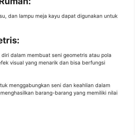
s Rumah:
 tisu, dan lampu meja kayu dapat digunakan untuk
tris:
diri dalam membuat seni geometris atau pola
efek visual yang menarik dan bisa berfungsi
untuk menggabungkan seni dan keahlian dalam
 menghasilkan barang-barang yang memiliki nilai