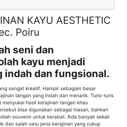
INAN KAYU AESTHETIC
c. Poiru
ah seni dan
olah kayu menjadi
 indah dan fungsional.
g sangat kreatif. Hampir sebagian besar
nan tangan yang indah dan menarik. Turis-turis
 menyukai hasil kerajinan tangan khas
ersebut bisa digunakan sebagai hiasan, bahkan
iah souvenir untuk kerabat. Ada banyak sekali
ik dan salah satu jenis kerajinan yang cukup