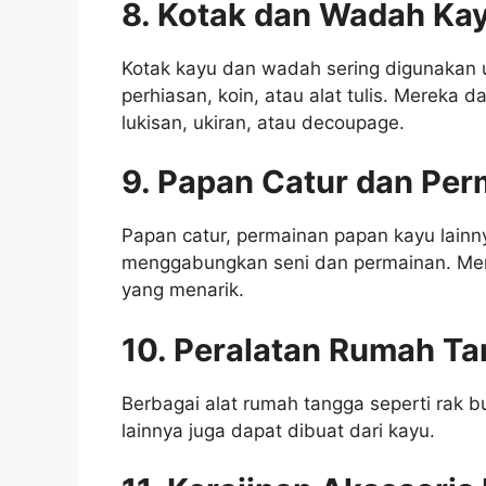
8. Kotak dan Wadah Ka
Kotak kayu dan wadah sering digunakan 
perhiasan, koin, atau alat tulis. Mereka 
lukisan, ukiran, atau decoupage.
9. Papan Catur dan Per
Papan catur, permainan papan kayu lainn
menggabungkan seni dan permainan. Mere
yang menarik.
10. Peralatan Rumah Ta
Berbagai alat rumah tangga seperti rak 
lainnya juga dapat dibuat dari kayu.