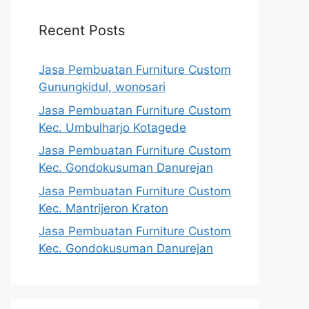
Recent Posts
Jasa Pembuatan Furniture Custom
Gunungkidul, wonosari
Jasa Pembuatan Furniture Custom
Kec. Umbulharjo Kotagede
Jasa Pembuatan Furniture Custom
Kec. Gondokusuman Danurejan
Jasa Pembuatan Furniture Custom
Kec. Mantrijeron Kraton
Jasa Pembuatan Furniture Custom
Kec. Gondokusuman Danurejan