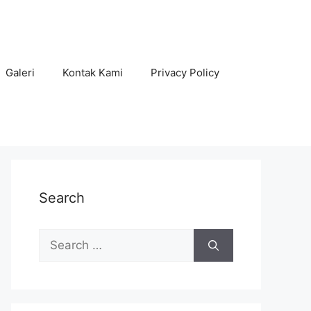
Galeri
Kontak Kami
Privacy Policy
Search
Search
for: