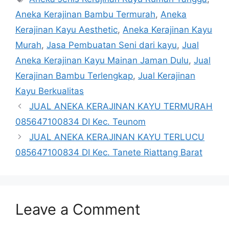
Aneka Kerajinan Bambu Termurah
,
Aneka
Kerajinan Kayu Aesthetic
,
Aneka Kerajinan Kayu
Murah
,
Jasa Pembuatan Seni dari kayu
,
Jual
Aneka Kerajinan Kayu Mainan Jaman Dulu
,
Jual
Kerajinan Bambu Terlengkap
,
Jual Kerajinan
Kayu Berkualitas
JUAL ANEKA KERAJINAN KAYU TERMURAH
085647100834 DI Kec. Teunom
JUAL ANEKA KERAJINAN KAYU TERLUCU
085647100834 DI Kec. Tanete Riattang Barat
Leave a Comment