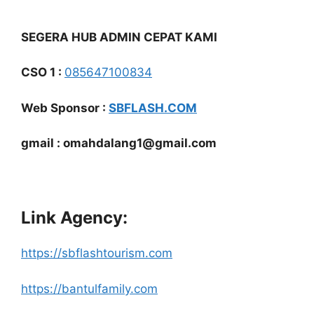
SEGERA HUB ADMIN CEPAT KAMI
CSO 1 :
085647100834
Web Sponsor :
SBFLASH.COM
gmail :
omahdalang1@gmail.com
Link Agency:
https://sbflashtourism.com
https://bantulfamily.com