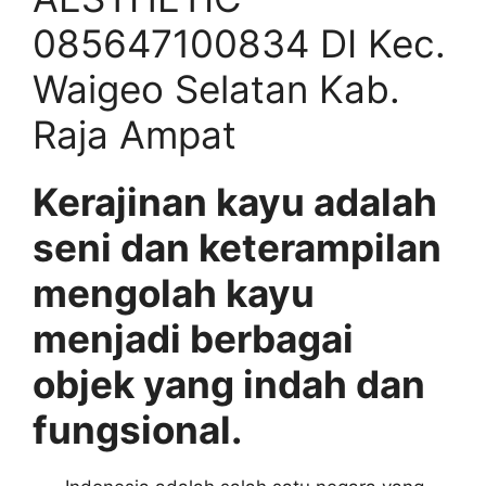
085647100834 DI Kec.
Waigeo Selatan Kab.
Raja Ampat
Kerajinan kayu adalah
seni dan keterampilan
mengolah kayu
menjadi berbagai
objek yang indah dan
fungsional.