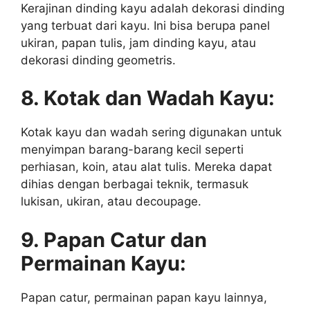
Kerajinan dinding kayu adalah dekorasi dinding
yang terbuat dari kayu. Ini bisa berupa panel
ukiran, papan tulis, jam dinding kayu, atau
dekorasi dinding geometris.
8. Kotak dan Wadah Kayu:
Kotak kayu dan wadah sering digunakan untuk
menyimpan barang-barang kecil seperti
perhiasan, koin, atau alat tulis. Mereka dapat
dihias dengan berbagai teknik, termasuk
lukisan, ukiran, atau decoupage.
9. Papan Catur dan
Permainan Kayu:
Papan catur, permainan papan kayu lainnya,