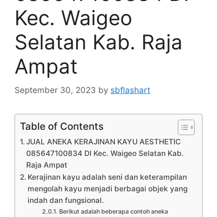
Kec. Waigeo
Selatan Kab. Raja
Ampat
September 30, 2023
by
sbflashart
Table of Contents
JUAL ANEKA KERAJINAN KAYU AESTHETIC
085647100834 DI Kec. Waigeo Selatan Kab.
Raja Ampat
Kerajinan kayu adalah seni dan keterampilan
mengolah kayu menjadi berbagai objek yang
indah dan fungsional.
Berikut adalah beberapa contoh aneka