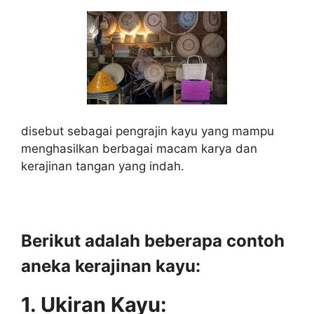
disebut sebagai pengrajin kayu yang mampu
menghasilkan berbagai macam karya dan
kerajinan tangan yang indah.
Berikut adalah beberapa contoh
aneka kerajinan kayu:
1. Ukiran Kayu: