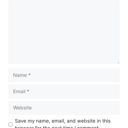
Comment
Name
Email
Website
Save my name, email, and website in this
browser for the next time I comment.