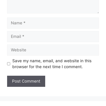
Name
Email
Website
Save my name, email, and website in this
browser for the next time I comment.