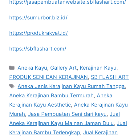
https://jasapembuatanwebsite.sbflashart.com/
https://sumurbor.biz.id/
https://produkrakyat.id/
https://sbflashart.com/
Categories
Aneka Kayu
,
Gallery Art
,
Kerajinan Kayu
,
PRODUK SENI DAN KERAJINAN
,
SB FLASH ART
Tags
Aneka Jenis Kerajinan Kayu Rumah Tangga
,
Aneka Kerajinan Bambu Termurah
,
Aneka
Kerajinan Kayu Aesthetic
,
Aneka Kerajinan Kayu
Murah
,
Jasa Pembuatan Seni dari kayu
,
Jual
Aneka Kerajinan Kayu Mainan Jaman Dulu
,
Jual
Kerajinan Bambu Terlengkap
,
Jual Kerajinan