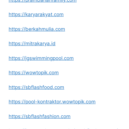
https://karyarakyat.com
https://berkahmulia.com
https://mitrakarya.id
https://jgswimmingpool.com
https://wowtopik.com
https://sbflashfood.com
https://pool-kontraktor.wowtopik.com
https://sbflashfashion.com