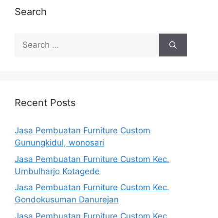
Search
Search
for:
Recent Posts
Jasa Pembuatan Furniture Custom
Gunungkidul, wonosari
Jasa Pembuatan Furniture Custom Kec.
Umbulharjo Kotagede
Jasa Pembuatan Furniture Custom Kec.
Gondokusuman Danurejan
Jasa Pembuatan Furniture Custom Kec.