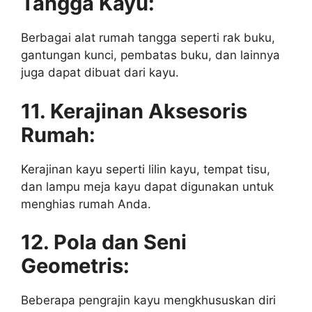
Tangga Kayu:
Berbagai alat rumah tangga seperti rak buku,
gantungan kunci, pembatas buku, dan lainnya
juga dapat dibuat dari kayu.
11. Kerajinan Aksesoris
Rumah:
Kerajinan kayu seperti lilin kayu, tempat tisu,
dan lampu meja kayu dapat digunakan untuk
menghias rumah Anda.
12. Pola dan Seni
Geometris:
Beberapa pengrajin kayu mengkhususkan diri