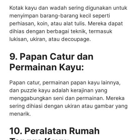
Kotak kayu dan wadah sering digunakan untuk
menyimpan barang-barang kecil seperti
perhiasan, koin, atau alat tulis. Mereka dapat
dihias dengan berbagai teknik, termasuk
lukisan, ukiran, atau decoupage.
9. Papan Catur dan
Permainan Kayu:
Papan catur, permainan papan kayu lainnya,
dan puzzle kayu adalah kerajinan yang
menggabungkan seni dan permainan. Mereka
sering dihiasi dengan ukiran atau gambar yang
menarik.
10. Peralatan Rumah