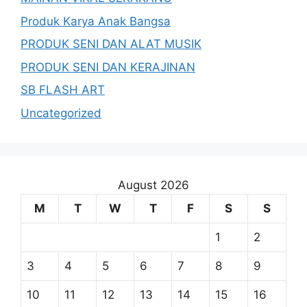
Produk Karya Anak Bangsa
PRODUK SENI DAN ALAT MUSIK
PRODUK SENI DAN KERAJINAN
SB FLASH ART
Uncategorized
August 2026
M
T
W
T
F
S
S
1
2
3
4
5
6
7
8
9
10
11
12
13
14
15
16