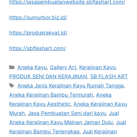
https://jasapembuatanwebsite.sbflashart.com/
https://sumurbor.biz.id/
https://produkrakyat.id/
https://sbflashart.com/
Categories
Aneka Kayu
,
Gallery Art
,
Kerajinan Kayu
,
PRODUK SENI DAN KERAJINAN
,
SB FLASH ART
Tags
Aneka Jenis Kerajinan Kayu Rumah Tangga
,
Aneka Kerajinan Bambu Termurah
,
Aneka
Kerajinan Kayu Aesthetic
,
Aneka Kerajinan Kayu
Murah
,
Jasa Pembuatan Seni dari kayu
,
Jual
Aneka Kerajinan Kayu Mainan Jaman Dulu
,
Jual
Kerajinan Bambu Terlengkap
,
Jual Kerajinan