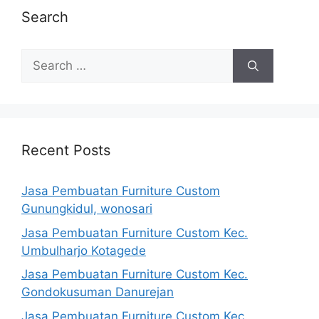
Search
Search
for:
Recent Posts
Jasa Pembuatan Furniture Custom
Gunungkidul, wonosari
Jasa Pembuatan Furniture Custom Kec.
Umbulharjo Kotagede
Jasa Pembuatan Furniture Custom Kec.
Gondokusuman Danurejan
Jasa Pembuatan Furniture Custom Kec.