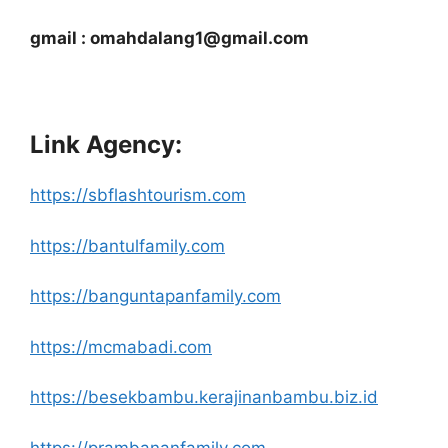
gmail :
omahdalang1@gmail.com
Link Agency:
https://sbflashtourism.com
https://bantulfamily.com
https://banguntapanfamily.com
https://mcmabadi.com
https://besekbambu.kerajinanbambu.biz.id
https://prambananfamily.com