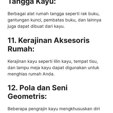
Tangga Kayu:
Berbagai alat rumah tangga seperti rak buku,
gantungan kunci, pembatas buku, dan lainnya
juga dapat dibuat dari kayu.
11. Kerajinan Aksesoris
Rumah:
Kerajinan kayu seperti lilin kayu, tempat tisu,
dan lampu meja kayu dapat digunakan untuk
menghias rumah Anda.
12. Pola dan Seni
Geometris:
Beberapa pengrajin kayu mengkhususkan diri