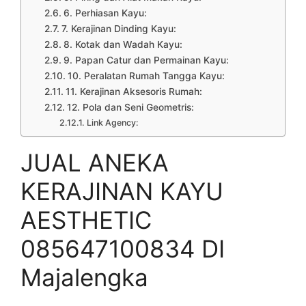
6. Perhiasan Kayu:
7. Kerajinan Dinding Kayu:
8. Kotak dan Wadah Kayu:
9. Papan Catur dan Permainan Kayu:
10. Peralatan Rumah Tangga Kayu:
11. Kerajinan Aksesoris Rumah:
12. Pola dan Seni Geometris:
Link Agency:
JUAL ANEKA
KERAJINAN KAYU
AESTHETIC
085647100834 DI
Majalengka