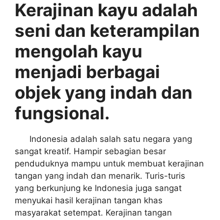
Kerajinan kayu adalah
seni dan keterampilan
mengolah kayu
menjadi berbagai
objek yang indah dan
fungsional.
Indonesia adalah salah satu negara yang
sangat kreatif. Hampir sebagian besar
penduduknya mampu untuk membuat kerajinan
tangan yang indah dan menarik. Turis-turis
yang berkunjung ke Indonesia juga sangat
menyukai hasil kerajinan tangan khas
masyarakat setempat. Kerajinan tangan