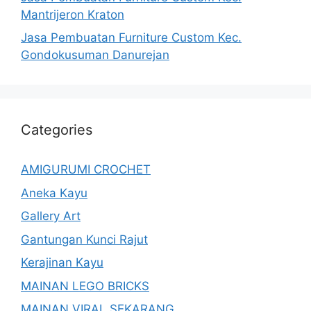
Mantrijeron Kraton
Jasa Pembuatan Furniture Custom Kec.
Gondokusuman Danurejan
Categories
AMIGURUMI CROCHET
Aneka Kayu
Gallery Art
Gantungan Kunci Rajut
Kerajinan Kayu
MAINAN LEGO BRICKS
MAINAN VIRAL SEKARANG