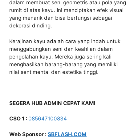
dalam membuat seni geometris atau pola yang
rumit di atas kayu. Ini menciptakan efek visual
yang menarik dan bisa berfungsi sebagai
dekorasi dinding.
Kerajinan kayu adalah cara yang indah untuk
menggabungkan seni dan keahlian dalam
pengolahan kayu. Mereka juga sering kali
menghasilkan barang-barang yang memiliki
nilai sentimental dan estetika tinggi.
SEGERA HUB ADMIN CEPAT KAMI
CSO 1 :
085647100834
Web Sponsor :
SBFLASH.COM