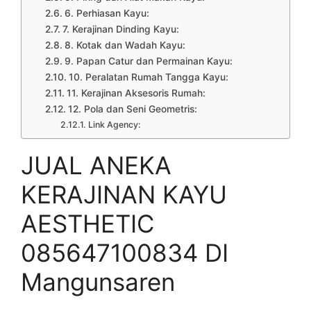
6. Perhiasan Kayu:
7. Kerajinan Dinding Kayu:
8. Kotak dan Wadah Kayu:
9. Papan Catur dan Permainan Kayu:
10. Peralatan Rumah Tangga Kayu:
11. Kerajinan Aksesoris Rumah:
12. Pola dan Seni Geometris:
Link Agency:
JUAL ANEKA
KERAJINAN KAYU
AESTHETIC
085647100834 DI
Mangunsaren