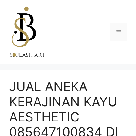
Skip
to
content
Menu
JUAL ANEKA
KERAJINAN KAYU
AESTHETIC
085647100834 DI