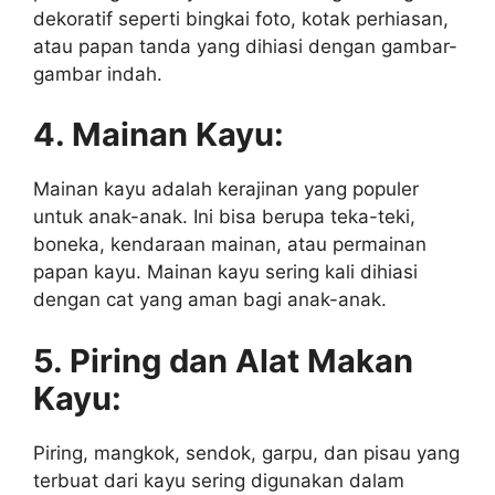
dekoratif seperti bingkai foto, kotak perhiasan,
atau papan tanda yang dihiasi dengan gambar-
gambar indah.
4. Mainan Kayu:
Mainan kayu adalah kerajinan yang populer
untuk anak-anak. Ini bisa berupa teka-teki,
boneka, kendaraan mainan, atau permainan
papan kayu. Mainan kayu sering kali dihiasi
dengan cat yang aman bagi anak-anak.
5. Piring dan Alat Makan
Kayu:
Piring, mangkok, sendok, garpu, dan pisau yang
terbuat dari kayu sering digunakan dalam