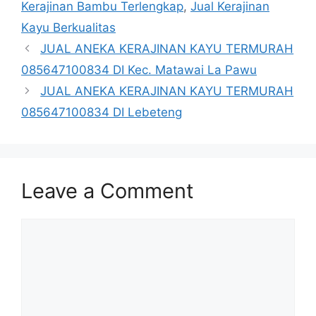
Kerajinan Bambu Terlengkap
,
Jual Kerajinan
Kayu Berkualitas
JUAL ANEKA KERAJINAN KAYU TERMURAH
085647100834 DI Kec. Matawai La Pawu
JUAL ANEKA KERAJINAN KAYU TERMURAH
085647100834 DI Lebeteng
Leave a Comment
Comment