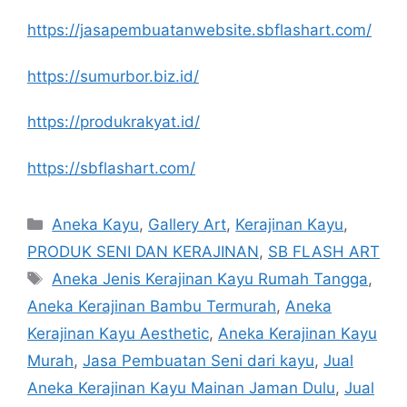
https://jasapembuatanwebsite.sbflashart.com/
https://sumurbor.biz.id/
https://produkrakyat.id/
https://sbflashart.com/
Categories
Aneka Kayu
,
Gallery Art
,
Kerajinan Kayu
,
PRODUK SENI DAN KERAJINAN
,
SB FLASH ART
Tags
Aneka Jenis Kerajinan Kayu Rumah Tangga
,
Aneka Kerajinan Bambu Termurah
,
Aneka
Kerajinan Kayu Aesthetic
,
Aneka Kerajinan Kayu
Murah
,
Jasa Pembuatan Seni dari kayu
,
Jual
Aneka Kerajinan Kayu Mainan Jaman Dulu
,
Jual