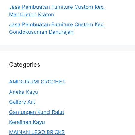
Jasa Pembuatan Furniture Custom Kec.
Mantrijeron Kraton
Jasa Pembuatan Furniture Custom Kec.
Gondokusuman Danurejan
Categories
AMIGURUMI CROCHET
Aneka Kayu
Gallery Art
Gantungan Kunci Rajut
Kerajinan Kayu
MAINAN LEGO BRICKS