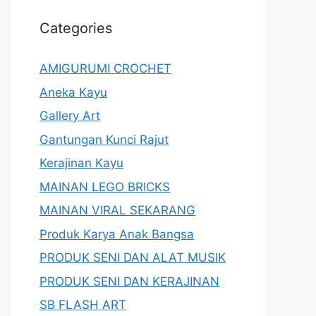
Categories
AMIGURUMI CROCHET
Aneka Kayu
Gallery Art
Gantungan Kunci Rajut
Kerajinan Kayu
MAINAN LEGO BRICKS
MAINAN VIRAL SEKARANG
Produk Karya Anak Bangsa
PRODUK SENI DAN ALAT MUSIK
PRODUK SENI DAN KERAJINAN
SB FLASH ART