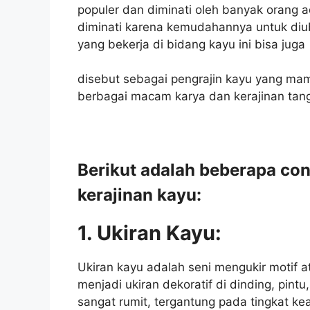
populer dan diminati oleh banyak orang a
diminati karena kemudahannya untuk di
yang bekerja di bidang kayu ini bisa juga
disebut sebagai pengrajin kayu yang ma
berbagai macam karya dan kerajinan tan
Berikut adalah beberapa co
kerajinan kayu:
1. Ukiran Kayu:
Ukiran kayu adalah seni mengukir motif 
menjadi ukiran dekoratif di dinding, pintu
sangat rumit, tergantung pada tingkat kea