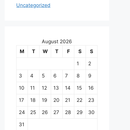
Uncategorized
August 2026
M
T
W
T
F
S
S
1
2
3
4
5
6
7
8
9
10
11
12
13
14
15
16
17
18
19
20
21
22
23
24
25
26
27
28
29
30
31