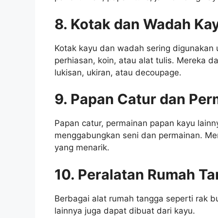
8. Kotak dan Wadah Ka
Kotak kayu dan wadah sering digunakan 
perhiasan, koin, atau alat tulis. Mereka 
lukisan, ukiran, atau decoupage.
9. Papan Catur dan Per
Papan catur, permainan papan kayu lainn
menggabungkan seni dan permainan. Mere
yang menarik.
10. Peralatan Rumah Ta
Berbagai alat rumah tangga seperti rak 
lainnya juga dapat dibuat dari kayu.