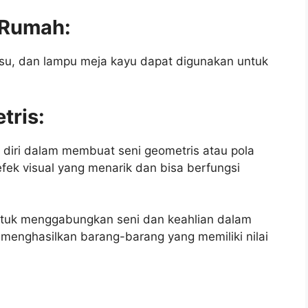
s Rumah:
 tisu, dan lampu meja kayu dapat digunakan untuk
tris:
diri dalam membuat seni geometris atau pola
efek visual yang menarik dan bisa berfungsi
untuk menggabungkan seni dan keahlian dalam
 menghasilkan barang-barang yang memiliki nilai