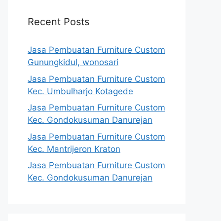
Recent Posts
Jasa Pembuatan Furniture Custom
Gunungkidul, wonosari
Jasa Pembuatan Furniture Custom
Kec. Umbulharjo Kotagede
Jasa Pembuatan Furniture Custom
Kec. Gondokusuman Danurejan
Jasa Pembuatan Furniture Custom
Kec. Mantrijeron Kraton
Jasa Pembuatan Furniture Custom
Kec. Gondokusuman Danurejan