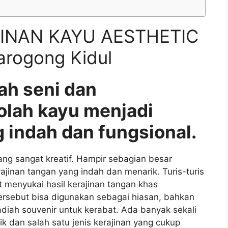
INAN KAYU AESTHETIC
rogong Kidul
ah seni dan
olah kayu menjadi
 indah dan fungsional.
g sangat kreatif. Hampir sebagian besar
nan tangan yang indah dan menarik. Turis-turis
 menyukai hasil kerajinan tangan khas
ersebut bisa digunakan sebagai hiasan, bahkan
iah souvenir untuk kerabat. Ada banyak sekali
ik dan salah satu jenis kerajinan yang cukup