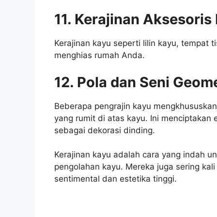
11. Kerajinan Aksesori
Kerajinan kayu seperti lilin kayu, tempat
menghias rumah Anda.
12. Pola dan Seni Geome
Beberapa pengrajin kayu mengkhususkan 
yang rumit di atas kayu. Ini menciptakan 
sebagai dekorasi dinding.
Kerajinan kayu adalah cara yang indah 
pengolahan kayu. Mereka juga sering kali
sentimental dan estetika tinggi.