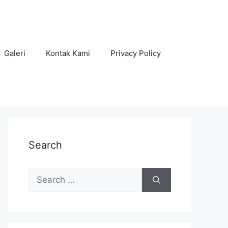
Galeri
Kontak Kami
Privacy Policy
Search
Search
for: