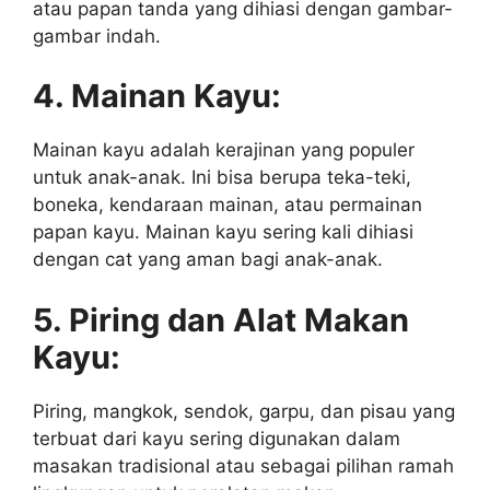
atau papan tanda yang dihiasi dengan gambar-
gambar indah.
4. Mainan Kayu:
Mainan kayu adalah kerajinan yang populer
untuk anak-anak. Ini bisa berupa teka-teki,
boneka, kendaraan mainan, atau permainan
papan kayu. Mainan kayu sering kali dihiasi
dengan cat yang aman bagi anak-anak.
5. Piring dan Alat Makan
Kayu:
Piring, mangkok, sendok, garpu, dan pisau yang
terbuat dari kayu sering digunakan dalam
masakan tradisional atau sebagai pilihan ramah