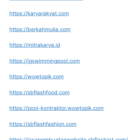
https://karyarakyat.com
https://berkahmulia.com
https://mitrakarya.id
https://jgswimmingpool.com
https://wowtopik.com
https://sbflashfood.com
https://pool-kontraktor.wowtopik.com
https://sbflashfashion.com
https://jasapembuatanwebsite.sbflashart.com/