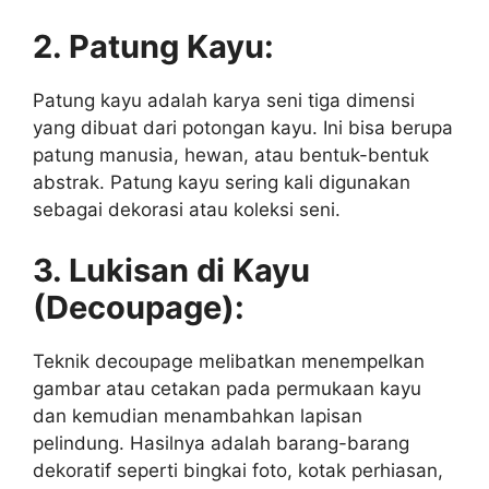
2. Patung Kayu:
Patung kayu adalah karya seni tiga dimensi
yang dibuat dari potongan kayu. Ini bisa berupa
patung manusia, hewan, atau bentuk-bentuk
abstrak. Patung kayu sering kali digunakan
sebagai dekorasi atau koleksi seni.
3. Lukisan di Kayu
(Decoupage):
Teknik decoupage melibatkan menempelkan
gambar atau cetakan pada permukaan kayu
dan kemudian menambahkan lapisan
pelindung. Hasilnya adalah barang-barang
dekoratif seperti bingkai foto, kotak perhiasan,