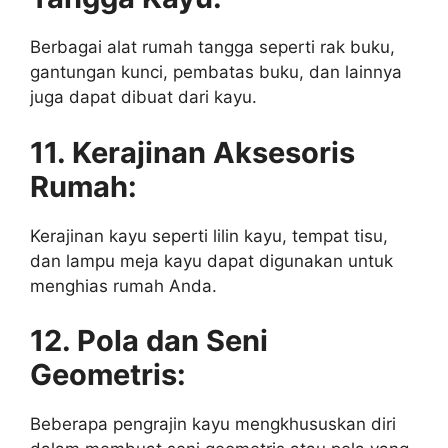
Berbagai alat rumah tangga seperti rak buku,
gantungan kunci, pembatas buku, dan lainnya
juga dapat dibuat dari kayu.
11. Kerajinan Aksesoris
Rumah:
Kerajinan kayu seperti lilin kayu, tempat tisu,
dan lampu meja kayu dapat digunakan untuk
menghias rumah Anda.
12. Pola dan Seni
Geometris:
Beberapa pengrajin kayu mengkhususkan diri