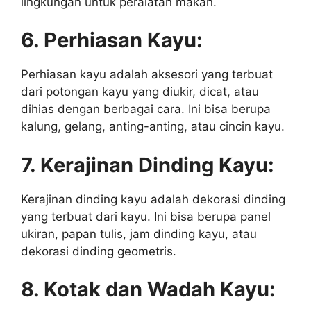
lingkungan untuk peralatan makan.
6. Perhiasan Kayu:
Perhiasan kayu adalah aksesori yang terbuat
dari potongan kayu yang diukir, dicat, atau
dihias dengan berbagai cara. Ini bisa berupa
kalung, gelang, anting-anting, atau cincin kayu.
7. Kerajinan Dinding Kayu:
Kerajinan dinding kayu adalah dekorasi dinding
yang terbuat dari kayu. Ini bisa berupa panel
ukiran, papan tulis, jam dinding kayu, atau
dekorasi dinding geometris.
8. Kotak dan Wadah Kayu: