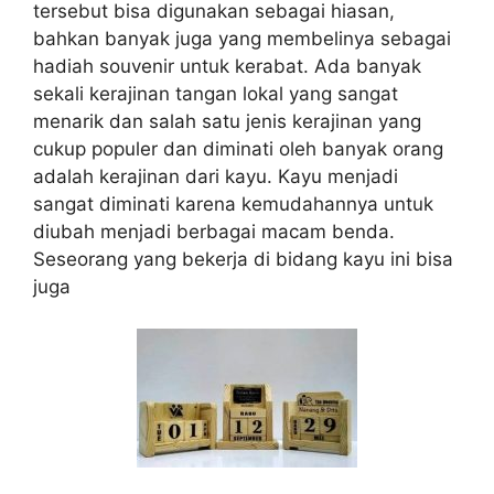
tersebut bisa digunakan sebagai hiasan,
bahkan banyak juga yang membelinya sebagai
hadiah souvenir untuk kerabat. Ada banyak
sekali kerajinan tangan lokal yang sangat
menarik dan salah satu jenis kerajinan yang
cukup populer dan diminati oleh banyak orang
adalah kerajinan dari kayu. Kayu menjadi
sangat diminati karena kemudahannya untuk
diubah menjadi berbagai macam benda.
Seseorang yang bekerja di bidang kayu ini bisa
juga