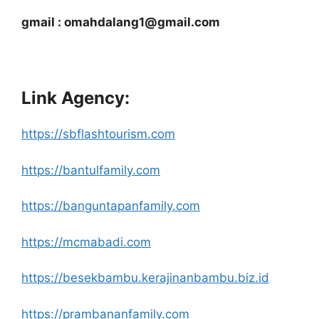
gmail :
omahdalang1@gmail.com
Link Agency:
https://sbflashtourism.com
https://bantulfamily.com
https://banguntapanfamily.com
https://mcmabadi.com
https://besekbambu.kerajinanbambu.biz.id
https://prambananfamily.com