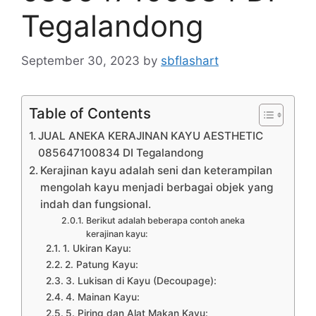
Tegalandong
September 30, 2023
by
sbflashart
Table of Contents
JUAL ANEKA KERAJINAN KAYU AESTHETIC
085647100834 DI Tegalandong
Kerajinan kayu adalah seni dan keterampilan
mengolah kayu menjadi berbagai objek yang
indah dan fungsional.
Berikut adalah beberapa contoh aneka
kerajinan kayu:
1. Ukiran Kayu:
2. Patung Kayu:
3. Lukisan di Kayu (Decoupage):
4. Mainan Kayu:
5. Piring dan Alat Makan Kayu: