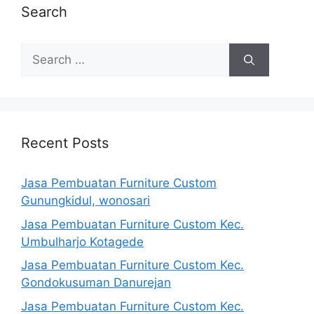
Search
Search
for:
Recent Posts
Jasa Pembuatan Furniture Custom
Gunungkidul, wonosari
Jasa Pembuatan Furniture Custom Kec.
Umbulharjo Kotagede
Jasa Pembuatan Furniture Custom Kec.
Gondokusuman Danurejan
Jasa Pembuatan Furniture Custom Kec.