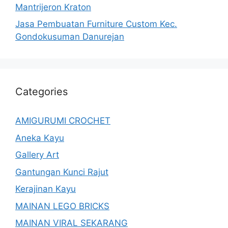
Mantrijeron Kraton
Jasa Pembuatan Furniture Custom Kec.
Gondokusuman Danurejan
Categories
AMIGURUMI CROCHET
Aneka Kayu
Gallery Art
Gantungan Kunci Rajut
Kerajinan Kayu
MAINAN LEGO BRICKS
MAINAN VIRAL SEKARANG