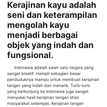
Kerajinan kayu adalah
seni dan keterampilan
mengolah kayu
menjadi berbagai
objek yang indah dan
fungsional.
Indonesia adalah salah satu negara yang
sangat kreatif. Hampir sebagian besar
penduduknya mampu untuk membuat kerajinan
tangan yang indah dan menarik. Turis-turis
yang berkunjung ke Indonesia juga sangat
menyukai hasil kerajinan tangan khas
masyarakat setempat. Kerajinan tangan