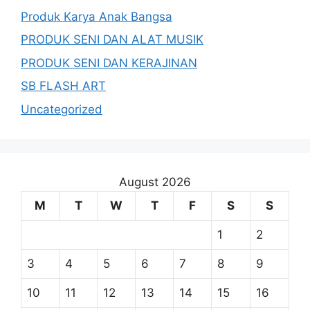
Produk Karya Anak Bangsa
PRODUK SENI DAN ALAT MUSIK
PRODUK SENI DAN KERAJINAN
SB FLASH ART
Uncategorized
August 2026
M
T
W
T
F
S
S
1
2
3
4
5
6
7
8
9
10
11
12
13
14
15
16