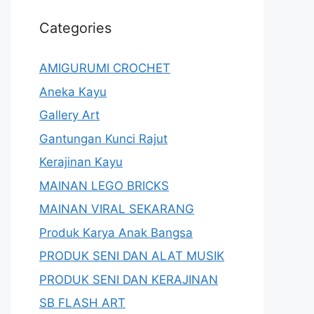
Categories
AMIGURUMI CROCHET
Aneka Kayu
Gallery Art
Gantungan Kunci Rajut
Kerajinan Kayu
MAINAN LEGO BRICKS
MAINAN VIRAL SEKARANG
Produk Karya Anak Bangsa
PRODUK SENI DAN ALAT MUSIK
PRODUK SENI DAN KERAJINAN
SB FLASH ART