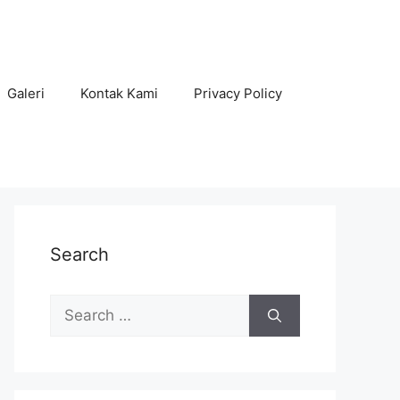
Galeri
Kontak Kami
Privacy Policy
Search
Search
for: