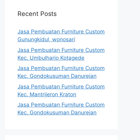
Recent Posts
Jasa Pembuatan Furniture Custom
Gunungkidul, wonosari
Jasa Pembuatan Furniture Custom
Kec. Umbulharjo Kotagede
Jasa Pembuatan Furniture Custom
Kec. Gondokusuman Danurejan
Jasa Pembuatan Furniture Custom
Kec. Mantrijeron Kraton
Jasa Pembuatan Furniture Custom
Kec. Gondokusuman Danurejan