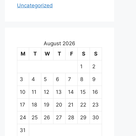
Uncategorized
August 2026
M
T
W
T
F
S
S
1
2
3
4
5
6
7
8
9
10
11
12
13
14
15
16
17
18
19
20
21
22
23
24
25
26
27
28
29
30
31