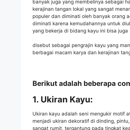
banyak juga yang membelinya sebagai had
kerajinan tangan lokal yang sangat menar
populer dan diminati oleh banyak orang a
diminati karena kemudahannya untuk di
yang bekerja di bidang kayu ini bisa juga
disebut sebagai pengrajin kayu yang ma
berbagai macam karya dan kerajinan tan
Berikut adalah beberapa con
1. Ukiran Kayu:
Ukiran kayu adalah seni mengukir motif 
menjadi ukiran dekoratif di dinding, pintu
sangat rumit, tergantung pada tingkat kea