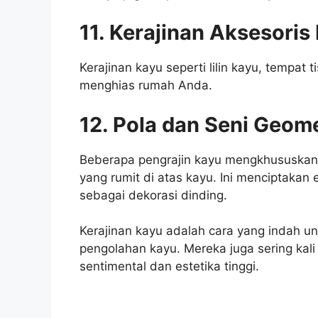
11. Kerajinan Aksesori
Kerajinan kayu seperti lilin kayu, tempat
menghias rumah Anda.
12. Pola dan Seni Geome
Beberapa pengrajin kayu mengkhususkan 
yang rumit di atas kayu. Ini menciptakan 
sebagai dekorasi dinding.
Kerajinan kayu adalah cara yang indah 
pengolahan kayu. Mereka juga sering kali
sentimental dan estetika tinggi.