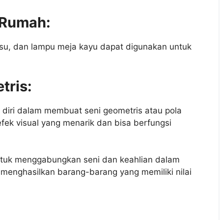
s Rumah:
 tisu, dan lampu meja kayu dapat digunakan untuk
tris:
diri dalam membuat seni geometris atau pola
efek visual yang menarik dan bisa berfungsi
untuk menggabungkan seni dan keahlian dalam
 menghasilkan barang-barang yang memiliki nilai